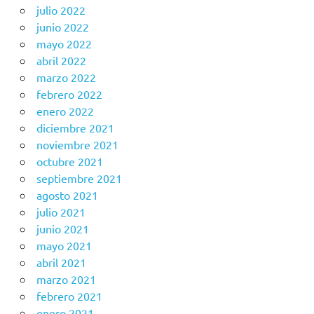
julio 2022
junio 2022
mayo 2022
abril 2022
marzo 2022
febrero 2022
enero 2022
diciembre 2021
noviembre 2021
octubre 2021
septiembre 2021
agosto 2021
julio 2021
junio 2021
mayo 2021
abril 2021
marzo 2021
febrero 2021
enero 2021