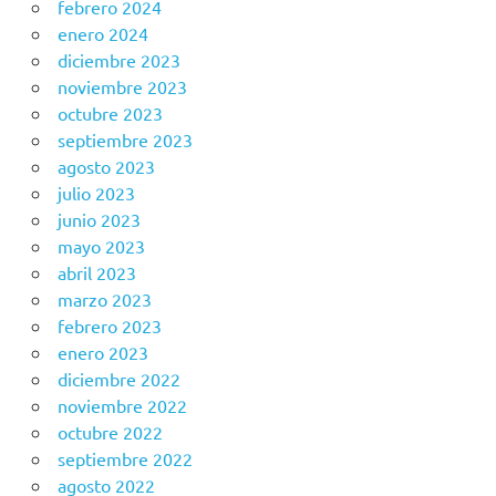
febrero 2024
enero 2024
diciembre 2023
noviembre 2023
octubre 2023
septiembre 2023
agosto 2023
julio 2023
junio 2023
mayo 2023
abril 2023
marzo 2023
febrero 2023
enero 2023
diciembre 2022
noviembre 2022
octubre 2022
septiembre 2022
agosto 2022