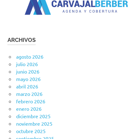
ARCHIVOS
agosto 2026
julio 2026
junio 2026
mayo 2026
abril 2026
marzo 2026
febrero 2026
enero 2026
diciembre 2025
noviembre 2025
octubre 2025
septiembre 2025