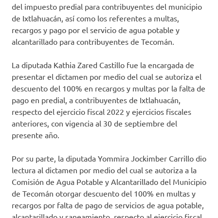
del impuesto predial para contribuyentes del municipio
de Ixtlahuacán, así como los referentes a multas,
recargos y pago por el servicio de agua potable y
alcantarillado para contribuyentes de Tecomán.
La diputada Kathia Zared Castillo fue la encargada de
presentar el dictamen por medio del cual se autoriza el
descuento del 100% en recargos y multas por la falta de
pago en predial, a contribuyentes de Ixtlahuacán,
respecto del ejercicio fiscal 2022 y ejercicios fiscales
anteriores, con vigencia al 30 de septiembre del
presente año.
Por su parte, la diputada Yommira Jockimber Carrillo dio
lectura al dictamen por medio del cual se autoriza a la
Comisión de Agua Potable y Alcantarillado del Municipio
de Tecomán otorgar descuento del 100% en multas y
recargos por falta de pago de servicios de agua potable,
alcantarillado y saneamiento, respecto al ejercicio fiscal