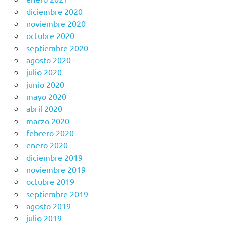
diciembre 2020
noviembre 2020
octubre 2020
septiembre 2020
agosto 2020
julio 2020
junio 2020
mayo 2020
abril 2020
marzo 2020
febrero 2020
enero 2020
diciembre 2019
noviembre 2019
octubre 2019
septiembre 2019
agosto 2019
julio 2019