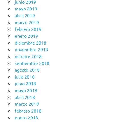
junio 2019
mayo 2019
abril 2019
marzo 2019
febrero 2019
enero 2019
diciembre 2018
noviembre 2018
octubre 2018
septiembre 2018
agosto 2018
julio 2018
junio 2018
mayo 2018
abril 2018
marzo 2018
febrero 2018
enero 2018