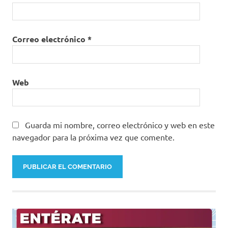
Correo electrónico
*
Web
Guarda mi nombre, correo electrónico y web en este
navegador para la próxima vez que comente.