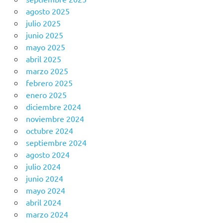
agosto 2025
julio 2025
junio 2025
mayo 2025
abril 2025
marzo 2025
febrero 2025
enero 2025
diciembre 2024
noviembre 2024
octubre 2024
septiembre 2024
agosto 2024
julio 2024
junio 2024
mayo 2024
abril 2024
marzo 2024