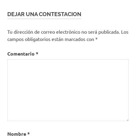
DEJAR UNA CONTESTACION
Tu dirección de correo electrónico no será publicada.
Los
campos obligatorios están marcados con
*
Comentario
*
Nombre
*