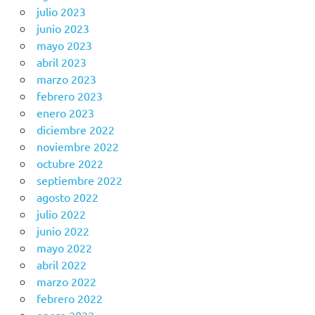
julio 2023
junio 2023
mayo 2023
abril 2023
marzo 2023
febrero 2023
enero 2023
diciembre 2022
noviembre 2022
octubre 2022
septiembre 2022
agosto 2022
julio 2022
junio 2022
mayo 2022
abril 2022
marzo 2022
febrero 2022