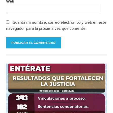
Web
Guarda mi nombre, correo electrónico y web en este
navegador para la próxima vez que comente.