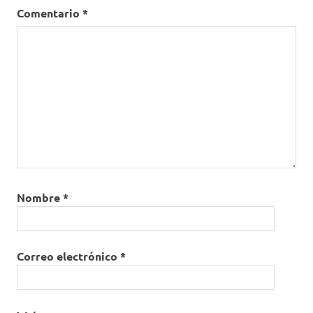
Comentario
*
Nombre
*
Correo electrónico
*