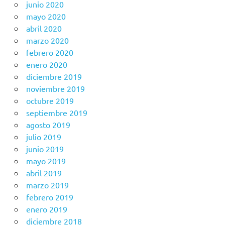
junio 2020
mayo 2020
abril 2020
marzo 2020
febrero 2020
enero 2020
diciembre 2019
noviembre 2019
octubre 2019
septiembre 2019
agosto 2019
julio 2019
junio 2019
mayo 2019
abril 2019
marzo 2019
febrero 2019
enero 2019
diciembre 2018