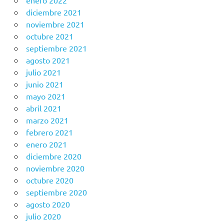
enero 2022
diciembre 2021
noviembre 2021
octubre 2021
septiembre 2021
agosto 2021
julio 2021
junio 2021
mayo 2021
abril 2021
marzo 2021
febrero 2021
enero 2021
diciembre 2020
noviembre 2020
octubre 2020
septiembre 2020
agosto 2020
julio 2020