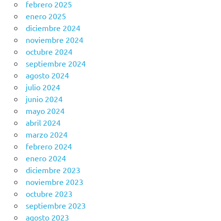
febrero 2025
enero 2025
diciembre 2024
noviembre 2024
octubre 2024
septiembre 2024
agosto 2024
julio 2024
junio 2024
mayo 2024
abril 2024
marzo 2024
febrero 2024
enero 2024
diciembre 2023
noviembre 2023
octubre 2023
septiembre 2023
agosto 2023