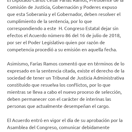
Comisión de Justicia, Gobernación y Poderes expuso
que esta Soberanía y el Gobernador, deben resolver el
cumplimiento de la sentencia, por lo que
correspondiendo a este H. Congreso Estatal dejar sin
efectos el Acuerdo número 86 del 16 de julio de 2018,
por ser el Poder Legislativo quien por razón de
competencia procedió a su emisión en aquella fecha.
Asimismo, Farías Ramos comentó que en términos de lo
expresado en la sentencia citada, existe el derecho de la
sociedad de tener un Tribunal de Justicia Administrativa
constituido que resuelva los conflictos, por lo que
mientras se lleva a cabo el nuevo proceso de selección,
deben permanecer con el carácter de interinas las
personas que actualmente desempeñan el cargo.
El Acuerdo entró en vigor el día de su aprobación por la
Asamblea del Congreso, comunicar debidamente