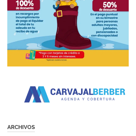
ARCHIVOS