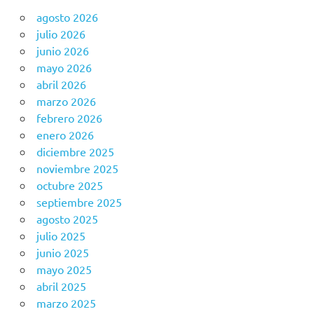
agosto 2026
julio 2026
junio 2026
mayo 2026
abril 2026
marzo 2026
febrero 2026
enero 2026
diciembre 2025
noviembre 2025
octubre 2025
septiembre 2025
agosto 2025
julio 2025
junio 2025
mayo 2025
abril 2025
marzo 2025