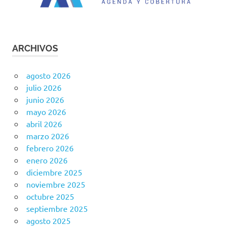
ARCHIVOS
agosto 2026
julio 2026
junio 2026
mayo 2026
abril 2026
marzo 2026
febrero 2026
enero 2026
diciembre 2025
noviembre 2025
octubre 2025
septiembre 2025
agosto 2025