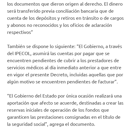
los documentos que dieron origen al derecho. El dinero
será transferido previa conciliación bancaria que de
cuenta de los depósitos y retiros en tránsito o de cargos
y abonos no reconocidos y los oficios de aclaración
respectivos”
También se dispone lo siguiente: “El Gobierno, a través
del IPECOL, asumirá las cuentas por pagar que se
encuentren pendientes de cubrir a los prestadores de
servicios médicos al día inmediato anterior a que entre
en vigor el presente Decreto, incluidas aquellas que por
algún motivo se encuentren pendientes de facturar”.
“El Gobierno del Estado por única ocasión realizará una
aportación que afecto se acuerde, destinadas a crear las
reservas iniciales de operación de los fondos que
garanticen las prestaciones consignadas en el título de
la seguridad social”, agrega el documento.