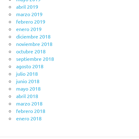
abril 2019
marzo 2019
febrero 2019
enero 2019
diciembre 2018
noviembre 2018
octubre 2018
septiembre 2018
agosto 2018
julio 2018
junio 2018
mayo 2018
abril 2018
marzo 2018
febrero 2018
enero 2018