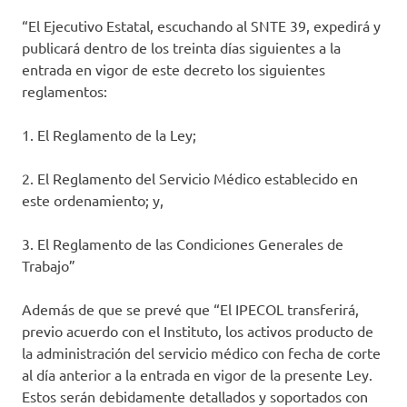
“El Ejecutivo Estatal, escuchando al SNTE 39, expedirá y
publicará dentro de los treinta días siguientes a la
entrada en vigor de este decreto los siguientes
reglamentos:
1. El Reglamento de la Ley;
2. El Reglamento del Servicio Médico establecido en
este ordenamiento; y,
3. El Reglamento de las Condiciones Generales de
Trabajo”
Además de que se prevé que “El IPECOL transferirá,
previo acuerdo con el Instituto, los activos producto de
la administración del servicio médico con fecha de corte
al día anterior a la entrada en vigor de la presente Ley.
Estos serán debidamente detallados y soportados con