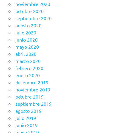
noviembre 2020
octubre 2020
septiembre 2020
agosto 2020
julio 2020
junio 2020
mayo 2020
abril 2020
marzo 2020
febrero 2020
enero 2020
diciembre 2019
noviembre 2019
octubre 2019
septiembre 2019
agosto 2019
julio 2019
junio 2019
mayo 2019