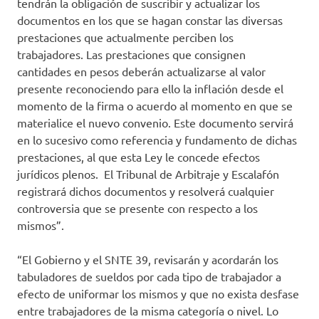
tendrán la obligación de suscribir y actualizar los
documentos en los que se hagan constar las diversas
prestaciones que actualmente perciben los
trabajadores. Las prestaciones que consignen
cantidades en pesos deberán actualizarse al valor
presente reconociendo para ello la inflación desde el
momento de la firma o acuerdo al momento en que se
materialice el nuevo convenio. Este documento servirá
en lo sucesivo como referencia y fundamento de dichas
prestaciones, al que esta Ley le concede efectos
jurídicos plenos. El Tribunal de Arbitraje y Escalafón
registrará dichos documentos y resolverá cualquier
controversia que se presente con respecto a los
mismos”.
“El Gobierno y el SNTE 39, revisarán y acordarán los
tabuladores de sueldos por cada tipo de trabajador a
efecto de uniformar los mismos y que no exista desfase
entre trabajadores de la misma categoría o nivel. Lo