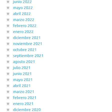
junio 2022
mayo 2022
abril 2022
marzo 2022
febrero 2022
enero 2022
diciembre 2021
noviembre 2021
octubre 2021
septiembre 2021
agosto 2021
julio 2021
junio 2021
mayo 2021
abril 2021
marzo 2021
febrero 2021
enero 2021
diciembre 2020