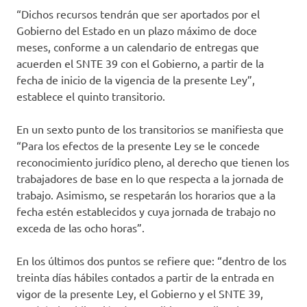
“Dichos recursos tendrán que ser aportados por el
Gobierno del Estado en un plazo máximo de doce
meses, conforme a un calendario de entregas que
acuerden el SNTE 39 con el Gobierno, a partir de la
fecha de inicio de la vigencia de la presente Ley”,
establece el quinto transitorio.
En un sexto punto de los transitorios se manifiesta que
“Para los efectos de la presente Ley se le concede
reconocimiento jurídico pleno, al derecho que tienen los
trabajadores de base en lo que respecta a la jornada de
trabajo. Asimismo, se respetarán los horarios que a la
fecha estén establecidos y cuya jornada de trabajo no
exceda de las ocho horas”.
En los últimos dos puntos se refiere que: “dentro de los
treinta días hábiles contados a partir de la entrada en
vigor de la presente Ley, el Gobierno y el SNTE 39,