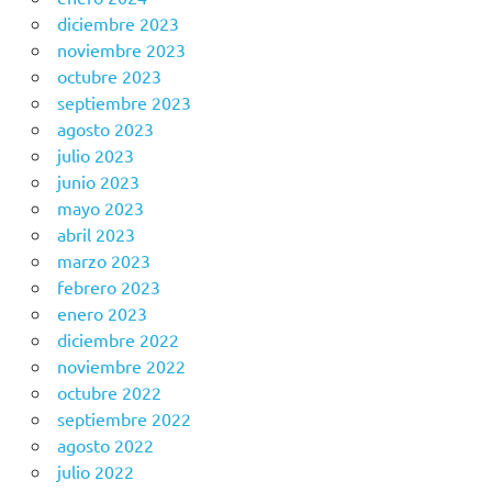
diciembre 2023
noviembre 2023
octubre 2023
septiembre 2023
agosto 2023
julio 2023
junio 2023
mayo 2023
abril 2023
marzo 2023
febrero 2023
enero 2023
diciembre 2022
noviembre 2022
octubre 2022
septiembre 2022
agosto 2022
julio 2022