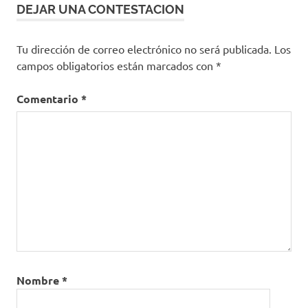
DEJAR UNA CONTESTACION
Tu dirección de correo electrónico no será publicada.
Los
campos obligatorios están marcados con
*
Comentario
*
Nombre
*