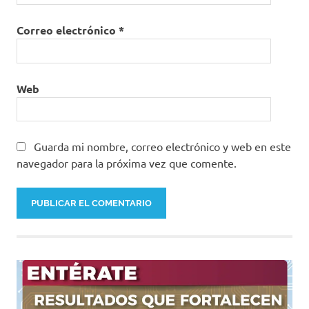
Correo electrónico
*
Web
Guarda mi nombre, correo electrónico y web en este
navegador para la próxima vez que comente.