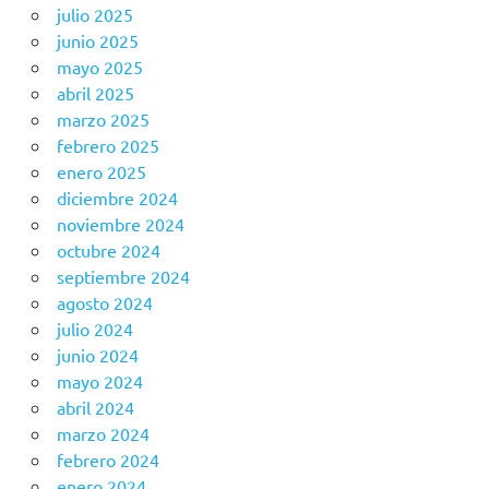
julio 2025
junio 2025
mayo 2025
abril 2025
marzo 2025
febrero 2025
enero 2025
diciembre 2024
noviembre 2024
octubre 2024
septiembre 2024
agosto 2024
julio 2024
junio 2024
mayo 2024
abril 2024
marzo 2024
febrero 2024
enero 2024