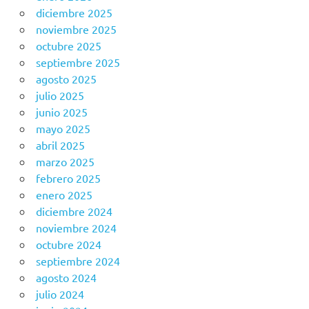
diciembre 2025
noviembre 2025
octubre 2025
septiembre 2025
agosto 2025
julio 2025
junio 2025
mayo 2025
abril 2025
marzo 2025
febrero 2025
enero 2025
diciembre 2024
noviembre 2024
octubre 2024
septiembre 2024
agosto 2024
julio 2024