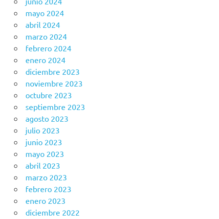
junio 2024
mayo 2024
abril 2024
marzo 2024
febrero 2024
enero 2024
diciembre 2023
noviembre 2023
octubre 2023
septiembre 2023
agosto 2023
julio 2023
junio 2023
mayo 2023
abril 2023
marzo 2023
febrero 2023
enero 2023
diciembre 2022