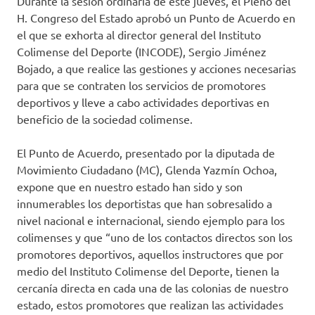
Durante la sesión ordinaria de este jueves, el Pleno del
H. Congreso del Estado aprobó un Punto de Acuerdo en
el que se exhorta al director general del Instituto
Colimense del Deporte (INCODE), Sergio Jiménez
Bojado, a que realice las gestiones y acciones necesarias
para que se contraten los servicios de promotores
deportivos y lleve a cabo actividades deportivas en
beneficio de la sociedad colimense.
El Punto de Acuerdo, presentado por la diputada de
Movimiento Ciudadano (MC), Glenda Yazmín Ochoa,
expone que en nuestro estado han sido y son
innumerables los deportistas que han sobresalido a
nivel nacional e internacional, siendo ejemplo para los
colimenses y que “uno de los contactos directos son los
promotores deportivos, aquellos instructores que por
medio del Instituto Colimense del Deporte, tienen la
cercanía directa en cada una de las colonias de nuestro
estado, estos promotores que realizan las actividades