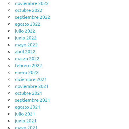
noviembre 2022
octubre 2022
septiembre 2022
agosto 2022
julio 2022
junio 2022
mayo 2022
abril 2022
marzo 2022
febrero 2022
enero 2022
diciembre 2021
noviembre 2021
octubre 2021
septiembre 2021
agosto 2021
julio 2021
junio 2021
mayo 2021