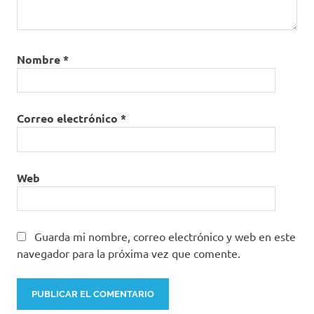
Nombre
*
Correo electrónico
*
Web
Guarda mi nombre, correo electrónico y web en este
navegador para la próxima vez que comente.