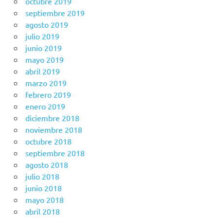
octubre 2019
septiembre 2019
agosto 2019
julio 2019
junio 2019
mayo 2019
abril 2019
marzo 2019
febrero 2019
enero 2019
diciembre 2018
noviembre 2018
octubre 2018
septiembre 2018
agosto 2018
julio 2018
junio 2018
mayo 2018
abril 2018