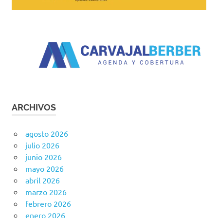
ARCHIVOS
agosto 2026
julio 2026
junio 2026
mayo 2026
abril 2026
marzo 2026
febrero 2026
enero 2026