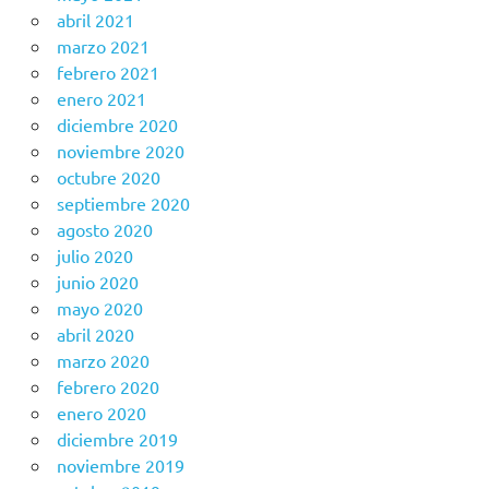
abril 2021
marzo 2021
febrero 2021
enero 2021
diciembre 2020
noviembre 2020
octubre 2020
septiembre 2020
agosto 2020
julio 2020
junio 2020
mayo 2020
abril 2020
marzo 2020
febrero 2020
enero 2020
diciembre 2019
noviembre 2019