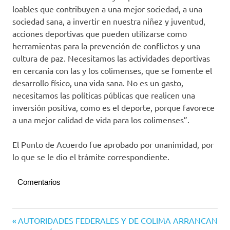
loables que contribuyen a una mejor sociedad, a una
sociedad sana, a invertir en nuestra niñez y juventud,
acciones deportivas que pueden utilizarse como
herramientas para la prevención de conflictos y una
cultura de paz. Necesitamos las actividades deportivas
en cercanía con las y los colimenses, que se fomente el
desarrollo físico, una vida sana. No es un gasto,
necesitamos las políticas públicas que realicen una
inversión positiva, como es el deporte, porque favorece
a una mejor calidad de vida para los colimenses”.
El Punto de Acuerdo fue aprobado por unanimidad, por
lo que se le dio el trámite correspondiente.
Comentarios
Navegación
Entrada
AUTORIDADES FEDERALES Y DE COLIMA ARRANCAN