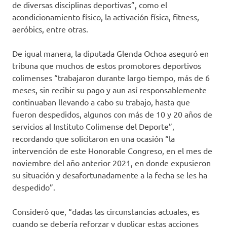
de diversas disciplinas deportivas”, como el
acondicionamiento físico, la activación física, fitness,
aeróbics, entre otras.
De igual manera, la diputada Glenda Ochoa aseguró en
tribuna que muchos de estos promotores deportivos
colimenses “trabajaron durante largo tiempo, más de 6
meses, sin recibir su pago y aun así responsablemente
continuaban llevando a cabo su trabajo, hasta que
fueron despedidos, algunos con más de 10 y 20 años de
servicios al Instituto Colimense del Deporte”,
recordando que solicitaron en una ocasión “la
intervención de este Honorable Congreso, en el mes de
noviembre del año anterior 2021, en donde expusieron
su situación y desafortunadamente a la fecha se les ha
despedido”.
Consideró que, “dadas las circunstancias actuales, es
cuando se debería reforzar y duplicar estas acciones