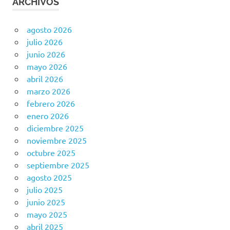
ARCHIVOS
agosto 2026
julio 2026
junio 2026
mayo 2026
abril 2026
marzo 2026
febrero 2026
enero 2026
diciembre 2025
noviembre 2025
octubre 2025
septiembre 2025
agosto 2025
julio 2025
junio 2025
mayo 2025
abril 2025