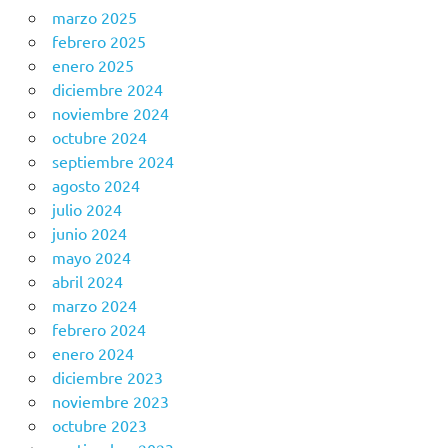
marzo 2025
febrero 2025
enero 2025
diciembre 2024
noviembre 2024
octubre 2024
septiembre 2024
agosto 2024
julio 2024
junio 2024
mayo 2024
abril 2024
marzo 2024
febrero 2024
enero 2024
diciembre 2023
noviembre 2023
octubre 2023