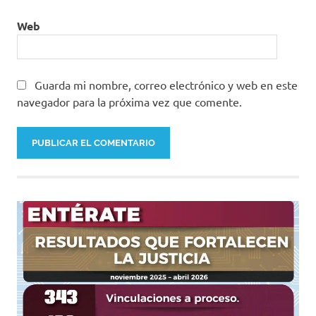
Web
Guarda mi nombre, correo electrónico y web en este
navegador para la próxima vez que comente.