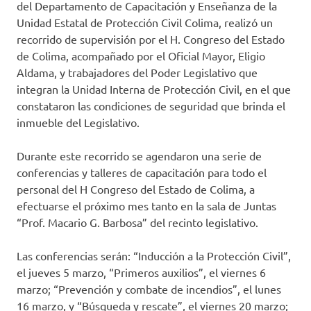
del Departamento de Capacitación y Enseñanza de la
Unidad Estatal de Protección Civil Colima, realizó un
recorrido de supervisión por el H. Congreso del Estado
de Colima, acompañado por el Oficial Mayor, Eligio
Aldama, y trabajadores del Poder Legislativo que
integran la Unidad Interna de Protección Civil, en el que
constataron las condiciones de seguridad que brinda el
inmueble del Legislativo.
Durante este recorrido se agendaron una serie de
conferencias y talleres de capacitación para todo el
personal del H Congreso del Estado de Colima, a
efectuarse el próximo mes tanto en la sala de Juntas
“Prof. Macario G. Barbosa” del recinto legislativo.
Las conferencias serán: “Inducción a la Protección Civil”,
el jueves 5 marzo, “Primeros auxilios”, el viernes 6
marzo; “Prevención y combate de incendios”, el lunes
16 marzo, y “Búsqueda y rescate”, el viernes 20 marzo;