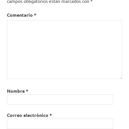
campos obligatorios están marcados con
*
Comentario
*
Nombre
*
Correo electrónico
*