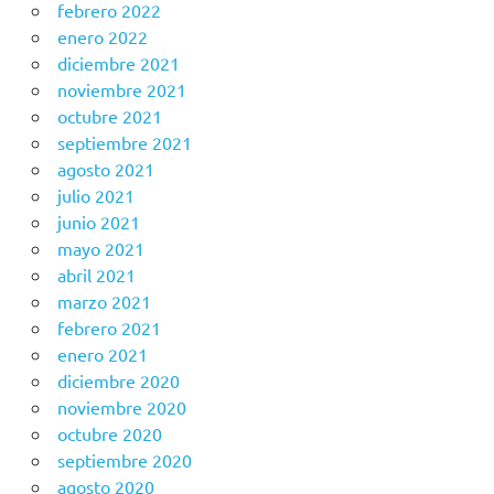
febrero 2022
enero 2022
diciembre 2021
noviembre 2021
octubre 2021
septiembre 2021
agosto 2021
julio 2021
junio 2021
mayo 2021
abril 2021
marzo 2021
febrero 2021
enero 2021
diciembre 2020
noviembre 2020
octubre 2020
septiembre 2020
agosto 2020