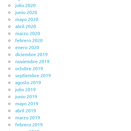
julio 2020
junio 2020
mayo 2020
abril 2020
marzo 2020
febrero 2020
enero 2020
diciembre 2019
noviembre 2019
octubre 2019
septiembre 2019
agosto 2019
julio 2019
junio 2019
mayo 2019
abril 2019
marzo 2019
febrero 2019