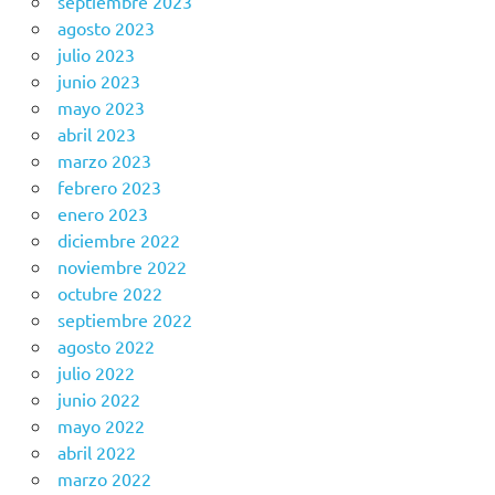
septiembre 2023
agosto 2023
julio 2023
junio 2023
mayo 2023
abril 2023
marzo 2023
febrero 2023
enero 2023
diciembre 2022
noviembre 2022
octubre 2022
septiembre 2022
agosto 2022
julio 2022
junio 2022
mayo 2022
abril 2022
marzo 2022