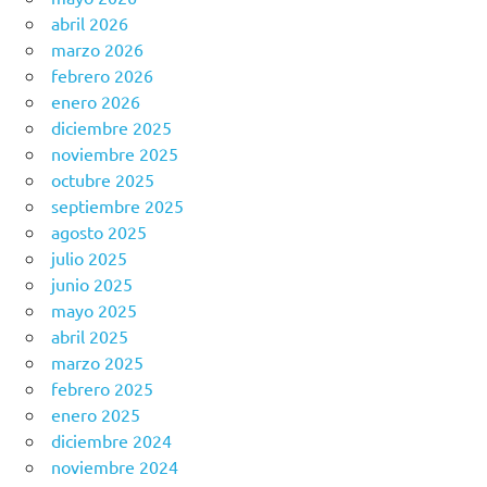
abril 2026
marzo 2026
febrero 2026
enero 2026
diciembre 2025
noviembre 2025
octubre 2025
septiembre 2025
agosto 2025
julio 2025
junio 2025
mayo 2025
abril 2025
marzo 2025
febrero 2025
enero 2025
diciembre 2024
noviembre 2024