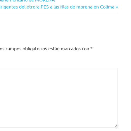
rigentes del otrora PES a las filas de morena en Colima
os campos obligatorios están marcados con
*