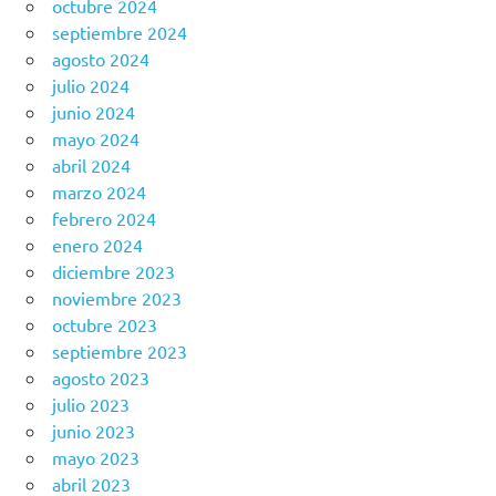
octubre 2024
septiembre 2024
agosto 2024
julio 2024
junio 2024
mayo 2024
abril 2024
marzo 2024
febrero 2024
enero 2024
diciembre 2023
noviembre 2023
octubre 2023
septiembre 2023
agosto 2023
julio 2023
junio 2023
mayo 2023
abril 2023