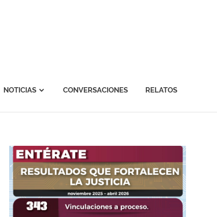
NOTICIAS
CONVERSACIONES
RELATOS