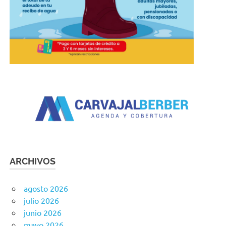
ARCHIVOS
agosto 2026
julio 2026
junio 2026
mayo 2026