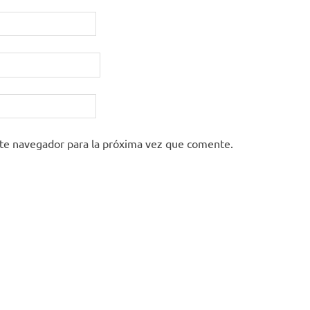
ste navegador para la próxima vez que comente.