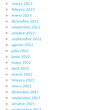
marzo 2023
febrero 2023
enero 2023
diciembre 2022
noviembre 2022
octubre 2022
septiembre 2022
agosto 2022
julio 2022
junio 2022
mayo 2022
abril 2022
marzo 2022
febrero 2022
enero 2022
diciembre 2021
noviembre 2021
octubre 2021
septiembre 2021