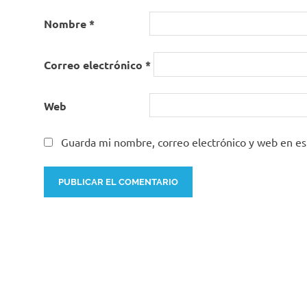
Nombre
*
Correo electrónico
*
Web
Guarda mi nombre, correo electrónico y web en e