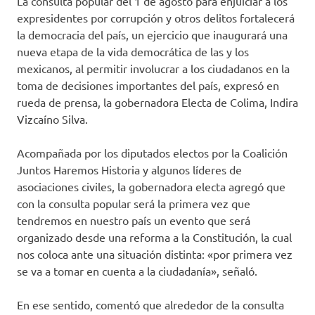
La consulta popular del 1 de agosto para enjuiciar a los
expresidentes por corrupción y otros delitos fortalecerá
la democracia del país, un ejercicio que inaugurará una
nueva etapa de la vida democrática de las y los
mexicanos, al permitir involucrar a los ciudadanos en la
toma de decisiones importantes del país, expresó en
rueda de prensa, la gobernadora Electa de Colima, Indira
Vizcaíno Silva.
Acompañada por los diputados electos por la Coalición
Juntos Haremos Historia y algunos líderes de
asociaciones civiles, la gobernadora electa agregó que
con la consulta popular será la primera vez que
tendremos en nuestro país un evento que será
organizado desde una reforma a la Constitución, la cual
nos coloca ante una situación distinta: «por primera vez
se va a tomar en cuenta a la ciudadanía», señaló.
En ese sentido, comentó que alrededor de la consulta