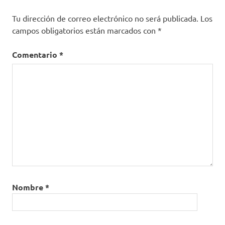
Tu dirección de correo electrónico no será publicada.
Los
campos obligatorios están marcados con
*
Comentario
*
Nombre
*