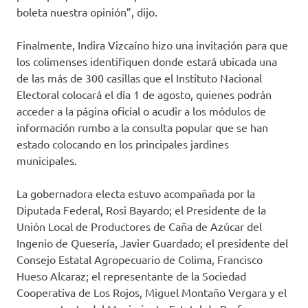
boleta nuestra opinión”, dijo.
Finalmente, Indira Vizcaíno hizo una invitación para que
los colimenses identifiquen donde estará ubicada una
de las más de 300 casillas que el Instituto Nacional
Electoral colocará el día 1 de agosto, quienes podrán
acceder a la página oficial o acudir a los módulos de
información rumbo a la consulta popular que se han
estado colocando en los principales jardines
municipales.
La gobernadora electa estuvo acompañada por la
Diputada Federal, Rosi Bayardo; el Presidente de la
Unión Local de Productores de Caña de Azúcar del
Ingenio de Quesería, Javier Guardado; el presidente del
Consejo Estatal Agropecuario de Colima, Francisco
Hueso Alcaraz; el representante de la Sociedad
Cooperativa de Los Rojos, Miguel Montaño Vergara y el