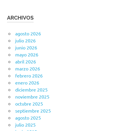
ARCHIVOS
agosto 2026
julio 2026
junio 2026
mayo 2026
abril 2026
marzo 2026
febrero 2026
enero 2026
diciembre 2025
noviembre 2025
octubre 2025
septiembre 2025
agosto 2025
julio 2025