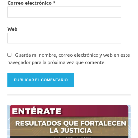
Correo electrónico
*
Web
Guarda mi nombre, correo electrónico y web en este
navegador para la próxima vez que comente.