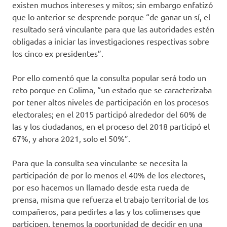
existen muchos intereses y mitos; sin embargo enfatizó
que lo anterior se desprende porque “de ganar un sí, el
resultado será vinculante para que las autoridades estén
obligadas a iniciar las investigaciones respectivas sobre
los cinco ex presidentes”.
Por ello comentó que la consulta popular será todo un
reto porque en Colima, “un estado que se caracterizaba
por tener altos niveles de participación en los procesos
electorales; en el 2015 participó alrededor del 60% de
las y los ciudadanos, en el proceso del 2018 participó el
67%, y ahora 2021, solo el 50%”.
Para que la consulta sea vinculante se necesita la
participación de por lo menos el 40% de los electores,
por eso hacemos un llamado desde esta rueda de
prensa, misma que refuerza el trabajo territorial de los
compañeros, para pedirles a las y los colimenses que
participen, tenemos la oportunidad de decidir en una