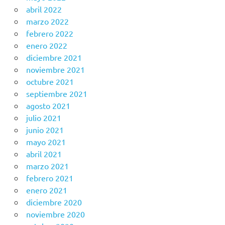
abril 2022
marzo 2022
febrero 2022
enero 2022
diciembre 2021
noviembre 2021
octubre 2021
septiembre 2021
agosto 2021
julio 2021
junio 2021
mayo 2021
abril 2021
marzo 2021
febrero 2021
enero 2021
diciembre 2020
noviembre 2020