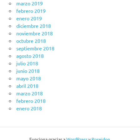
marzo 2019
febrero 2019
enero 2019
diciembre 2018
noviembre 2018
octubre 2018
septiembre 2018
agosto 2018
julio 2018
junio 2018
mayo 2018
abril 2018
marzo 2018
febrero 2018
enero 2018
Funciona gracias a
WordPress
y
Poseidon
.