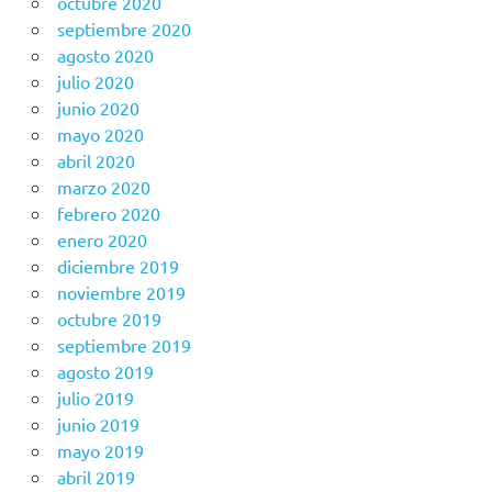
octubre 2020
septiembre 2020
agosto 2020
julio 2020
junio 2020
mayo 2020
abril 2020
marzo 2020
febrero 2020
enero 2020
diciembre 2019
noviembre 2019
octubre 2019
septiembre 2019
agosto 2019
julio 2019
junio 2019
mayo 2019
abril 2019