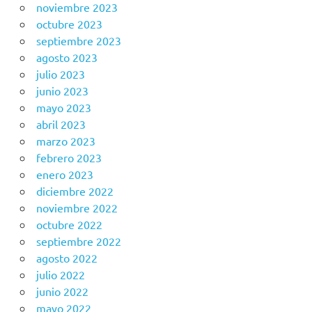
noviembre 2023
octubre 2023
septiembre 2023
agosto 2023
julio 2023
junio 2023
mayo 2023
abril 2023
marzo 2023
febrero 2023
enero 2023
diciembre 2022
noviembre 2022
octubre 2022
septiembre 2022
agosto 2022
julio 2022
junio 2022
mayo 2022