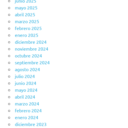
junio 2025
mayo 2025
abril 2025
marzo 2025
febrero 2025
enero 2025
diciembre 2024
noviembre 2024
octubre 2024
septiembre 2024
agosto 2024
julio 2024
junio 2024
mayo 2024
abril 2024
marzo 2024
febrero 2024
enero 2024
diciembre 2023