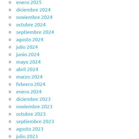
enero 2025
diciembre 2024
noviembre 2024
octubre 2024
septiembre 2024
agosto 2024
julio 2024
junio 2024
mayo 2024
abril 2024
marzo 2024
febrero 2024
enero 2024
diciembre 2023
noviembre 2023
octubre 2023
septiembre 2023
agosto 2023
julio 2023