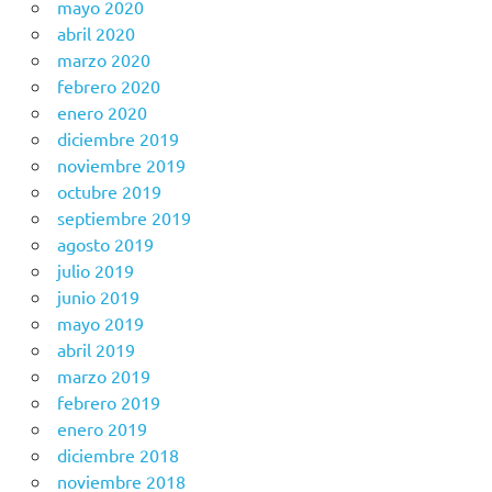
mayo 2020
abril 2020
marzo 2020
febrero 2020
enero 2020
diciembre 2019
noviembre 2019
octubre 2019
septiembre 2019
agosto 2019
julio 2019
junio 2019
mayo 2019
abril 2019
marzo 2019
febrero 2019
enero 2019
diciembre 2018
noviembre 2018