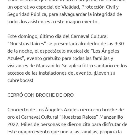
un operativo especial de Vialidad, Protección Civil y
Seguridad Pública, para salvaguardar la integridad de
todos los asistentes a este magno evento.
Este domingo, último día del Carnaval Cultural
“Nuestras Raíces” se presentará alrededor de las 9:30
de la noche, el espectáculo musical de “Los Ángeles
Azules”, evento gratuito para todas las familias y
visitantes de Manzanillo. Se aplica filtro sanitario en los
accesos de las instalaciones del evento. ¡Lleven su
cubrebocas!
CERRÓ CON BROCHE DE ORO
Concierto de Los Ángeles Azules cierra con broche de
oro el Carnaval Cultural “Nuestras Raíces” Manzanillo
2022. Miles de personas se dieron cita para disfrutar de
este magno evento que une a las familias, propicia la