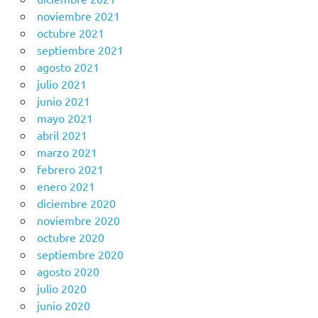
noviembre 2021
octubre 2021
septiembre 2021
agosto 2021
julio 2021
junio 2021
mayo 2021
abril 2021
marzo 2021
febrero 2021
enero 2021
diciembre 2020
noviembre 2020
octubre 2020
septiembre 2020
agosto 2020
julio 2020
junio 2020