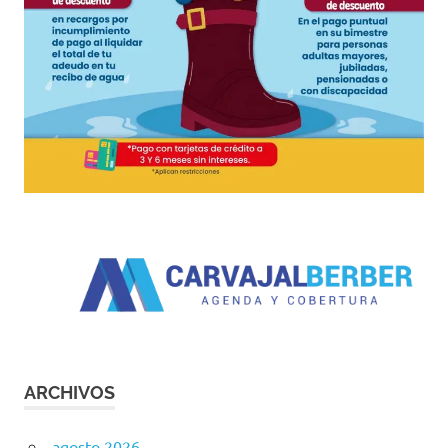
ARCHIVOS
agosto 2026