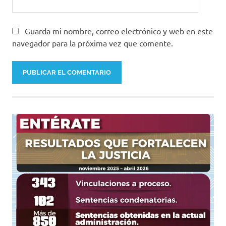
Guarda mi nombre, correo electrónico y web en este
navegador para la próxima vez que comente.