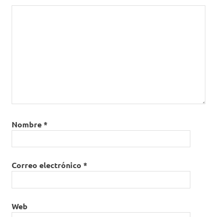
Nombre
*
Correo electrónico
*
Web