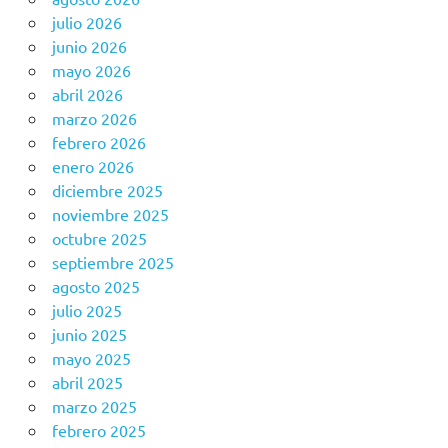
julio 2026
junio 2026
mayo 2026
abril 2026
marzo 2026
febrero 2026
enero 2026
diciembre 2025
noviembre 2025
octubre 2025
septiembre 2025
agosto 2025
julio 2025
junio 2025
mayo 2025
abril 2025
marzo 2025
febrero 2025