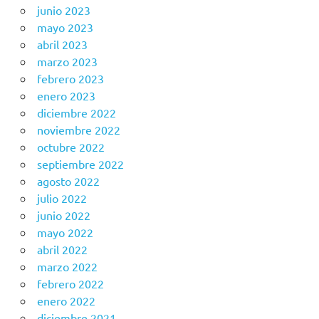
junio 2023
mayo 2023
abril 2023
marzo 2023
febrero 2023
enero 2023
diciembre 2022
noviembre 2022
octubre 2022
septiembre 2022
agosto 2022
julio 2022
junio 2022
mayo 2022
abril 2022
marzo 2022
febrero 2022
enero 2022
diciembre 2021