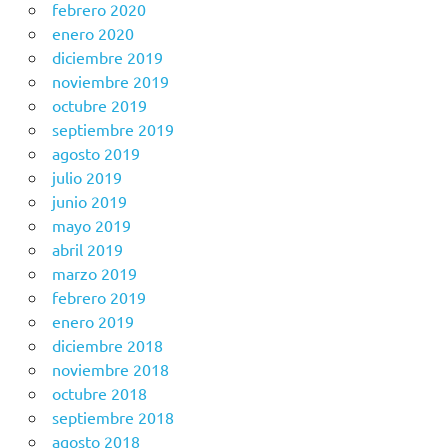
febrero 2020
enero 2020
diciembre 2019
noviembre 2019
octubre 2019
septiembre 2019
agosto 2019
julio 2019
junio 2019
mayo 2019
abril 2019
marzo 2019
febrero 2019
enero 2019
diciembre 2018
noviembre 2018
octubre 2018
septiembre 2018
agosto 2018