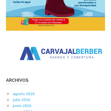
ARCHIVOS
agosto 2026
julio 2026
junio 2026