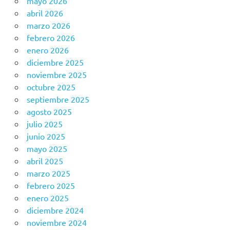
mayo 2026
abril 2026
marzo 2026
febrero 2026
enero 2026
diciembre 2025
noviembre 2025
octubre 2025
septiembre 2025
agosto 2025
julio 2025
junio 2025
mayo 2025
abril 2025
marzo 2025
febrero 2025
enero 2025
diciembre 2024
noviembre 2024