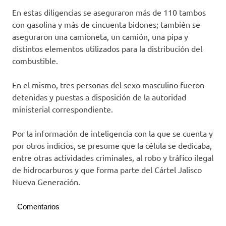
En estas diligencias se aseguraron más de 110 tambos
con gasolina y más de cincuenta bidones; también se
aseguraron una camioneta, un camión, una pipa y
distintos elementos utilizados para la distribución del
combustible.
En el mismo, tres personas del sexo masculino fueron
detenidas y puestas a disposición de la autoridad
ministerial correspondiente.
Por la información de inteligencia con la que se cuenta y
por otros indicios, se presume que la célula se dedicaba,
entre otras actividades criminales, al robo y tráfico ilegal
de hidrocarburos y que forma parte del Cártel Jalisco
Nueva Generación.
Comentarios