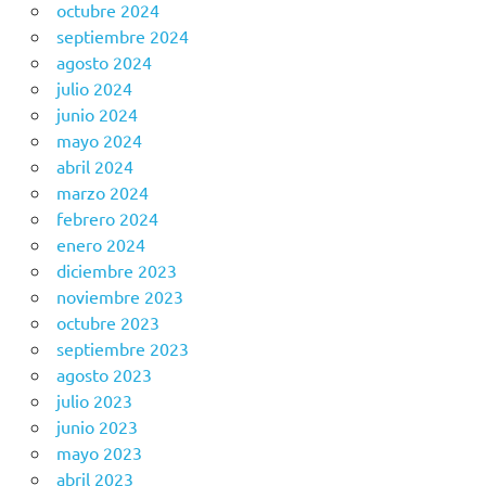
octubre 2024
septiembre 2024
agosto 2024
julio 2024
junio 2024
mayo 2024
abril 2024
marzo 2024
febrero 2024
enero 2024
diciembre 2023
noviembre 2023
octubre 2023
septiembre 2023
agosto 2023
julio 2023
junio 2023
mayo 2023
abril 2023