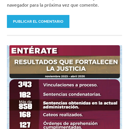
navegador para la próxima vez que comente.