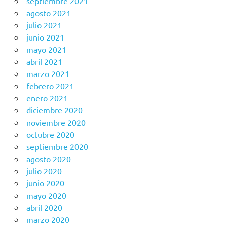
septiembre 2021
agosto 2021
julio 2021
junio 2021
mayo 2021
abril 2021
marzo 2021
febrero 2021
enero 2021
diciembre 2020
noviembre 2020
octubre 2020
septiembre 2020
agosto 2020
julio 2020
junio 2020
mayo 2020
abril 2020
marzo 2020