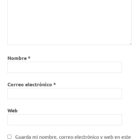
Nombre
*
Correo electrónico
*
Web
Guarda mi nombre, correo electrónico y web en este