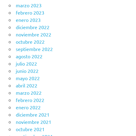
marzo 2023
febrero 2023
enero 2023
diciembre 2022
noviembre 2022
octubre 2022
septiembre 2022
agosto 2022
julio 2022
junio 2022
mayo 2022
abril 2022
marzo 2022
febrero 2022
enero 2022
diciembre 2021
noviembre 2021
octubre 2021