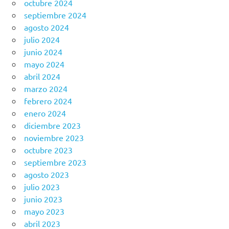
octubre 2024
septiembre 2024
agosto 2024
julio 2024
junio 2024
mayo 2024
abril 2024
marzo 2024
febrero 2024
enero 2024
diciembre 2023
noviembre 2023
octubre 2023
septiembre 2023
agosto 2023
julio 2023
junio 2023
mayo 2023
abril 2023