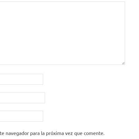
ste navegador para la próxima vez que comente.