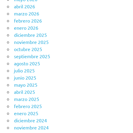
abril 2026
marzo 2026
febrero 2026
enero 2026
diciembre 2025
noviembre 2025
octubre 2025
septiembre 2025
agosto 2025
julio 2025
junio 2025
mayo 2025
abril 2025
marzo 2025
febrero 2025
enero 2025
diciembre 2024
noviembre 2024