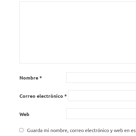
Nombre
*
Correo electrónico
*
Web
Guarda mi nombre, correo electrónico y web en e