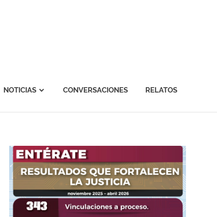
NOTICIAS
CONVERSACIONES
RELATOS