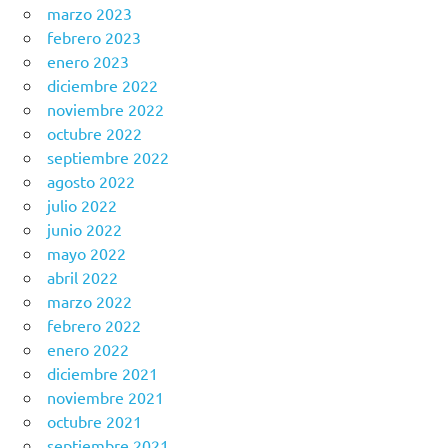
marzo 2023
febrero 2023
enero 2023
diciembre 2022
noviembre 2022
octubre 2022
septiembre 2022
agosto 2022
julio 2022
junio 2022
mayo 2022
abril 2022
marzo 2022
febrero 2022
enero 2022
diciembre 2021
noviembre 2021
octubre 2021
septiembre 2021