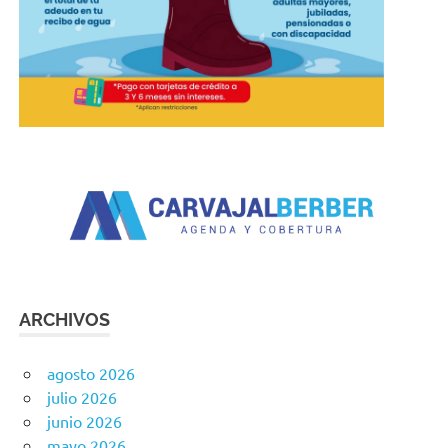
ARCHIVOS
agosto 2026
julio 2026
junio 2026
mayo 2026