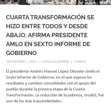
CUARTA TRANSFORMACIÓN SE
HIZO ENTRE TODOS Y DESDE
ABAJO, AFIRMA PRESIDENTE
AMLO EN SEXTO INFORME DE
GOBIERNO
SEPTIEMBRE 1, 2024
CARVAJALBERBER
GOBMX
El presidente Andrés Manuel López Obrador rindió el
Sexto Informe de Gobierno, en el que expuso los
resultados y cambios consolidados con el apoyo del
pueblo durante la primera etapa de la Cuarta
Transformación. La reducción de la pobreza, resaltó, fue
uno de los más trascendentales.