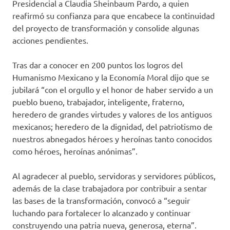
Presidencial a Claudia Sheinbaum Pardo, a quien
reafirmó su confianza para que encabece la continuidad
del proyecto de transformación y consolide algunas
acciones pendientes.
Tras dar a conocer en 200 puntos los logros del
Humanismo Mexicano y la Economía Moral dijo que se
jubilará “con el orgullo y el honor de haber servido a un
pueblo bueno, trabajador, inteligente, fraterno,
heredero de grandes virtudes y valores de los antiguos
mexicanos; heredero de la dignidad, del patriotismo de
nuestros abnegados héroes y heroínas tanto conocidos
como héroes, heroínas anónimas”.
Al agradecer al pueblo, servidoras y servidores públicos,
además de la clase trabajadora por contribuir a sentar
las bases de la transformación, convocó a “seguir
luchando para fortalecer lo alcanzado y continuar
construyendo una patria nueva, generosa, eterna”.