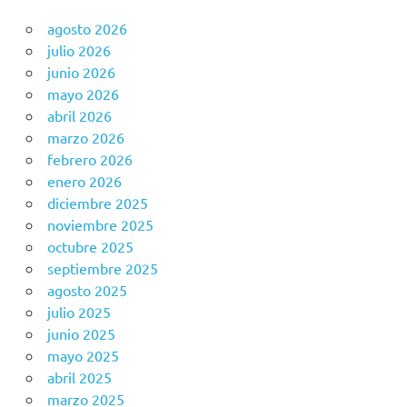
agosto 2026
julio 2026
junio 2026
mayo 2026
abril 2026
marzo 2026
febrero 2026
enero 2026
diciembre 2025
noviembre 2025
octubre 2025
septiembre 2025
agosto 2025
julio 2025
junio 2025
mayo 2025
abril 2025
marzo 2025