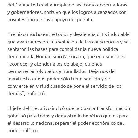
del Gabinete Legal y Ampliado, así como gobernadoras
y gobernadores, sostuvo que los logros alcanzados son
posibles porque tuvo apoyo del pueblo.
“Se hizo mucho entre todos y desde abajo. Es indudable
que avanzamos en la revolución de las consciencias y se
sentaron las bases para consolidar la nueva política
denominada Humanismo Mexicano, que en esencia es
reconocer y atender a los de abajo, quienes
permanecían olvidados y humillados. Dejamos de
manifiesto que el poder sólo tiene sentido y se
convierte en virtud cuando se pone al servicio de los
demás”, enfatizó.
El jefe del Ejecutivo indicó que la Cuarta Transformación
gobernó para todos y demostró lo benéfico que es para
el desarrollo nacional separar el poder económico del
poder político.