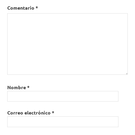
Comentario
*
Nombre
*
Correo electrónico
*