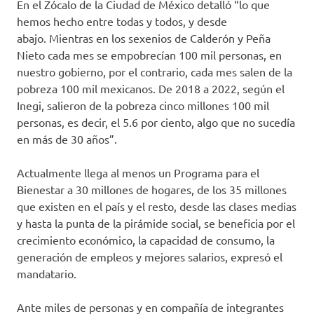
En el Zócalo de la Ciudad de México detalló “lo que
hemos hecho entre todas y todos, y desde
abajo. Mientras en los sexenios de Calderón y Peña
Nieto cada mes se empobrecían 100 mil personas, en
nuestro gobierno, por el contrario, cada mes salen de la
pobreza 100 mil mexicanos. De 2018 a 2022, según el
Inegi, salieron de la pobreza cinco millones 100 mil
personas, es decir, el 5.6 por ciento, algo que no sucedía
en más de 30 años”.
Actualmente llega al menos un Programa para el
Bienestar a 30 millones de hogares, de los 35 millones
que existen en el país y el resto, desde las clases medias
y hasta la punta de la pirámide social, se beneficia por el
crecimiento económico, la capacidad de consumo, la
generación de empleos y mejores salarios, expresó el
mandatario.
Ante miles de personas y en compañía de integrantes