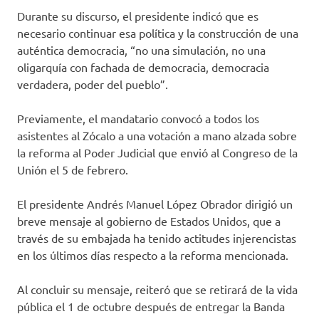
Durante su discurso, el presidente indicó que es
necesario continuar esa política y la construcción de una
auténtica democracia, “no una simulación, no una
oligarquía con fachada de democracia, democracia
verdadera, poder del pueblo”.
Previamente, el mandatario convocó a todos los
asistentes al Zócalo a una votación a mano alzada sobre
la reforma al Poder Judicial que envió al Congreso de la
Unión el 5 de febrero.
El presidente Andrés Manuel López Obrador dirigió un
breve mensaje al gobierno de Estados Unidos, que a
través de su embajada ha tenido actitudes injerencistas
en los últimos días respecto a la reforma mencionada.
Al concluir su mensaje, reiteró que se retirará de la vida
pública el 1 de octubre después de entregar la Banda