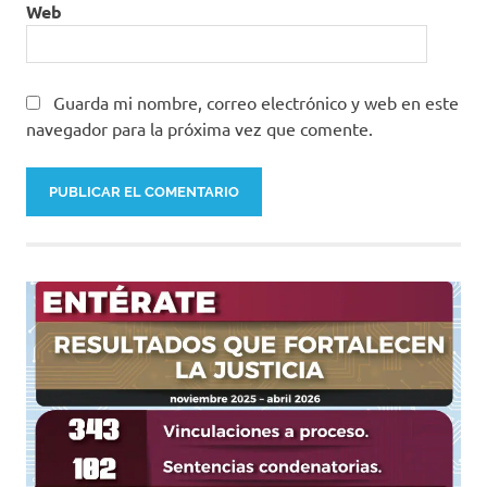
Web
Guarda mi nombre, correo electrónico y web en este
navegador para la próxima vez que comente.