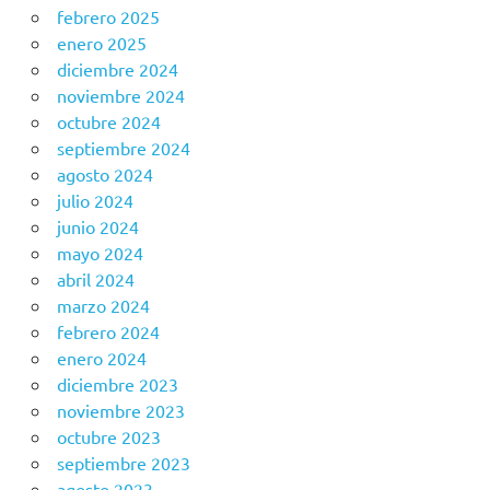
febrero 2025
enero 2025
diciembre 2024
noviembre 2024
octubre 2024
septiembre 2024
agosto 2024
julio 2024
junio 2024
mayo 2024
abril 2024
marzo 2024
febrero 2024
enero 2024
diciembre 2023
noviembre 2023
octubre 2023
septiembre 2023
agosto 2023