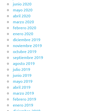
junio 2020
mayo 2020
abril 2020
marzo 2020
febrero 2020
enero 2020
diciembre 2019
noviembre 2019
octubre 2019
septiembre 2019
agosto 2019
julio 2019
junio 2019
mayo 2019
abril 2019
marzo 2019
febrero 2019
enero 2019
diciembre 2018