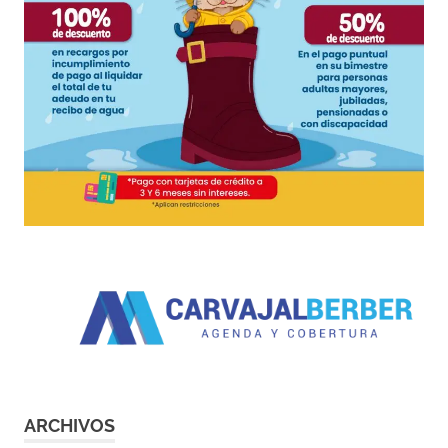
ARCHIVOS