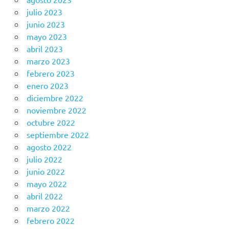
julio 2023
junio 2023
mayo 2023
abril 2023
marzo 2023
febrero 2023
enero 2023
diciembre 2022
noviembre 2022
octubre 2022
septiembre 2022
agosto 2022
julio 2022
junio 2022
mayo 2022
abril 2022
marzo 2022
febrero 2022