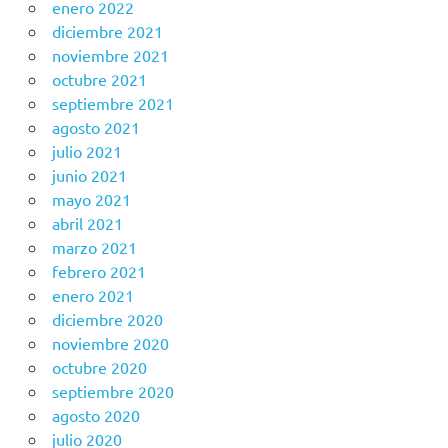
enero 2022
diciembre 2021
noviembre 2021
octubre 2021
septiembre 2021
agosto 2021
julio 2021
junio 2021
mayo 2021
abril 2021
marzo 2021
febrero 2021
enero 2021
diciembre 2020
noviembre 2020
octubre 2020
septiembre 2020
agosto 2020
julio 2020