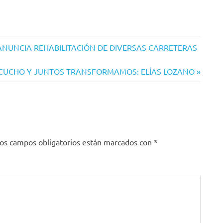
NUNCIA REHABILITACIÓN DE DIVERSAS CARRETERAS
SCUCHO Y JUNTOS TRANSFORMAMOS: ELÍAS LOZANO
os campos obligatorios están marcados con
*