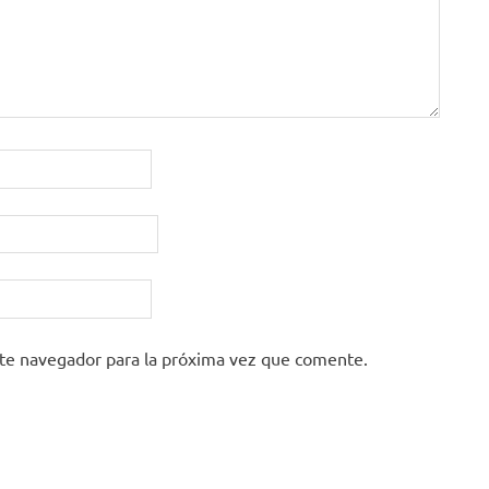
ste navegador para la próxima vez que comente.