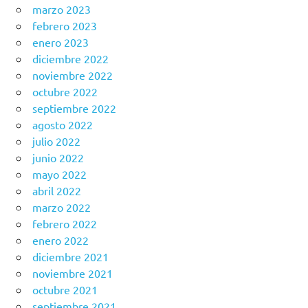
marzo 2023
febrero 2023
enero 2023
diciembre 2022
noviembre 2022
octubre 2022
septiembre 2022
agosto 2022
julio 2022
junio 2022
mayo 2022
abril 2022
marzo 2022
febrero 2022
enero 2022
diciembre 2021
noviembre 2021
octubre 2021
septiembre 2021