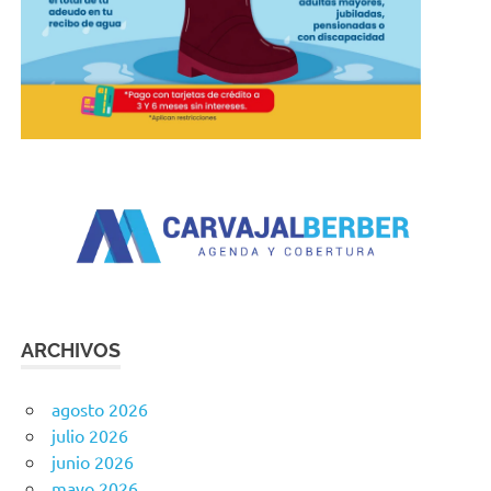
ARCHIVOS
agosto 2026
julio 2026
junio 2026
mayo 2026