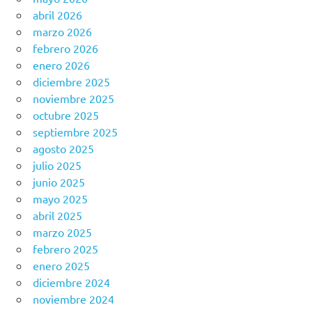
abril 2026
marzo 2026
febrero 2026
enero 2026
diciembre 2025
noviembre 2025
octubre 2025
septiembre 2025
agosto 2025
julio 2025
junio 2025
mayo 2025
abril 2025
marzo 2025
febrero 2025
enero 2025
diciembre 2024
noviembre 2024