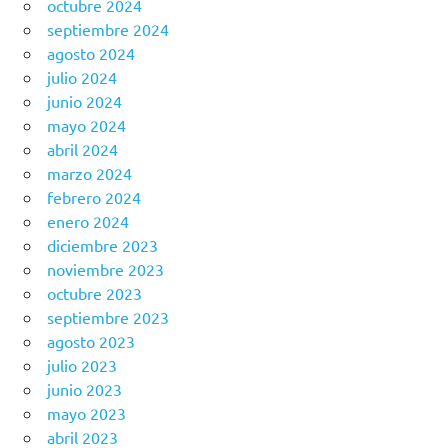
octubre 2024
septiembre 2024
agosto 2024
julio 2024
junio 2024
mayo 2024
abril 2024
marzo 2024
febrero 2024
enero 2024
diciembre 2023
noviembre 2023
octubre 2023
septiembre 2023
agosto 2023
julio 2023
junio 2023
mayo 2023
abril 2023