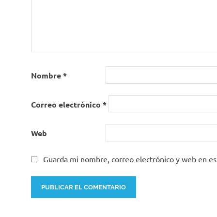
Nombre
*
Correo electrónico
*
Web
Guarda mi nombre, correo electrónico y web en e