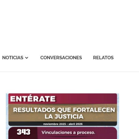
NOTICIAS
CONVERSACIONES
RELATOS