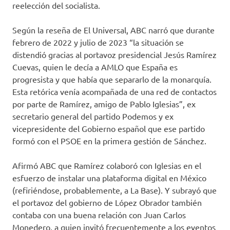
reelección del socialista.
Según la reseña de El Universal, ABC narró que durante
febrero de 2022 y julio de 2023 “la situación se
distendió gracias al portavoz presidencial Jesús Ramírez
Cuevas, quien le decía a AMLO que España es
progresista y que había que separarlo de la monarquía.
Esta retórica venía acompañada de una red de contactos
por parte de Ramírez, amigo de Pablo Iglesias”, ex
secretario general del partido Podemos y ex
vicepresidente del Gobierno español que ese partido
formó con el PSOE en la primera gestión de Sánchez.
Afirmó ABC que Ramírez colaboró con Iglesias en el
esfuerzo de instalar una plataforma digital en México
(refiriéndose, probablemente, a La Base). Y subrayó que
el portavoz del gobierno de López Obrador también
contaba con una buena relación con Juan Carlos
Monedero, a quien invitó frecuentemente a los eventos