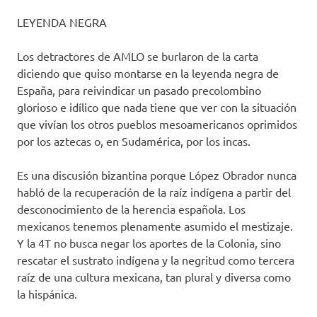
LEYENDA NEGRA
Los detractores de AMLO se burlaron de la carta
diciendo que quiso montarse en la leyenda negra de
España, para reivindicar un pasado precolombino
glorioso e idílico que nada tiene que ver con la situación
que vivían los otros pueblos mesoamericanos oprimidos
por los aztecas o, en Sudamérica, por los incas.
Es una discusión bizantina porque López Obrador nunca
habló de la recuperación de la raíz indígena a partir del
desconocimiento de la herencia española. Los
mexicanos tenemos plenamente asumido el mestizaje.
Y la 4T no busca negar los aportes de la Colonia, sino
rescatar el sustrato indígena y la negritud como tercera
raíz de una cultura mexicana, tan plural y diversa como
la hispánica.