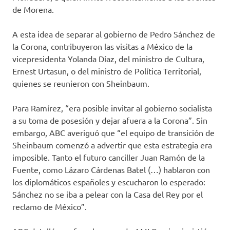
de Morena.
A esta idea de separar al gobierno de Pedro Sánchez de
la Corona, contribuyeron las visitas a México de la
vicepresidenta Yolanda Díaz, del ministro de Cultura,
Ernest Urtasun, o del ministro de Política Territorial,
quienes se reunieron con Sheinbaum.
Para Ramírez, “era posible invitar al gobierno socialista
a su toma de posesión y dejar afuera a la Corona”. Sin
embargo, ABC averiguó que “el equipo de transición de
Sheinbaum comenzó a advertir que esta estrategia era
imposible. Tanto el futuro canciller Juan Ramón de la
Fuente, como Lázaro Cárdenas Batel (…) hablaron con
los diplomáticos españoles y escucharon lo esperado:
Sánchez no se iba a pelear con la Casa del Rey por el
reclamo de México”.