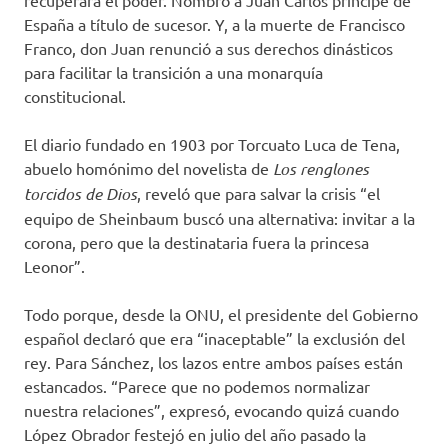
España a título de sucesor. Y, a la muerte de Francisco
Franco, don Juan renunció a sus derechos dinásticos
para facilitar la transición a una monarquía
constitucional.
El diario fundado en 1903 por Torcuato Luca de Tena,
abuelo homónimo del novelista de
Los renglones
torcidos de Dios
, reveló que para salvar la crisis “el
equipo de Sheinbaum buscó una alternativa: invitar a la
corona, pero que la destinataria fuera la princesa
Leonor”.
Todo porque, desde la ONU, el presidente del Gobierno
español declaró que era “inaceptable” la exclusión del
rey. Para Sánchez, los lazos entre ambos países están
estancados. “Parece que no podemos normalizar
nuestra relaciones”, expresó, evocando quizá cuando
López Obrador festejó en julio del año pasado la