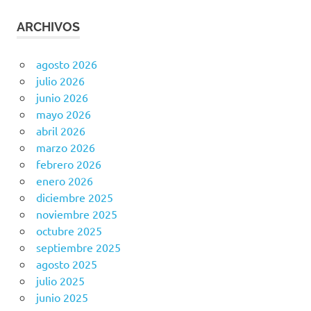
ARCHIVOS
agosto 2026
julio 2026
junio 2026
mayo 2026
abril 2026
marzo 2026
febrero 2026
enero 2026
diciembre 2025
noviembre 2025
octubre 2025
septiembre 2025
agosto 2025
julio 2025
junio 2025