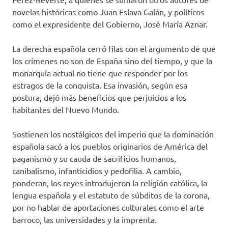
novelas históricas como Juan Eslava Galán, y políticos
como el expresidente del Gobierno, José María Aznar.
La derecha española cerró filas con el argumento de que
los crímenes no son de España sino del tiempo, y que la
monarquía actual no tiene que responder por los
estragos de la conquista. Esa invasión, según esa
postura, dejó más beneficios que perjuicios a los
habitantes del Nuevo Mundo.
Sostienen los nostálgicos del imperio que la dominación
española sacó a los pueblos originarios de América del
paganismo y su cauda de sacrificios humanos,
canibalismo, infanticidios y pedofilia. A cambio,
ponderan, los reyes introdujeron la religión católica, la
lengua española y el estatuto de súbditos de la corona,
por no hablar de aportaciones culturales como el arte
barroco, las universidades y la imprenta.