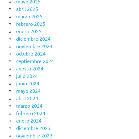
mayo 2025
abril 2025
marzo 2025
febrero 2025
enero 2025
diciembre 2024
noviembre 2024
octubre 2024
septiembre 2024
agosto 2024
julio 2024
junio 2024
mayo 2024
abril 2024
marzo 2024
febrero 2024
enero 2024
diciembre 2023
noviembre 2023