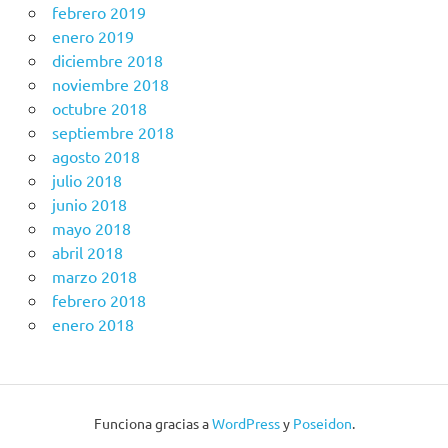
febrero 2019
enero 2019
diciembre 2018
noviembre 2018
octubre 2018
septiembre 2018
agosto 2018
julio 2018
junio 2018
mayo 2018
abril 2018
marzo 2018
febrero 2018
enero 2018
Funciona gracias a
WordPress
y
Poseidon
.