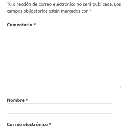
Tu dirección de correo electrónico no será publicada.
Los
campos obligatorios están marcados con
*
Comentario
*
Nombre
*
Correo electrónico
*