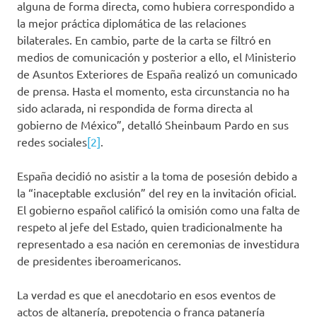
alguna de forma directa, como hubiera correspondido a
la mejor práctica diplomática de las relaciones
bilaterales. En cambio, parte de la carta se filtró en
medios de comunicación y posterior a ello, el Ministerio
de Asuntos Exteriores de España realizó un comunicado
de prensa. Hasta el momento, esta circunstancia no ha
sido aclarada, ni respondida de forma directa al
gobierno de México”, detalló Sheinbaum Pardo en sus
redes sociales
[2]
.
España decidió no asistir a la toma de posesión debido a
la “inaceptable exclusión” del rey en la invitación oficial.
El gobierno español calificó la omisión como una falta de
respeto al jefe del Estado, quien tradicionalmente ha
representado a esa nación en ceremonias de investidura
de presidentes iberoamericanos.
La verdad es que el anecdotario en esos eventos de
actos de altanería, prepotencia o franca patanería