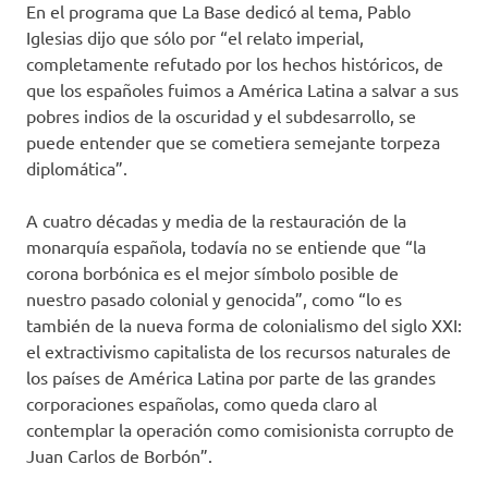
En el programa que La Base dedicó al tema, Pablo
Iglesias dijo que sólo por “el relato imperial,
completamente refutado por los hechos históricos, de
que los españoles fuimos a América Latina a salvar a sus
pobres indios de la oscuridad y el subdesarrollo, se
puede entender que se cometiera semejante torpeza
diplomática”.
A cuatro décadas y media de la restauración de la
monarquía española, todavía no se entiende que “la
corona borbónica es el mejor símbolo posible de
nuestro pasado colonial y genocida”, como “lo es
también de la nueva forma de colonialismo del siglo XXI:
el extractivismo capitalista de los recursos naturales de
los países de América Latina por parte de las grandes
corporaciones españolas, como queda claro al
contemplar la operación como comisionista corrupto de
Juan Carlos de Borbón”.