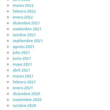
marzo 2022
febrero 2022
enero 2022
diciembre 2021
noviembre 2021
octubre 2021
septiembre 2021
agosto 2021
julio 2021
junio 2021
mayo 2021
abril 2021
marzo 2021
febrero 2021
enero 2021
diciembre 2020
noviembre 2020
octubre 2020