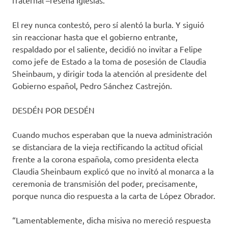
El rey nunca contestó, pero sí alentó la burla. Y siguió
sin reaccionar hasta que el gobierno entrante,
respaldado por el saliente, decidió no invitar a Felipe
como jefe de Estado a la toma de posesión de Claudia
Sheinbaum, y dirigir toda la atención al presidente del
Gobierno español, Pedro Sánchez Castrejón.
DESDÉN POR DESDÉN
Cuando muchos esperaban que la nueva administración
se distanciara de la vieja rectificando la actitud oficial
frente a la corona española, como presidenta electa
Claudia Sheinbaum explicó que no invitó al monarca a la
ceremonia de transmisión del poder, precisamente,
porque nunca dio respuesta a la carta de López Obrador.
“Lamentablemente, dicha misiva no mereció respuesta