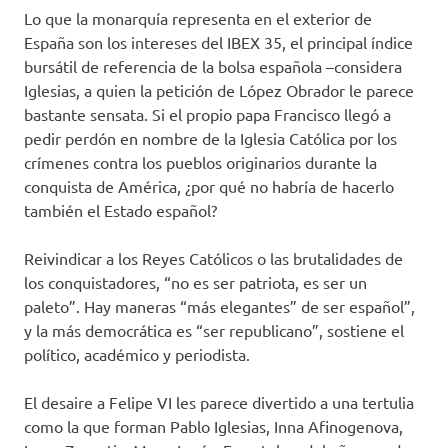
Lo que la monarquía representa en el exterior de
España son los intereses del IBEX 35, el principal índice
bursátil de referencia de la bolsa española –considera
Iglesias, a quien la petición de López Obrador le parece
bastante sensata. Si el propio papa Francisco llegó a
pedir perdón en nombre de la Iglesia Católica por los
crímenes contra los pueblos originarios durante la
conquista de América, ¿por qué no habría de hacerlo
también el Estado español?
Reivindicar a los Reyes Católicos o las brutalidades de
los conquistadores, “no es ser patriota, es ser un
paleto”. Hay maneras “más elegantes” de ser español”,
y la más democrática es “ser republicano”, sostiene el
político, académico y periodista.
El desaire a Felipe VI les parece divertido a una tertulia
como la que forman Pablo Iglesias, Inna Afinogenova,