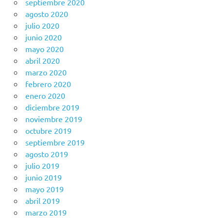
septiembre 2020
agosto 2020
julio 2020
junio 2020
mayo 2020
abril 2020
marzo 2020
febrero 2020
enero 2020
diciembre 2019
noviembre 2019
octubre 2019
septiembre 2019
agosto 2019
julio 2019
junio 2019
mayo 2019
abril 2019
marzo 2019