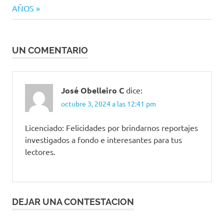
AÑOS
UN COMENTARIO
José Obelleiro C
dice:
octubre 3, 2024 a las 12:41 pm
Licenciado: Felicidades por brindarnos reportajes
investigados a fondo e interesantes para tus
lectores.
DEJAR UNA CONTESTACION