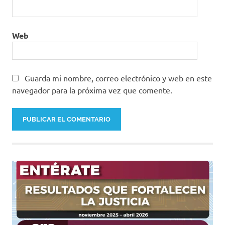
Web
Guarda mi nombre, correo electrónico y web en este
navegador para la próxima vez que comente.