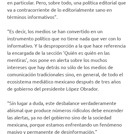
en particular. Pero, sobre todo, una política editorial que
va a contracorriente de lo editorialmente sano en
términos informativos”.
“Es decir, los medios se han convertido en un
instrumento político que no tiene nada que ver con lo
informativo. Y la desproporción a la que hace referencia
la encargada de la sección ‘Quién es quién en las
mentiras’, nos pone en alerta sobre los muchos
intereses que hay detrás no sólo de los medios de
comunicación tradicionales sino, en general, de todo el
ecosistema mediático mexicano después de tres años
de gobierno del presidente López Obrador.
“Sin lugar a duda, este desbalance verdaderamente
abismal que produce números ridículos debe encender
las alertas, ya no del gobierno sino de la sociedad
mexicana, porque estamos enfrentando un fenómeno
masivo y permanente de desinformación.”