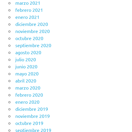
marzo 2021
febrero 2021
enero 2021
diciembre 2020
noviembre 2020
octubre 2020
septiembre 2020
agosto 2020
julio 2020
junio 2020
mayo 2020
abril 2020
marzo 2020
febrero 2020
enero 2020
diciembre 2019
noviembre 2019
octubre 2019
septiembre 2019