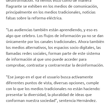
desinformación. Ya hemos visto cómo de manera
flagrante se exhiben en los medios de comunicación,
principalmente en los medios tradicionales, noticias
falsas sobre la reforma eléctrica.
“Las audiencias también están aprendiendo, y eso es
algo que celebro. Los flujos de información ya no se dan
únicamente por los canales tradicionales. Ahora también
los medios alternativos, los espacios socio digitales, las
llamadas redes sociales, forman parte de este sistema
de información al que uno puede acceder para
comprobar, contrastar y contrarrestar la desinformación.
“Ese juego en el que el usuario busca activamente
diferentes puntos de vista, diversas opciones, cumple
con lo que los medios tradicionales no están haciendo:
presentar la diversidad, la pluralidad de ideas que
conforman nuestra sociedad”, sentencia Hernández.