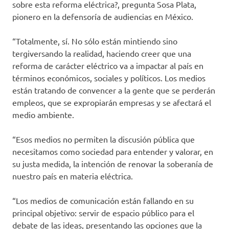
sobre esta reforma eléctrica?, pregunta Sosa Plata,
pionero en la defensoría de audiencias en México.
“Totalmente, sí. No sólo están mintiendo sino
tergiversando la realidad, haciendo creer que una
reforma de carácter eléctrico va a impactar al país en
términos económicos, sociales y políticos. Los medios
están tratando de convencer a la gente que se perderán
empleos, que se expropiarán empresas y se afectará el
medio ambiente.
“Esos medios no permiten la discusión pública que
necesitamos como sociedad para entender y valorar, en
su justa medida, la intención de renovar la soberanía de
nuestro país en materia eléctrica.
“Los medios de comunicación están fallando en su
principal objetivo: servir de espacio público para el
debate de las ideas, presentando las opciones que la