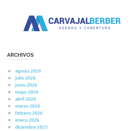
ARCHIVOS
agosto 2026
julio 2026
junio 2026
mayo 2026
abril 2026
marzo 2026
febrero 2026
enero 2026
diciembre 2025