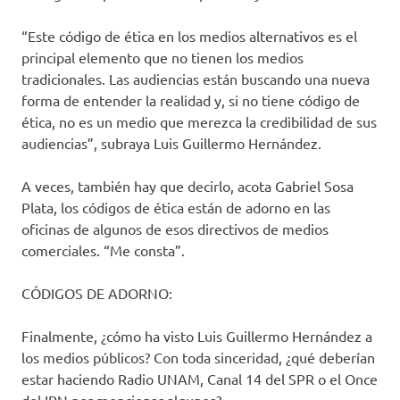
“Este código de ética en los medios alternativos es el
principal elemento que no tienen los medios
tradicionales. Las audiencias están buscando una nueva
forma de entender la realidad y, si no tiene código de
ética, no es un medio que merezca la credibilidad de sus
audiencias”, subraya Luis Guillermo Hernández.
A veces, también hay que decirlo, acota Gabriel Sosa
Plata, los códigos de ética están de adorno en las
oficinas de algunos de esos directivos de medios
comerciales. “Me consta”.
CÓDIGOS DE ADORNO:
Finalmente, ¿cómo ha visto Luis Guillermo Hernández a
los medios públicos? Con toda sinceridad, ¿qué deberían
estar haciendo Radio UNAM, Canal 14 del SPR o el Once