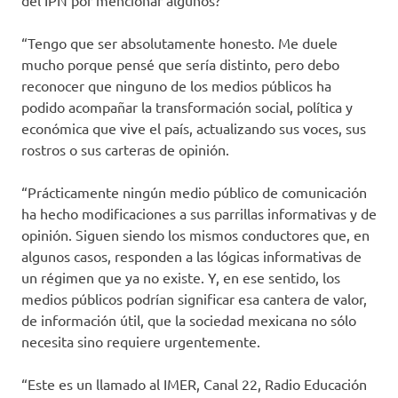
del IPN por mencionar algunos?
“Tengo que ser absolutamente honesto. Me duele
mucho porque pensé que sería distinto, pero debo
reconocer que ninguno de los medios públicos ha
podido acompañar la transformación social, política y
económica que vive el país, actualizando sus voces, sus
rostros o sus carteras de opinión.
“Prácticamente ningún medio público de comunicación
ha hecho modificaciones a sus parrillas informativas y de
opinión. Siguen siendo los mismos conductores que, en
algunos casos, responden a las lógicas informativas de
un régimen que ya no existe. Y, en ese sentido, los
medios públicos podrían significar esa cantera de valor,
de información útil, que la sociedad mexicana no sólo
necesita sino requiere urgentemente.
“Este es un llamado al IMER, Canal 22, Radio Educación