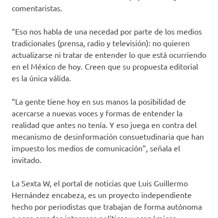
comentaristas.
“Eso nos habla de una necedad por parte de los medios
tradicionales (prensa, radio y televisión): no quieren
actualizarse ni tratar de entender lo que está ocurriendo
en el México de hoy. Creen que su propuesta editorial
es la única válida.
“La gente tiene hoy en sus manos la posibilidad de
acercarse a nuevas voces y formas de entender la
realidad que antes no tenía. Y eso juega en contra del
mecanismo de desinformación consuetudinaria que han
impuesto los medios de comunicación”, señala el
invitado.
La Sexta W, el portal de noticias que Luis Guillermo
Hernández encabeza, es un proyecto independiente
hecho por periodistas que trabajan de forma autónoma