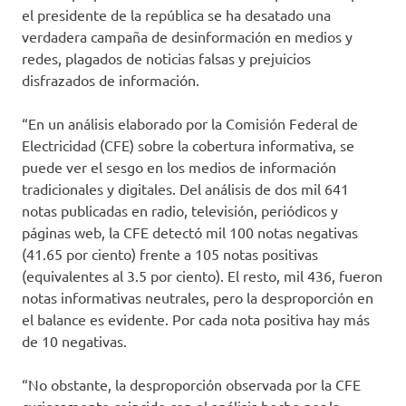
el presidente de la república se ha desatado una
verdadera campaña de desinformación en medios y
redes, plagados de noticias falsas y prejuicios
disfrazados de información.
“En un análisis elaborado por la Comisión Federal de
Electricidad (CFE) sobre la cobertura informativa, se
puede ver el sesgo en los medios de información
tradicionales y digitales. Del análisis de dos mil 641
notas publicadas en radio, televisión, periódicos y
páginas web, la CFE detectó mil 100 notas negativas
(41.65 por ciento) frente a 105 notas positivas
(equivalentes al 3.5 por ciento). El resto, mil 436, fueron
notas informativas neutrales, pero la desproporción en
el balance es evidente. Por cada nota positiva hay más
de 10 negativas.
“No obstante, la desproporción observada por la CFE