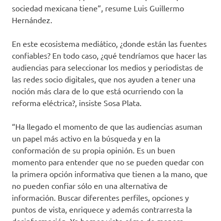
sociedad mexicana tiene”, resume Luis Guillermo
Hernández.
En este ecosistema mediático, ¿donde están las fuentes
confiables? En todo caso, ¿qué tendríamos que hacer las
audiencias para seleccionar los medios y periodistas de
las redes socio digitales, que nos ayuden a tener una
noción más clara de lo que está ocurriendo con la
reforma eléctrica?, insiste Sosa Plata.
“Ha llegado el momento de que las audiencias asuman
un papel más activo en la búsqueda y en la
conformación de su propia opinión. Es un buen
momento para entender que no se pueden quedar con
la primera opción informativa que tienen a la mano, que
no pueden confiar sólo en una alternativa de
información. Buscar diferentes perfiles, opciones y
puntos de vista, enriquece y además contrarresta la