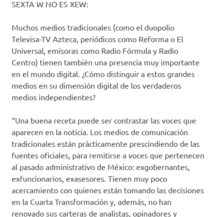
SEXTA W NO ES XEW:
Muchos medios tradicionales (como el duopolio
Televisa-TV Azteca, periódicos como Reforma o El
Universal, emisoras como Radio Fórmula y Radio
Centro) tienen también una presencia muy importante
en el mundo digital. ¿Cómo distinguir a estos grandes
medios en su dimensión digital de los verdaderos
medios independientes?
“Una buena receta puede ser contrastar las voces que
aparecen en la noticia. Los medios de comunicación
tradicionales están prácticamente prescindiendo de las
fuentes oficiales, para remitirse a voces que pertenecen
al pasado administrativo de México: exgobernantes,
exfuncionarios, exasesores. Tienen muy poco
acercamiento con quienes están tomando las decisiones
en la Cuarta Transformación y, además, no han
renovado sus carteras de analistas, opinadores y