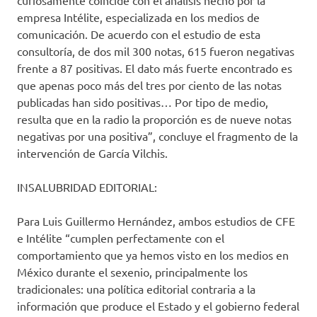
curiosamente coincide con el análisis hecho por la
empresa Intélite, especializada en los medios de
comunicación. De acuerdo con el estudio de esta
consultoría, de dos mil 300 notas, 615 fueron negativas
frente a 87 positivas. El dato más fuerte encontrado es
que apenas poco más del tres por ciento de las notas
publicadas han sido positivas… Por tipo de medio,
resulta que en la radio la proporción es de nueve notas
negativas por una positiva”, concluye el fragmento de la
intervención de García Vilchis.
INSALUBRIDAD EDITORIAL:
Para Luis Guillermo Hernández, ambos estudios de CFE
e Intélite “cumplen perfectamente con el
comportamiento que ya hemos visto en los medios en
México durante el sexenio, principalmente los
tradicionales: una política editorial contraria a la
información que produce el Estado y el gobierno federal