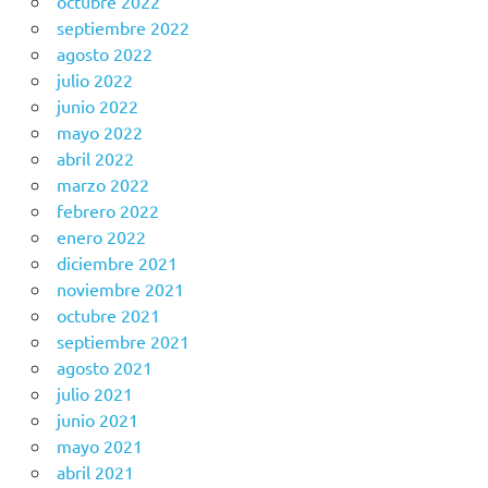
octubre 2022
septiembre 2022
agosto 2022
julio 2022
junio 2022
mayo 2022
abril 2022
marzo 2022
febrero 2022
enero 2022
diciembre 2021
noviembre 2021
octubre 2021
septiembre 2021
agosto 2021
julio 2021
junio 2021
mayo 2021
abril 2021