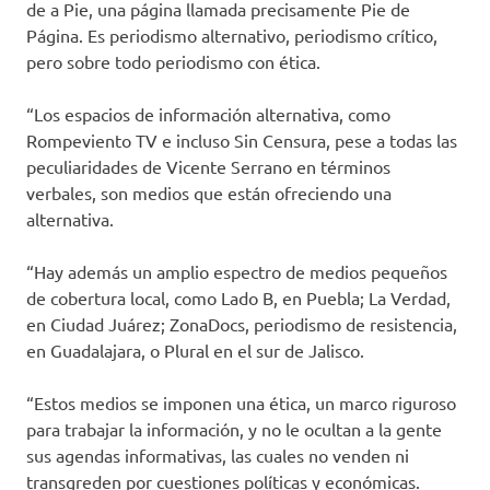
de a Pie, una página llamada precisamente Pie de
Página. Es periodismo alternativo, periodismo crítico,
pero sobre todo periodismo con ética.
“Los espacios de información alternativa, como
Rompeviento TV e incluso Sin Censura, pese a todas las
peculiaridades de Vicente Serrano en términos
verbales, son medios que están ofreciendo una
alternativa.
“Hay además un amplio espectro de medios pequeños
de cobertura local, como Lado B, en Puebla; La Verdad,
en Ciudad Juárez; ZonaDocs, periodismo de resistencia,
en Guadalajara, o Plural en el sur de Jalisco.
“Estos medios se imponen una ética, un marco riguroso
para trabajar la información, y no le ocultan a la gente
sus agendas informativas, las cuales no venden ni
transgreden por cuestiones políticas y económicas.