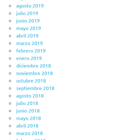
agosto 2019
julio 2019
junio 2019
mayo 2019
abril 2019
marzo 2019
febrero 2019
enero 2019
diciembre 2018
noviembre 2018
octubre 2018
septiembre 2018
agosto 2018
julio 2018
junio 2018
mayo 2018
abril 2018
marzo 2018