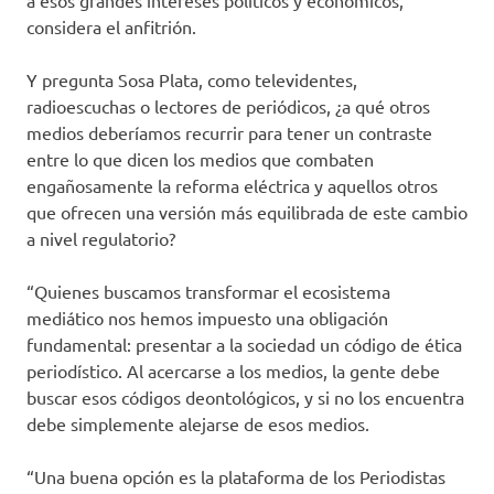
a esos grandes intereses políticos y económicos,
considera el anfitrión.
Y pregunta Sosa Plata, como televidentes,
radioescuchas o lectores de periódicos, ¿a qué otros
medios deberíamos recurrir para tener un contraste
entre lo que dicen los medios que combaten
engañosamente la reforma eléctrica y aquellos otros
que ofrecen una versión más equilibrada de este cambio
a nivel regulatorio?
“Quienes buscamos transformar el ecosistema
mediático nos hemos impuesto una obligación
fundamental: presentar a la sociedad un código de ética
periodístico. Al acercarse a los medios, la gente debe
buscar esos códigos deontológicos, y si no los encuentra
debe simplemente alejarse de esos medios.
“Una buena opción es la plataforma de los Periodistas