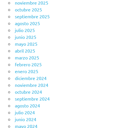
noviembre 2025
octubre 2025
septiembre 2025
agosto 2025
julio 2025
junio 2025
mayo 2025
abril 2025
marzo 2025
febrero 2025
enero 2025
diciembre 2024
noviembre 2024
octubre 2024
septiembre 2024
agosto 2024
julio 2024
junio 2024
mayo 2024