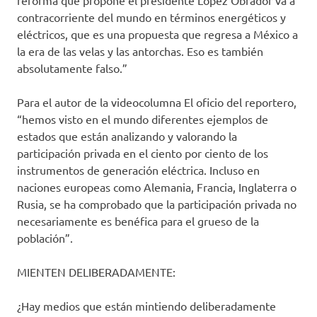
reforma que propone el presidente López Obrador va a
contracorriente del mundo en términos energéticos y
eléctricos, que es una propuesta que regresa a México a
la era de las velas y las antorchas. Eso es también
absolutamente falso.”
Para el autor de la videocolumna El oficio del reportero,
“hemos visto en el mundo diferentes ejemplos de
estados que están analizando y valorando la
participación privada en el ciento por ciento de los
instrumentos de generación eléctrica. Incluso en
naciones europeas como Alemania, Francia, Inglaterra o
Rusia, se ha comprobado que la participación privada no
necesariamente es benéfica para el grueso de la
población”.
MIENTEN DELIBERADAMENTE:
¿Hay medios que están mintiendo deliberadamente