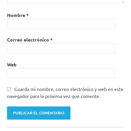
Nombre
*
Correo electrónico
*
Web
Guarda mi nombre, correo electrónico y web en este
navegador para la próxima vez que comente.