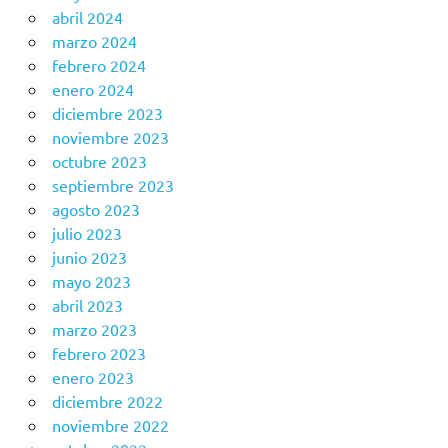
abril 2024
marzo 2024
febrero 2024
enero 2024
diciembre 2023
noviembre 2023
octubre 2023
septiembre 2023
agosto 2023
julio 2023
junio 2023
mayo 2023
abril 2023
marzo 2023
febrero 2023
enero 2023
diciembre 2022
noviembre 2022