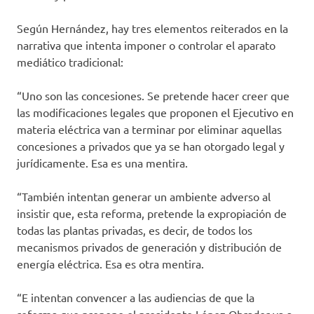
Según Hernández, hay tres elementos reiterados en la
narrativa que intenta imponer o controlar el aparato
mediático tradicional:
“Uno son las concesiones. Se pretende hacer creer que
las modificaciones legales que proponen el Ejecutivo en
materia eléctrica van a terminar por eliminar aquellas
concesiones a privados que ya se han otorgado legal y
jurídicamente. Esa es una mentira.
“También intentan generar un ambiente adverso al
insistir que, esta reforma, pretende la expropiación de
todas las plantas privadas, es decir, de todos los
mecanismos privados de generación y distribución de
energía eléctrica. Esa es otra mentira.
“E intentan convencer a las audiencias de que la