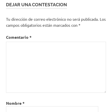
DEJAR UNA CONTESTACION
Tu dirección de correo electrónico no será publicada.
Los
campos obligatorios están marcados con
*
Comentario
*
Nombre
*