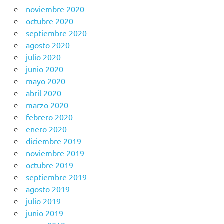
noviembre 2020
octubre 2020
septiembre 2020
agosto 2020
julio 2020
junio 2020
mayo 2020
abril 2020
marzo 2020
febrero 2020
enero 2020
diciembre 2019
noviembre 2019
octubre 2019
septiembre 2019
agosto 2019
julio 2019
junio 2019