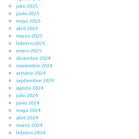
julio 2025
junio 2025
mayo 2025
abril 2025
marzo 2025
febrero 2025
enero 2025
diciembre 2024
noviembre 2024
octubre 2024
septiembre 2024
agosto 2024
julio 2024
junio 2024
mayo 2024
abril 2024
marzo 2024
febrero 2024