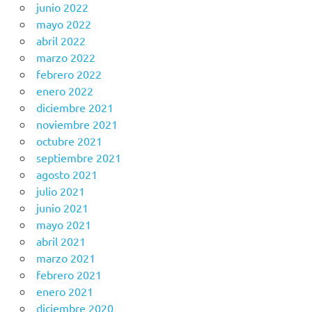
junio 2022
mayo 2022
abril 2022
marzo 2022
febrero 2022
enero 2022
diciembre 2021
noviembre 2021
octubre 2021
septiembre 2021
agosto 2021
julio 2021
junio 2021
mayo 2021
abril 2021
marzo 2021
febrero 2021
enero 2021
diciembre 2020