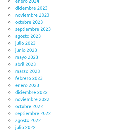
enero 2024
diciembre 2023
noviembre 2023
octubre 2023
septiembre 2023
agosto 2023
julio 2023
junio 2023
mayo 2023
abril 2023
marzo 2023
febrero 2023
enero 2023
diciembre 2022
noviembre 2022
octubre 2022
septiembre 2022
agosto 2022
julio 2022