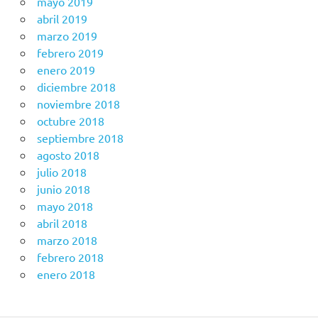
mayo 2019
abril 2019
marzo 2019
febrero 2019
enero 2019
diciembre 2018
noviembre 2018
octubre 2018
septiembre 2018
agosto 2018
julio 2018
junio 2018
mayo 2018
abril 2018
marzo 2018
febrero 2018
enero 2018