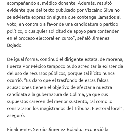
acompañando al médico donante. Además, resultó
evidente que del texto publicado por Vizcaíno Silva no
se advierte expresión alguna que contenga llamados al
voto, en contra o a favor de una candidatura o partido
político, o cualquier solicitud de apoyo para contender
en el proceso electoral en curso”, señaló Jiménez
Bojado.
De igual forma, continuó el dirigente estatal de morena,
Fuerza Por México tampoco pudo acreditar la existencia
del uso de recursos públicos, porque tal ilícito nunca
ocurrió. “Es claro que el trasfondo de estas falsas
acusaciones tienen el objetivo de afectar a nuestra
candidata a la gubernatura de Colima, ya que sus
supuestos carecen del menor sustento, tal como lo
constataron los magistrados del Tribunal Electoral local”,
aseguró.
Finalmente, Sergio Jiménez Bojado, reconoció la