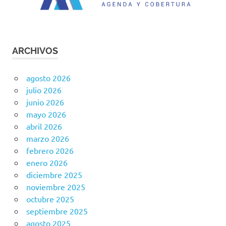
ARCHIVOS
agosto 2026
julio 2026
junio 2026
mayo 2026
abril 2026
marzo 2026
febrero 2026
enero 2026
diciembre 2025
noviembre 2025
octubre 2025
septiembre 2025
agosto 2025