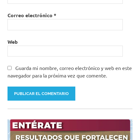
Correo electrónico
*
Web
Guarda mi nombre, correo electrónico y web en este
navegador para la próxima vez que comente.