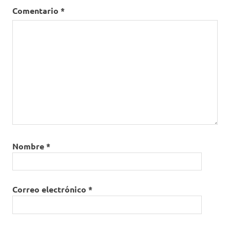
Comentario
*
Nombre
*
Correo electrónico
*