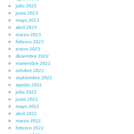
julio 2023
junio 2023
mayo 2023
abril 2023
marzo 2023
febrero 2023
enero 2023
diciembre 2022
noviembre 2022
octubre 2022
septiembre 2022
agosto 2022
julio 2022
junio 2022
mayo 2022
abril 2022
marzo 2022
febrero 2022