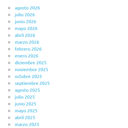
agosto 2026
julio 2026
junio 2026
mayo 2026
abril 2026
marzo 2026
febrero 2026
enero 2026
diciembre 2025
noviembre 2025
octubre 2025
septiembre 2025
agosto 2025
julio 2025
junio 2025
mayo 2025
abril 2025
marzo 2025