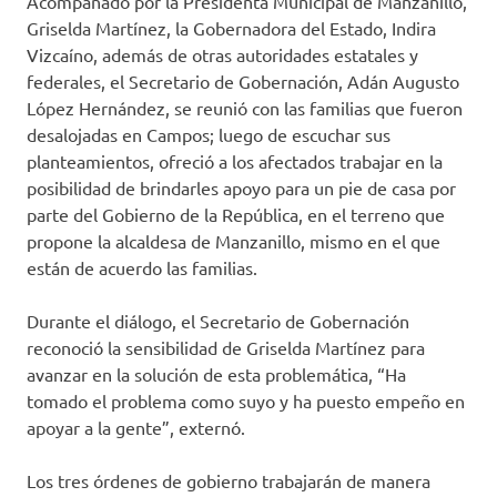
Acompañado por la Presidenta Municipal de Manzanillo,
Griselda Martínez, la Gobernadora del Estado, Indira
Vizcaíno, además de otras autoridades estatales y
federales, el Secretario de Gobernación, Adán Augusto
López Hernández, se reunió con las familias que fueron
desalojadas en Campos; luego de escuchar sus
planteamientos, ofreció a los afectados trabajar en la
posibilidad de brindarles apoyo para un pie de casa por
parte del Gobierno de la República, en el terreno que
propone la alcaldesa de Manzanillo, mismo en el que
están de acuerdo las familias.
Durante el diálogo, el Secretario de Gobernación
reconoció la sensibilidad de Griselda Martínez para
avanzar en la solución de esta problemática, “Ha
tomado el problema como suyo y ha puesto empeño en
apoyar a la gente”, externó.
Los tres órdenes de gobierno trabajarán de manera