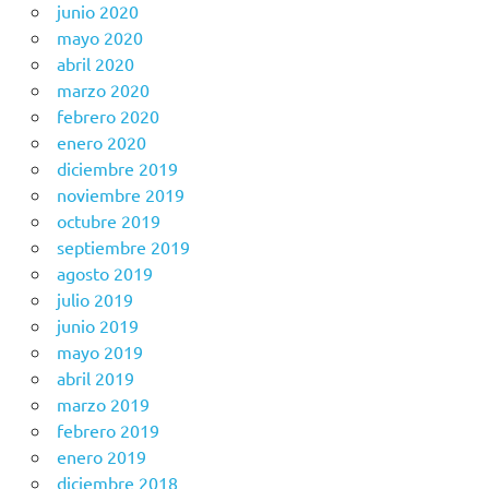
junio 2020
mayo 2020
abril 2020
marzo 2020
febrero 2020
enero 2020
diciembre 2019
noviembre 2019
octubre 2019
septiembre 2019
agosto 2019
julio 2019
junio 2019
mayo 2019
abril 2019
marzo 2019
febrero 2019
enero 2019
diciembre 2018