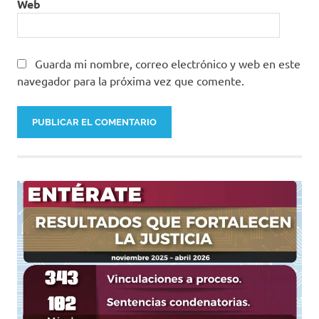
Web
Guarda mi nombre, correo electrónico y web en este
navegador para la próxima vez que comente.