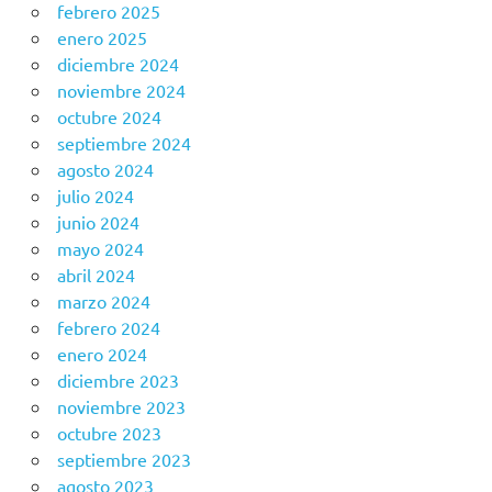
febrero 2025
enero 2025
diciembre 2024
noviembre 2024
octubre 2024
septiembre 2024
agosto 2024
julio 2024
junio 2024
mayo 2024
abril 2024
marzo 2024
febrero 2024
enero 2024
diciembre 2023
noviembre 2023
octubre 2023
septiembre 2023
agosto 2023