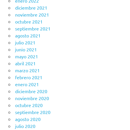
enero 2022
diciembre 2021
noviembre 2021
octubre 2021
septiembre 2021
agosto 2021
julio 2021
junio 2021
mayo 2021
abril 2021
marzo 2021
febrero 2021
enero 2021
diciembre 2020
noviembre 2020
octubre 2020
septiembre 2020
agosto 2020
julio 2020