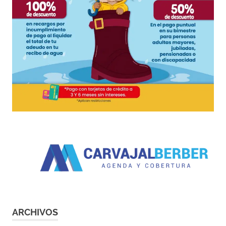
ARCHIVOS