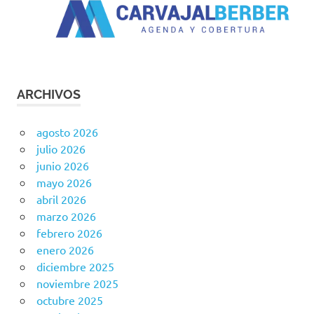
ARCHIVOS
agosto 2026
julio 2026
junio 2026
mayo 2026
abril 2026
marzo 2026
febrero 2026
enero 2026
diciembre 2025
noviembre 2025
octubre 2025