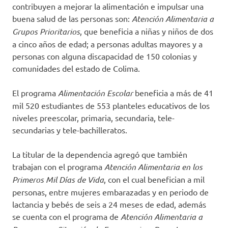
contribuyen a mejorar la alimentación e impulsar una
buena salud de las personas son:
Atención Alimentaria a
Grupos Prioritarios
, que beneficia a niñas y niños de dos
a cinco años de edad; a personas adultas mayores y a
personas con alguna discapacidad de 150 colonias y
comunidades del estado de Colima.
El programa
Alimentación Escolar
beneficia a más de 41
mil 520 estudiantes de 553 planteles educativos de los
niveles preescolar, primaria, secundaria, tele-
secundarias y tele-bachilleratos.
La titular de la dependencia agregó que también
trabajan con el programa
Atención Alimentaria en los
Primeros Mil Días de Vida
, con el cual benefician a mil
personas, entre mujeres embarazadas y en periodo de
lactancia y bebés de seis a 24 meses de edad, además
se cuenta con el programa de
Atención Alimentaria a