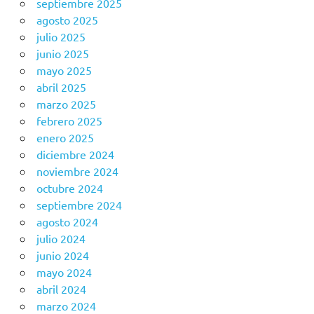
septiembre 2025
agosto 2025
julio 2025
junio 2025
mayo 2025
abril 2025
marzo 2025
febrero 2025
enero 2025
diciembre 2024
noviembre 2024
octubre 2024
septiembre 2024
agosto 2024
julio 2024
junio 2024
mayo 2024
abril 2024
marzo 2024