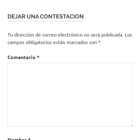
DEJAR UNA CONTESTACION
Tu dirección de correo electrónico no será publicada.
Los
campos obligatorios están marcados con
*
Comentario
*
Nombre
*