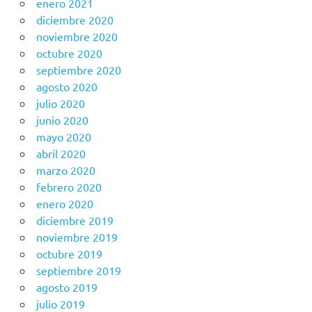
enero 2021
diciembre 2020
noviembre 2020
octubre 2020
septiembre 2020
agosto 2020
julio 2020
junio 2020
mayo 2020
abril 2020
marzo 2020
febrero 2020
enero 2020
diciembre 2019
noviembre 2019
octubre 2019
septiembre 2019
agosto 2019
julio 2019