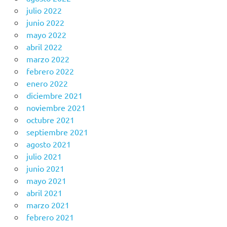
julio 2022
junio 2022
mayo 2022
abril 2022
marzo 2022
febrero 2022
enero 2022
diciembre 2021
noviembre 2021
octubre 2021
septiembre 2021
agosto 2021
julio 2021
junio 2021
mayo 2021
abril 2021
marzo 2021
febrero 2021