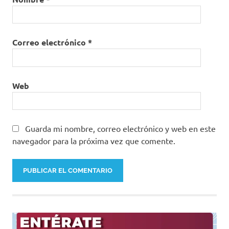
Correo electrónico
*
Web
Guarda mi nombre, correo electrónico y web en este
navegador para la próxima vez que comente.