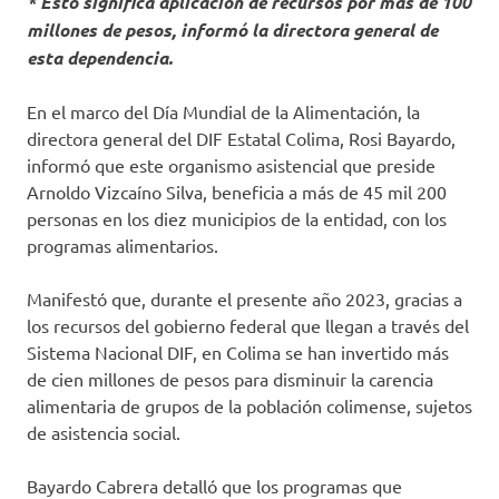
* Esto significa aplicación de recursos por más de 100
millones de pesos, informó la directora general de
esta dependencia.
En el marco del Día Mundial de la Alimentación, la
directora general del DIF Estatal Colima, Rosi Bayardo,
informó que este organismo asistencial que preside
Arnoldo Vizcaíno Silva, beneficia a más de 45 mil 200
personas en los diez municipios de la entidad, con los
programas alimentarios.
Manifestó que, durante el presente año 2023, gracias a
los recursos del gobierno federal que llegan a través del
Sistema Nacional DIF, en Colima se han invertido más
de cien millones de pesos para disminuir la carencia
alimentaria de grupos de la población colimense, sujetos
de asistencia social.
Bayardo Cabrera detalló que los programas que