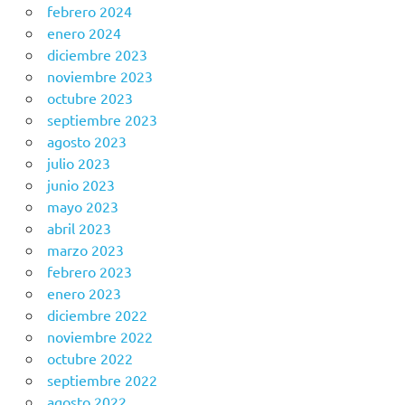
febrero 2024
enero 2024
diciembre 2023
noviembre 2023
octubre 2023
septiembre 2023
agosto 2023
julio 2023
junio 2023
mayo 2023
abril 2023
marzo 2023
febrero 2023
enero 2023
diciembre 2022
noviembre 2022
octubre 2022
septiembre 2022
agosto 2022