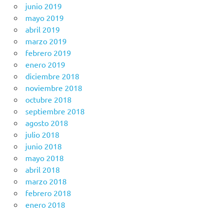
junio 2019
mayo 2019
abril 2019
marzo 2019
febrero 2019
enero 2019
diciembre 2018
noviembre 2018
octubre 2018
septiembre 2018
agosto 2018
julio 2018
junio 2018
mayo 2018
abril 2018
marzo 2018
febrero 2018
enero 2018