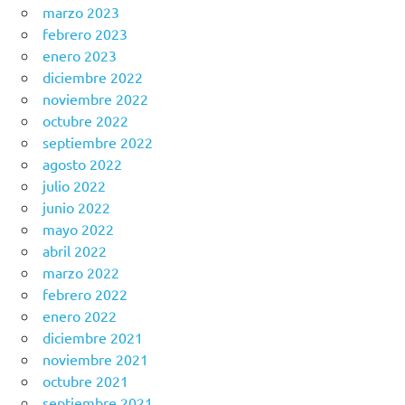
marzo 2023
febrero 2023
enero 2023
diciembre 2022
noviembre 2022
octubre 2022
septiembre 2022
agosto 2022
julio 2022
junio 2022
mayo 2022
abril 2022
marzo 2022
febrero 2022
enero 2022
diciembre 2021
noviembre 2021
octubre 2021
septiembre 2021