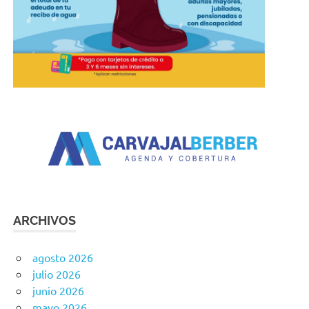
ARCHIVOS
agosto 2026
julio 2026
junio 2026
mayo 2026