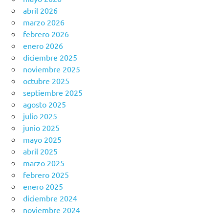
abril 2026
marzo 2026
febrero 2026
enero 2026
diciembre 2025
noviembre 2025
octubre 2025
septiembre 2025
agosto 2025
julio 2025
junio 2025
mayo 2025
abril 2025
marzo 2025
febrero 2025
enero 2025
diciembre 2024
noviembre 2024