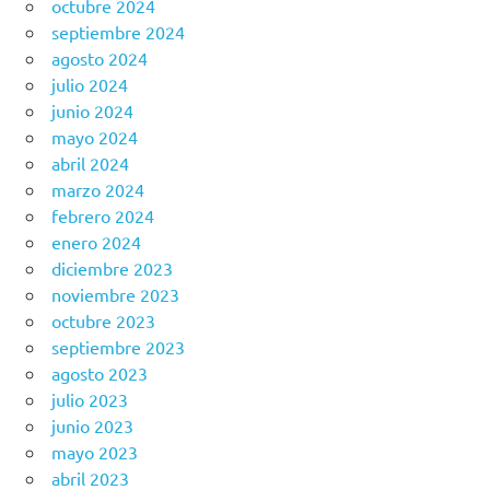
octubre 2024
septiembre 2024
agosto 2024
julio 2024
junio 2024
mayo 2024
abril 2024
marzo 2024
febrero 2024
enero 2024
diciembre 2023
noviembre 2023
octubre 2023
septiembre 2023
agosto 2023
julio 2023
junio 2023
mayo 2023
abril 2023