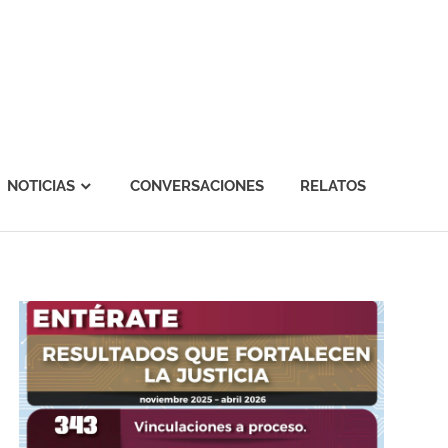
NOTICIAS
CONVERSACIONES
RELATOS