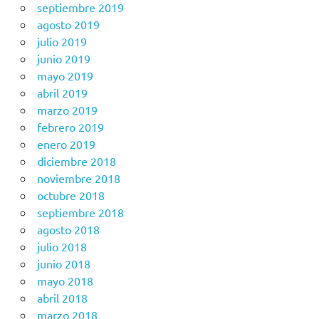
septiembre 2019
agosto 2019
julio 2019
junio 2019
mayo 2019
abril 2019
marzo 2019
febrero 2019
enero 2019
diciembre 2018
noviembre 2018
octubre 2018
septiembre 2018
agosto 2018
julio 2018
junio 2018
mayo 2018
abril 2018
marzo 2018