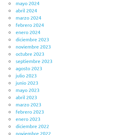
mayo 2024
abril 2024
marzo 2024
febrero 2024
enero 2024
diciembre 2023
noviembre 2023
octubre 2023
septiembre 2023
agosto 2023
julio 2023
junio 2023
mayo 2023
abril 2023
marzo 2023
febrero 2023
enero 2023
diciembre 2022
noviembre 2022