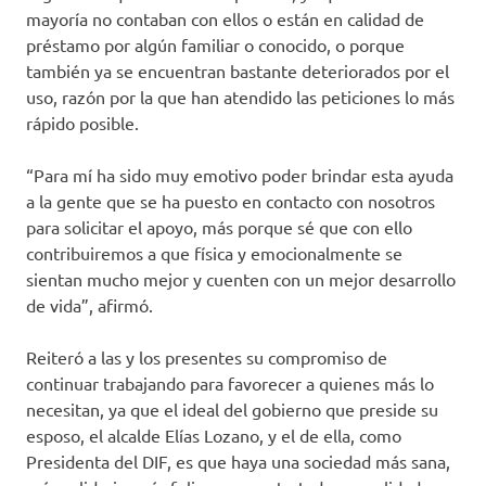
mayoría no contaban con ellos o están en calidad de
préstamo por algún familiar o conocido, o porque
también ya se encuentran bastante deteriorados por el
uso, razón por la que han atendido las peticiones lo más
rápido posible.
“Para mí ha sido muy emotivo poder brindar esta ayuda
a la gente que se ha puesto en contacto con nosotros
para solicitar el apoyo, más porque sé que con ello
contribuiremos a que física y emocionalmente se
sientan mucho mejor y cuenten con un mejor desarrollo
de vida”, afirmó.
Reiteró a las y los presentes su compromiso de
continuar trabajando para favorecer a quienes más lo
necesitan, ya que el ideal del gobierno que preside su
esposo, el alcalde Elías Lozano, y el de ella, como
Presidenta del DIF, es que haya una sociedad más sana,