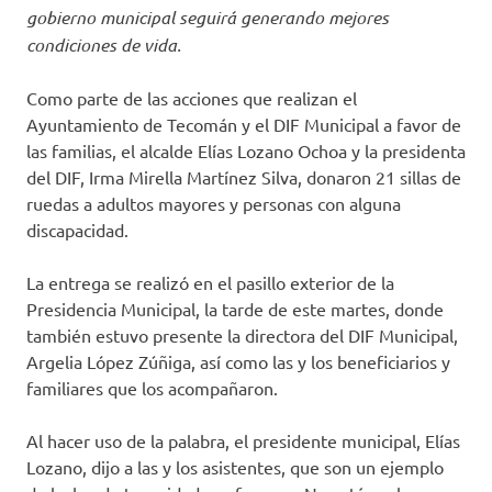
gobierno municipal seguirá generando mejores
condiciones de vida.
Como parte de las acciones que realizan el
Ayuntamiento de Tecomán y el DIF Municipal a favor de
las familias, el alcalde Elías Lozano Ochoa y la presidenta
del DIF, Irma Mirella Martínez Silva, donaron 21 sillas de
ruedas a adultos mayores y personas con alguna
discapacidad.
La entrega se realizó en el pasillo exterior de la
Presidencia Municipal, la tarde de este martes, donde
también estuvo presente la directora del DIF Municipal,
Argelia López Zúñiga, así como las y los beneficiarios y
familiares que los acompañaron.
Al hacer uso de la palabra, el presidente municipal, Elías
Lozano, dijo a las y los asistentes, que son un ejemplo