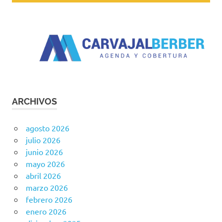
ARCHIVOS
agosto 2026
julio 2026
junio 2026
mayo 2026
abril 2026
marzo 2026
febrero 2026
enero 2026