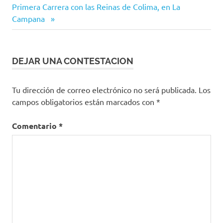
entrada:
Primera Carrera con las Reinas de Colima, en La
Campana
DEJAR UNA CONTESTACION
Tu dirección de correo electrónico no será publicada.
Los
campos obligatorios están marcados con
*
Comentario
*