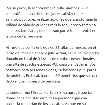
Por su parte, la señora Irma Mirella Martínez Silva
comentó que una de las mayores satisfacciones del
servicio público es realizar acciones que transforman la
calidad de vida de quienes más lo requieren y también
la de sus familiares, quienes son parte fundamental en
la vida de las personas.
Afirmó que con la entrega de 21 sillas de ruedas, en el
lapso del mes de enero a julio actual, el DIF Municipal ha
donado un total de 31 sillas de ruedas convencionales,
una silla de ruedas especial PCI, cuatro andaderas, dos
bastones para personas ciegas, 10 bastones y 11 pares
de muletas. En total, han sido 59 beneficios que se han
dado a igual número de personas.
La señora Irma Mirella Martínez Silva agregó que las
donaciones han sido dirigidas a personas que con
urgencia requerían de los aparatos, ya que en su