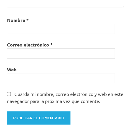
Nombre
*
Correo electrónico
*
Web
Guarda mi nombre, correo electrónico y web en este
navegador para la próxima vez que comente.