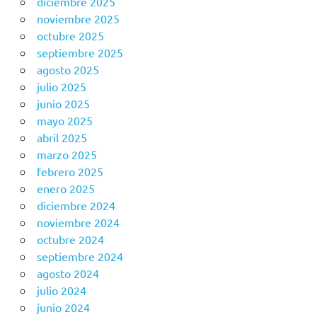
diciembre 2025
noviembre 2025
octubre 2025
septiembre 2025
agosto 2025
julio 2025
junio 2025
mayo 2025
abril 2025
marzo 2025
febrero 2025
enero 2025
diciembre 2024
noviembre 2024
octubre 2024
septiembre 2024
agosto 2024
julio 2024
junio 2024