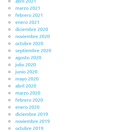
abril 2021
marzo 2021
febrero 2021
enero 2021
diciembre 2020
noviembre 2020
octubre 2020
septiembre 2020
agosto 2020
julio 2020
junio 2020
mayo 2020
abril 2020
marzo 2020
febrero 2020
enero 2020
diciembre 2019
noviembre 2019
octubre 2019