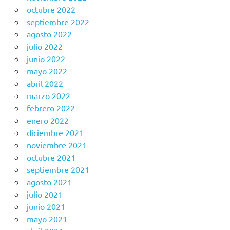
octubre 2022
septiembre 2022
agosto 2022
julio 2022
junio 2022
mayo 2022
abril 2022
marzo 2022
febrero 2022
enero 2022
diciembre 2021
noviembre 2021
octubre 2021
septiembre 2021
agosto 2021
julio 2021
junio 2021
mayo 2021