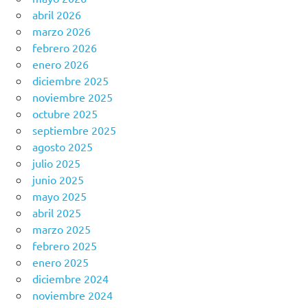
abril 2026
marzo 2026
febrero 2026
enero 2026
diciembre 2025
noviembre 2025
octubre 2025
septiembre 2025
agosto 2025
julio 2025
junio 2025
mayo 2025
abril 2025
marzo 2025
febrero 2025
enero 2025
diciembre 2024
noviembre 2024