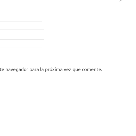
ste navegador para la próxima vez que comente.