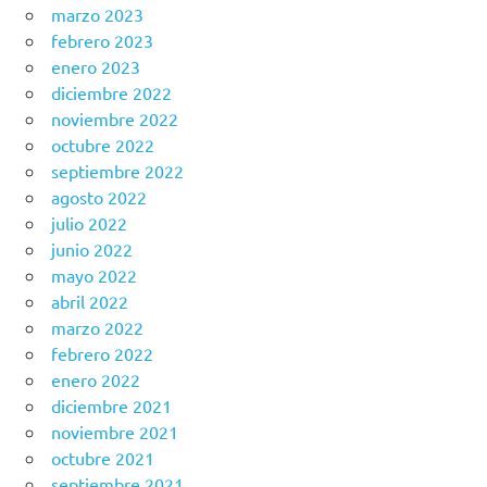
marzo 2023
febrero 2023
enero 2023
diciembre 2022
noviembre 2022
octubre 2022
septiembre 2022
agosto 2022
julio 2022
junio 2022
mayo 2022
abril 2022
marzo 2022
febrero 2022
enero 2022
diciembre 2021
noviembre 2021
octubre 2021
septiembre 2021