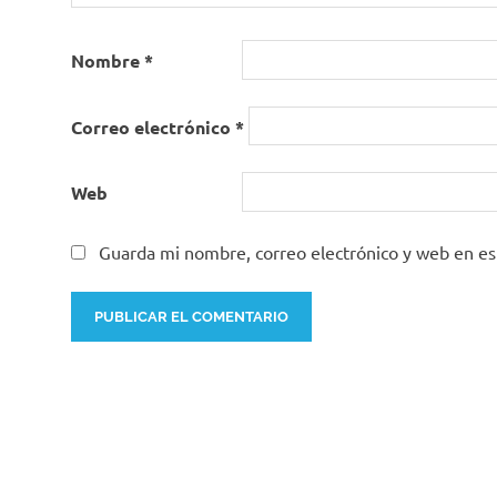
Nombre
*
Correo electrónico
*
Web
Guarda mi nombre, correo electrónico y web en e