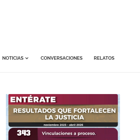
NOTICIAS
CONVERSACIONES
RELATOS