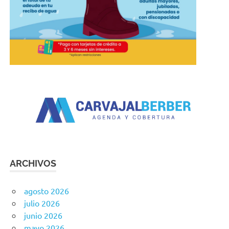
ARCHIVOS
agosto 2026
julio 2026
junio 2026
mayo 2026