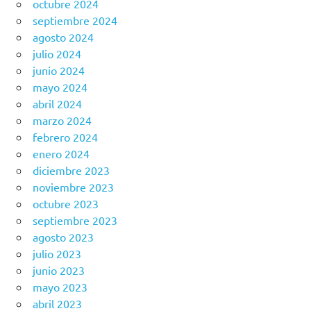
octubre 2024
septiembre 2024
agosto 2024
julio 2024
junio 2024
mayo 2024
abril 2024
marzo 2024
febrero 2024
enero 2024
diciembre 2023
noviembre 2023
octubre 2023
septiembre 2023
agosto 2023
julio 2023
junio 2023
mayo 2023
abril 2023