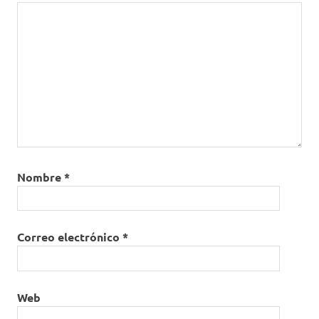
Nombre
*
Correo electrónico
*
Web