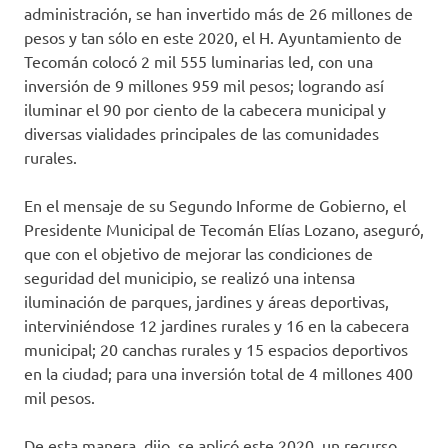
administración, se han invertido más de 26 millones de
pesos y tan sólo en este 2020, el H. Ayuntamiento de
Tecomán colocó 2 mil 555 luminarias led, con una
inversión de 9 millones 959 mil pesos; logrando así
iluminar el 90 por ciento de la cabecera municipal y
diversas vialidades principales de las comunidades
rurales.
En el mensaje de su Segundo Informe de Gobierno, el
Presidente Municipal de Tecomán Elías Lozano, aseguró,
que con el objetivo de mejorar las condiciones de
seguridad del municipio, se realizó una intensa
iluminación de parques, jardines y áreas deportivas,
interviniéndose 12 jardines rurales y 16 en la cabecera
municipal; 20 canchas rurales y 15 espacios deportivos
en la ciudad; para una inversión total de 4 millones 400
mil pesos.
De esta manera, dijo, se aplicó este 2020, un recurso