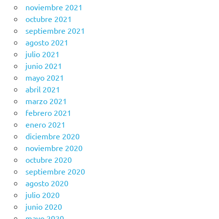
noviembre 2021
octubre 2021
septiembre 2021
agosto 2021
julio 2021
junio 2021
mayo 2021
abril 2021
marzo 2021
febrero 2021
enero 2021
diciembre 2020
noviembre 2020
octubre 2020
septiembre 2020
agosto 2020
julio 2020
junio 2020
mayo 2020