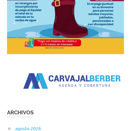
ARCHIVOS
agosto 2026