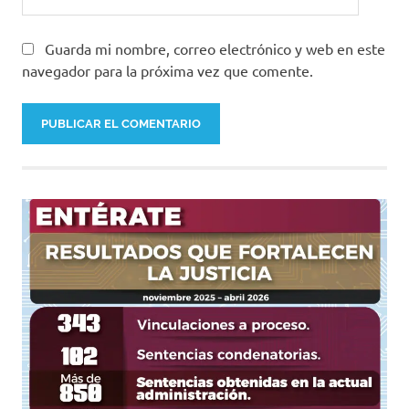
Guarda mi nombre, correo electrónico y web en este
navegador para la próxima vez que comente.