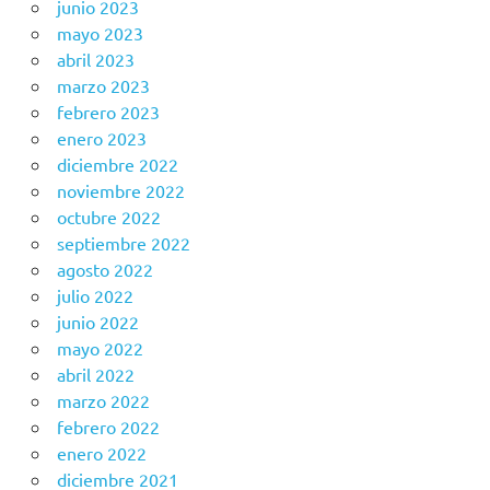
junio 2023
mayo 2023
abril 2023
marzo 2023
febrero 2023
enero 2023
diciembre 2022
noviembre 2022
octubre 2022
septiembre 2022
agosto 2022
julio 2022
junio 2022
mayo 2022
abril 2022
marzo 2022
febrero 2022
enero 2022
diciembre 2021