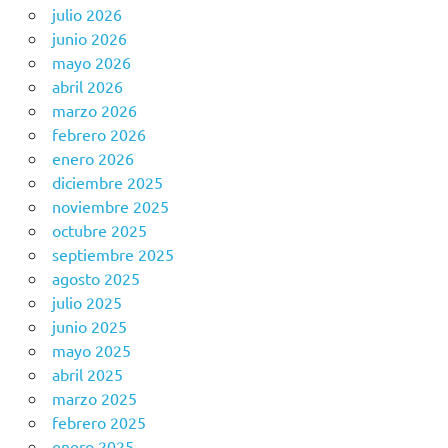
julio 2026
junio 2026
mayo 2026
abril 2026
marzo 2026
febrero 2026
enero 2026
diciembre 2025
noviembre 2025
octubre 2025
septiembre 2025
agosto 2025
julio 2025
junio 2025
mayo 2025
abril 2025
marzo 2025
febrero 2025
enero 2025