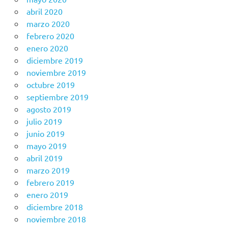
abril 2020
marzo 2020
febrero 2020
enero 2020
diciembre 2019
noviembre 2019
octubre 2019
septiembre 2019
agosto 2019
julio 2019
junio 2019
mayo 2019
abril 2019
marzo 2019
febrero 2019
enero 2019
diciembre 2018
noviembre 2018