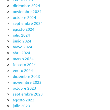
diciembre 2024
noviembre 2024
octubre 2024
septiembre 2024
agosto 2024
julio 2024
junio 2024
mayo 2024
abril 2024
marzo 2024
febrero 2024
enero 2024
diciembre 2023
noviembre 2023
octubre 2023
septiembre 2023
agosto 2023
julio 2023