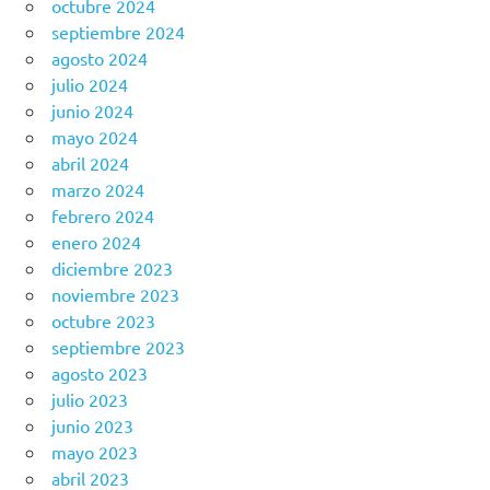
octubre 2024
septiembre 2024
agosto 2024
julio 2024
junio 2024
mayo 2024
abril 2024
marzo 2024
febrero 2024
enero 2024
diciembre 2023
noviembre 2023
octubre 2023
septiembre 2023
agosto 2023
julio 2023
junio 2023
mayo 2023
abril 2023