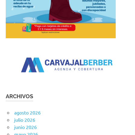
ARCHIVOS
agosto 2026
julio 2026
junio 2026
mayo 2026