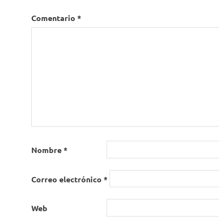
Comentario
*
Nombre
*
Correo electrónico
*
Web