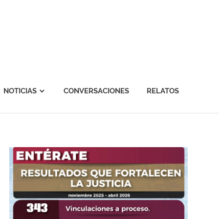
NOTICIAS
CONVERSACIONES
RELATOS