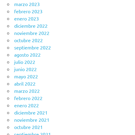
marzo 2023
febrero 2023
enero 2023
diciembre 2022
noviembre 2022
octubre 2022
septiembre 2022
agosto 2022
julio 2022
junio 2022
mayo 2022
abril 2022
marzo 2022
febrero 2022
enero 2022
diciembre 2021
noviembre 2021
octubre 2021
septiembre 2021