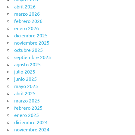
abril 2026
marzo 2026
febrero 2026
enero 2026
diciembre 2025
noviembre 2025
octubre 2025
septiembre 2025
agosto 2025
julio 2025
junio 2025
mayo 2025
abril 2025
marzo 2025
febrero 2025
enero 2025
diciembre 2024
noviembre 2024