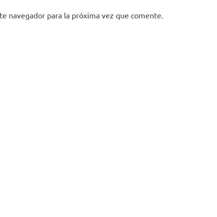
ste navegador para la próxima vez que comente.