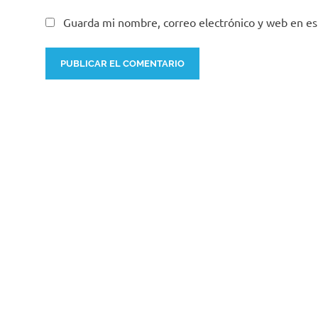
Guarda mi nombre, correo electrónico y web en e