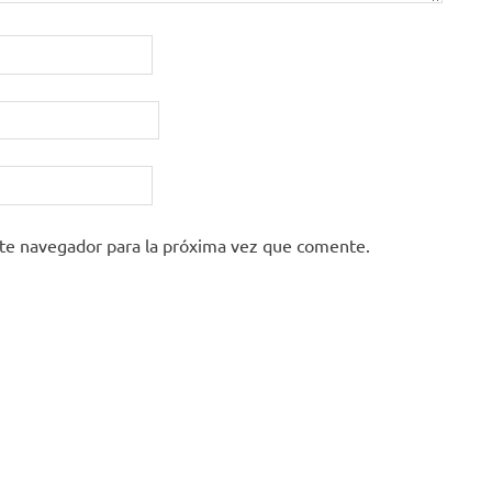
ste navegador para la próxima vez que comente.