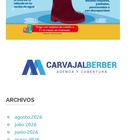
ARCHIVOS
agosto 2026
julio 2026
junio 2026
mayo 2026