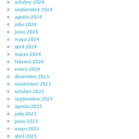
octubre 2024
septiembre 2024
agosto 2024
julio 2024
junio 2024
mayo 2024
abril 2024
marzo 2024
febrero 2024
enero 2024
diciembre 2023
noviembre 2023
octubre 2023
septiembre 2023
agosto 2023
julio 2023
junio 2023
mayo 2023
abril 2023