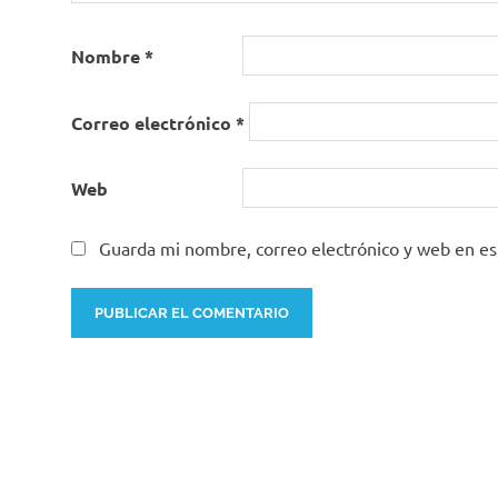
Nombre
*
Correo electrónico
*
Web
Guarda mi nombre, correo electrónico y web en e