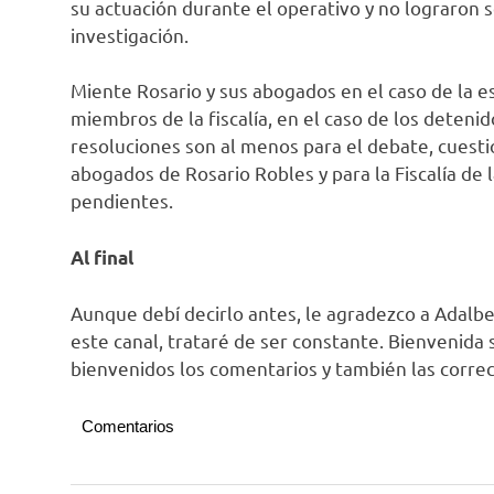
su actuación durante el operativo y no lograron 
investigación.
Miente Rosario y sus abogados en el caso de la e
miembros de la fiscalía, en el caso de los detenid
resoluciones son al menos para el debate, cuest
abogados de Rosario Robles y para la Fiscalía de
pendientes.
Al final
Aunque debí decirlo antes, le agradezco a Adalb
este canal, trataré de ser constante. Bienvenida 
bienvenidos los comentarios y también las corre
Comentarios