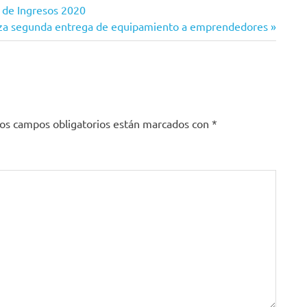
y de Ingresos 2020
liza segunda entrega de equipamiento a emprendedores
os campos obligatorios están marcados con
*