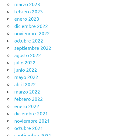
marzo 2023
febrero 2023
enero 2023
diciembre 2022
noviembre 2022
octubre 2022
septiembre 2022
agosto 2022
julio 2022
junio 2022
mayo 2022
abril 2022
marzo 2022
febrero 2022
enero 2022
diciembre 2021
noviembre 2021
octubre 2021
septiembre 2021