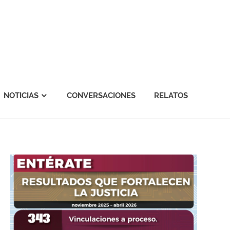
NOTICIAS
CONVERSACIONES
RELATOS