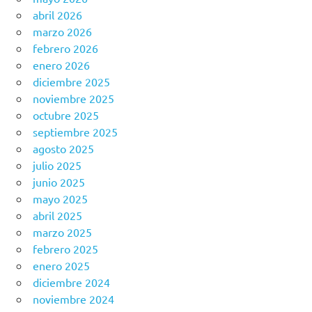
abril 2026
marzo 2026
febrero 2026
enero 2026
diciembre 2025
noviembre 2025
octubre 2025
septiembre 2025
agosto 2025
julio 2025
junio 2025
mayo 2025
abril 2025
marzo 2025
febrero 2025
enero 2025
diciembre 2024
noviembre 2024