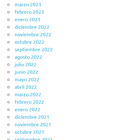
marzo 2023
febrero 2023
enero 2023
diciembre 2022
noviembre 2022
octubre 2022
septiembre 2022
agosto 2022
julio 2022
junio 2022
mayo 2022
abril 2022
marzo 2022
febrero 2022
enero 2022
diciembre 2021
noviembre 2021
octubre 2021
septiembre 2021