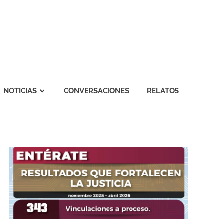
NOTICIAS
CONVERSACIONES
RELATOS