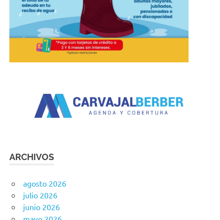
ARCHIVOS
agosto 2026
julio 2026
junio 2026
mayo 2026