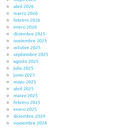
abril 2026
marzo 2026
febrero 2026
enero 2026
diciembre 2025
noviembre 2025
octubre 2025
septiembre 2025
agosto 2025
julio 2025
junio 2025
mayo 2025
abril 2025
marzo 2025
febrero 2025
enero 2025
diciembre 2024
noviembre 2024