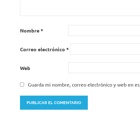
Nombre
*
Correo electrónico
*
Web
Guarda mi nombre, correo electrónico y web en e