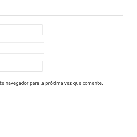
ste navegador para la próxima vez que comente.