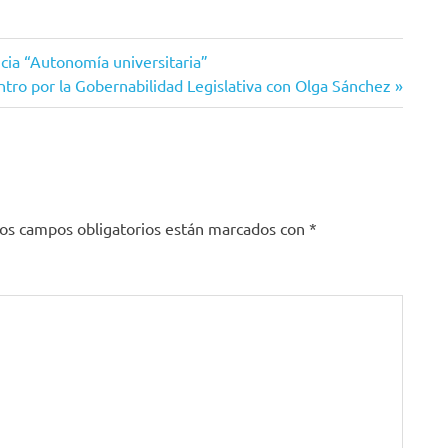
cia “Autonomía universitaria”
ntro por la Gobernabilidad Legislativa con Olga Sánchez
os campos obligatorios están marcados con
*