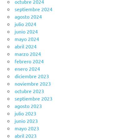
octubre 2024
septiembre 2024
agosto 2024
julio 2024
junio 2024
mayo 2024
abril 2024
marzo 2024
febrero 2024
enero 2024
diciembre 2023
noviembre 2023
octubre 2023
septiembre 2023
agosto 2023
julio 2023
junio 2023
mayo 2023
abril 2023