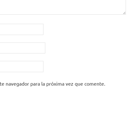
ste navegador para la próxima vez que comente.