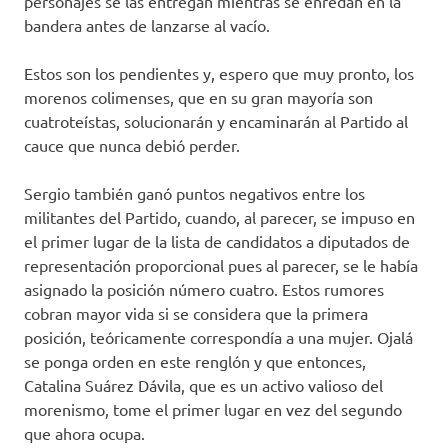
personajes se las entregan mientras se enredan en la
bandera antes de lanzarse al vacío.
Estos son los pendientes y, espero que muy pronto, los
morenos colimenses, que en su gran mayoría son
cuatroteístas, solucionarán y encaminarán al Partido al
cauce que nunca debió perder.
Sergio también ganó puntos negativos entre los
militantes del Partido, cuando, al parecer, se impuso en
el primer lugar de la lista de candidatos a diputados de
representación proporcional pues al parecer, se le había
asignado la posición número cuatro. Estos rumores
cobran mayor vida si se considera que la primera
posición, teóricamente correspondía a una mujer. Ojalá
se ponga orden en este renglón y que entonces,
Catalina Suárez Dávila, que es un activo valioso del
morenismo, tome el primer lugar en vez del segundo
que ahora ocupa.