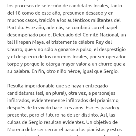
los procesos de selección de candidatos locales, tanto
del 18 como de este año, presumen desaseo y en
muchos casos, traición a los auténticos militantes del
Partido. Este año, además, se combinó con el papel
desempeñado por el Delegado del Comité Nacional, un
tal Hirepan Maya, el tristemente célebre Rey del
Churro, que vino sólo a ganarse a pulso, el desprestigio
y el desprecio de los morenos locales, por ser operador
torpe y porque le otorga mayor valor a un churro que a
su palabra. En fin, otro niño héroe, igual que Sergio.
Resulta imperdonable que se hayan entregado
candidaturas (así, en plural), otra vez, a personajes
infiltrados, evidentemente infiltrados del prianismo,
después de lo vivido hace tres años. Eso es pasado y
presente, pero el futuro ha de ser distinto. Así, las
culpas de Sergio resultan evidentes. Un objetivo de
Morena debe ser cerrar el paso a los pianistas y estos