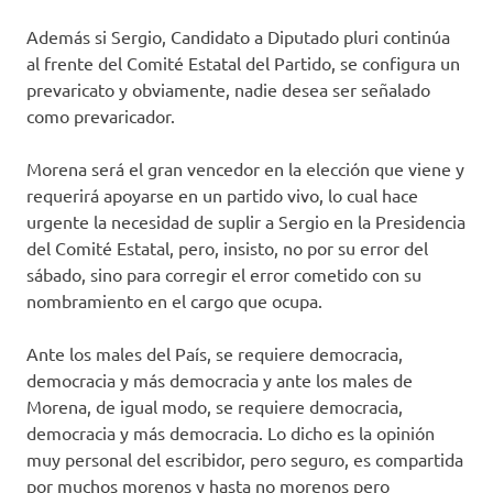
Además si Sergio, Candidato a Diputado pluri continúa
al frente del Comité Estatal del Partido, se configura un
prevaricato y obviamente, nadie desea ser señalado
como prevaricador.
Morena será el gran vencedor en la elección que viene y
requerirá apoyarse en un partido vivo, lo cual hace
urgente la necesidad de suplir a Sergio en la Presidencia
del Comité Estatal, pero, insisto, no por su error del
sábado, sino para corregir el error cometido con su
nombramiento en el cargo que ocupa.
Ante los males del País, se requiere democracia,
democracia y más democracia y ante los males de
Morena, de igual modo, se requiere democracia,
democracia y más democracia. Lo dicho es la opinión
muy personal del escribidor, pero seguro, es compartida
por muchos morenos y hasta no morenos pero