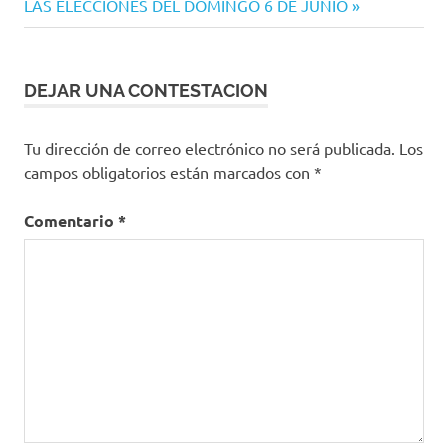
entradas
LAS ELECCIONES DEL DOMINGO 6 DE JUNIO
DEJAR UNA CONTESTACION
Tu dirección de correo electrónico no será publicada.
Los
campos obligatorios están marcados con
*
Comentario
*