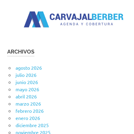
ARCHIVOS
agosto 2026
julio 2026
junio 2026
mayo 2026
abril 2026
marzo 2026
febrero 2026
enero 2026
diciembre 2025
noviembre 2025