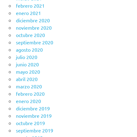
febrero 2021
enero 2021
diciembre 2020
noviembre 2020
octubre 2020
septiembre 2020
agosto 2020
julio 2020
junio 2020
mayo 2020
abril 2020
marzo 2020
febrero 2020
enero 2020
diciembre 2019
noviembre 2019
octubre 2019
septiembre 2019