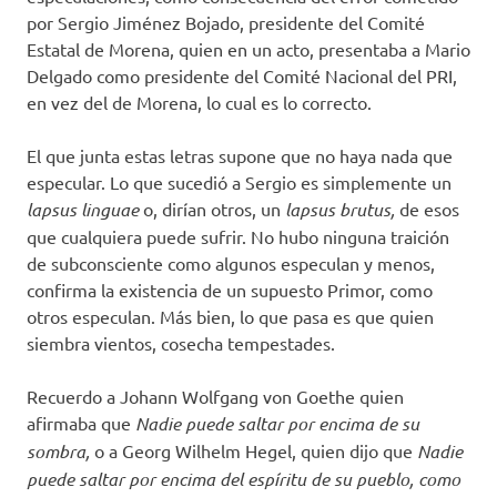
por Sergio Jiménez Bojado, presidente del Comité
Estatal de Morena, quien en un acto, presentaba a Mario
Delgado como presidente del Comité Nacional del PRI,
en vez del de Morena, lo cual es lo correcto.
El que junta estas letras supone que no haya nada que
especular. Lo que sucedió a Sergio es simplemente un
lapsus linguae
o, dirían otros, un
lapsus brutus,
de esos
que cualquiera puede sufrir. No hubo ninguna traición
de subconsciente como algunos especulan y menos,
confirma la existencia de un supuesto Primor, como
otros especulan. Más bien, lo que pasa es que quien
siembra vientos, cosecha tempestades.
Recuerdo a Johann Wolfgang von Goethe quien
afirmaba que
Nadie puede saltar por encima de su
sombra,
o a Georg Wilhelm Hegel, quien dijo que
Nadie
puede saltar por encima del espíritu de su pueblo, como