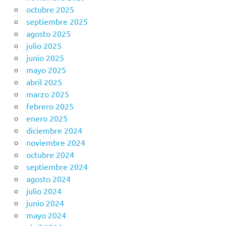
octubre 2025
septiembre 2025
agosto 2025
julio 2025
junio 2025
mayo 2025
abril 2025
marzo 2025
febrero 2025
enero 2025
diciembre 2024
noviembre 2024
octubre 2024
septiembre 2024
agosto 2024
julio 2024
junio 2024
mayo 2024