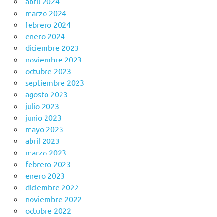
abril 2024
marzo 2024
febrero 2024
enero 2024
diciembre 2023
noviembre 2023
octubre 2023
septiembre 2023
agosto 2023
julio 2023
junio 2023
mayo 2023
abril 2023
marzo 2023
febrero 2023
enero 2023
diciembre 2022
noviembre 2022
octubre 2022