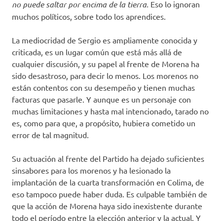
no puede saltar por encima de la tierra.
Eso lo ignoran
muchos políticos, sobre todo los aprendices.
La mediocridad de Sergio es ampliamente conocida y
criticada, es un lugar común que está más allá de
cualquier discusión, y su papel al frente de Morena ha
sido desastroso, para decir lo menos. Los morenos no
están contentos con su desempeño y tienen muchas
facturas que pasarle. Y aunque es un personaje con
muchas limitaciones y hasta mal intencionado, tarado no
es, como para que, a propósito, hubiera cometido un
error de tal magnitud.
Su actuación al frente del Partido ha dejado suficientes
sinsabores para los morenos y ha lesionado la
implantación de la cuarta transformación en Colima, de
eso tampoco puede haber duda. Es culpable también de
que la acción de Morena haya sido inexistente durante
todo el período entre la elección anterior y la actual. Y