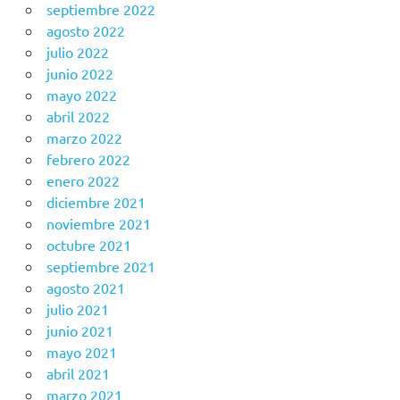
septiembre 2022
agosto 2022
julio 2022
junio 2022
mayo 2022
abril 2022
marzo 2022
febrero 2022
enero 2022
diciembre 2021
noviembre 2021
octubre 2021
septiembre 2021
agosto 2021
julio 2021
junio 2021
mayo 2021
abril 2021
marzo 2021