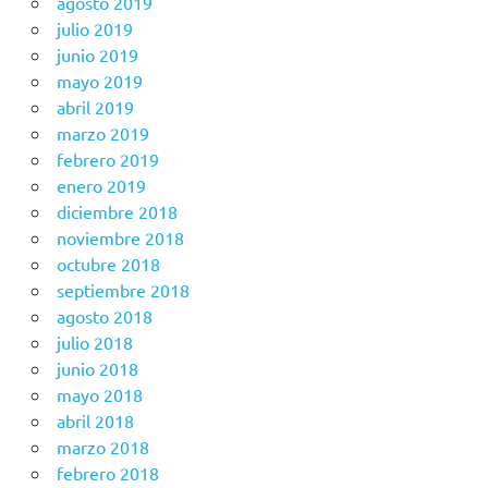
agosto 2019
julio 2019
junio 2019
mayo 2019
abril 2019
marzo 2019
febrero 2019
enero 2019
diciembre 2018
noviembre 2018
octubre 2018
septiembre 2018
agosto 2018
julio 2018
junio 2018
mayo 2018
abril 2018
marzo 2018
febrero 2018