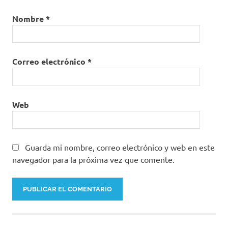
Nombre
*
Correo electrónico
*
Web
Guarda mi nombre, correo electrónico y web en este
navegador para la próxima vez que comente.