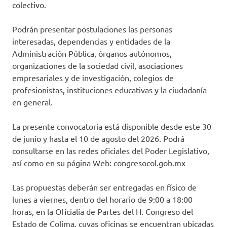
colectivo.
Podrán presentar postulaciones las personas
interesadas, dependencias y entidades de la
Administración Pública, órganos autónomos,
organizaciones de la sociedad civil, asociaciones
empresariales y de investigación, colegios de
profesionistas, instituciones educativas y la ciudadanía
en general.
La presente convocatoria está disponible desde este 30
de junio y hasta el 10 de agosto del 2026. Podrá
consultarse en las redes oficiales del Poder Legislativo,
así como en su página Web: congresocol.gob.mx
Las propuestas deberán ser entregadas en físico de
lunes a viernes, dentro del horario de 9:00 a 18:00
horas, en la Oficialía de Partes del H. Congreso del
Estado de Colima, cuyas oficinas se encuentran ubicadas