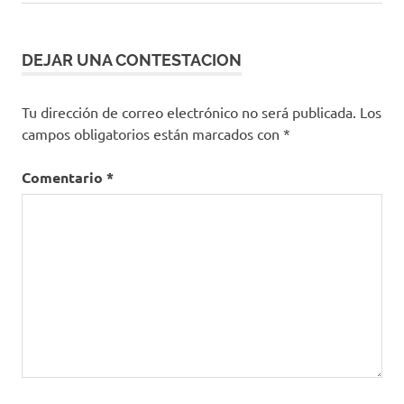
DEJAR UNA CONTESTACION
Tu dirección de correo electrónico no será publicada.
Los
campos obligatorios están marcados con
*
Comentario
*