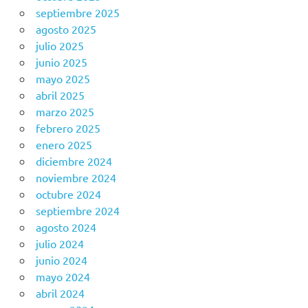
septiembre 2025
agosto 2025
julio 2025
junio 2025
mayo 2025
abril 2025
marzo 2025
febrero 2025
enero 2025
diciembre 2024
noviembre 2024
octubre 2024
septiembre 2024
agosto 2024
julio 2024
junio 2024
mayo 2024
abril 2024