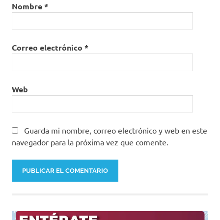
Nombre
*
Correo electrónico
*
Web
Guarda mi nombre, correo electrónico y web en este
navegador para la próxima vez que comente.