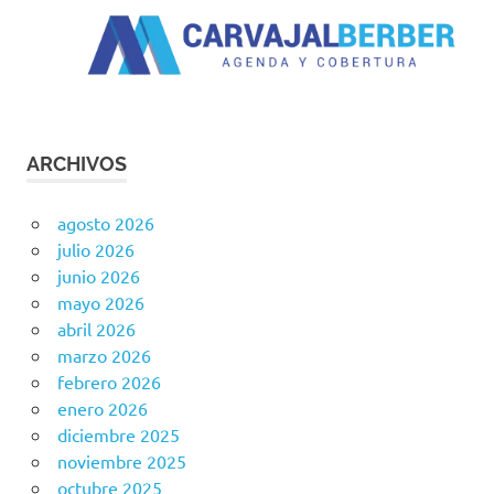
ARCHIVOS
agosto 2026
julio 2026
junio 2026
mayo 2026
abril 2026
marzo 2026
febrero 2026
enero 2026
diciembre 2025
noviembre 2025
octubre 2025