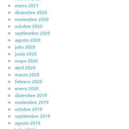
enero 2021
diciembre 2020
noviembre 2020
octubre 2020
septiembre 2020
agosto 2020
julio 2020
junio 2020
mayo 2020
abril 2020
marzo 2020
febrero 2020
enero 2020
diciembre 2019
noviembre 2019
octubre 2019
septiembre 2019
agosto 2019