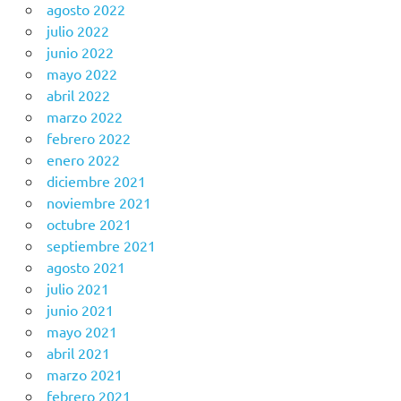
agosto 2022
julio 2022
junio 2022
mayo 2022
abril 2022
marzo 2022
febrero 2022
enero 2022
diciembre 2021
noviembre 2021
octubre 2021
septiembre 2021
agosto 2021
julio 2021
junio 2021
mayo 2021
abril 2021
marzo 2021
febrero 2021