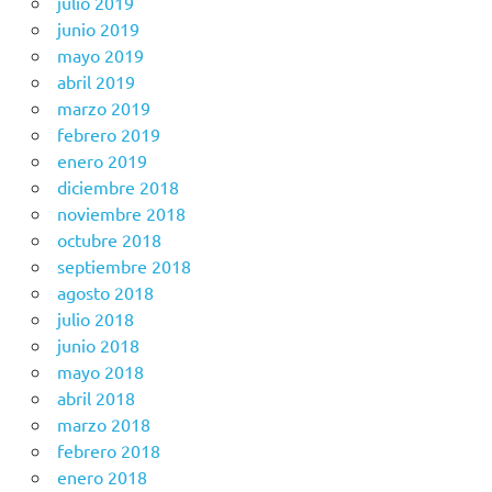
julio 2019
junio 2019
mayo 2019
abril 2019
marzo 2019
febrero 2019
enero 2019
diciembre 2018
noviembre 2018
octubre 2018
septiembre 2018
agosto 2018
julio 2018
junio 2018
mayo 2018
abril 2018
marzo 2018
febrero 2018
enero 2018