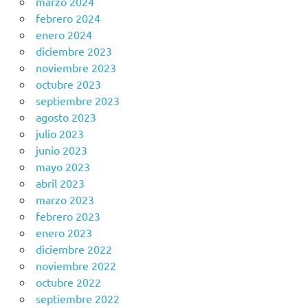
marzo 2024
febrero 2024
enero 2024
diciembre 2023
noviembre 2023
octubre 2023
septiembre 2023
agosto 2023
julio 2023
junio 2023
mayo 2023
abril 2023
marzo 2023
febrero 2023
enero 2023
diciembre 2022
noviembre 2022
octubre 2022
septiembre 2022