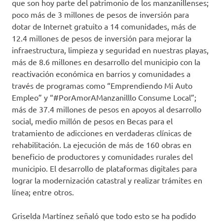
que son hoy parte del patrimonio de los manzanillenses;
poco más de 3 millones de pesos de inversión para
dotar de Internet gratuito a 14 comunidades, más de
12.4 millones de pesos de inversión para mejorar la
infraestructura, limpieza y seguridad en nuestras playas,
más de 8.6 millones en desarrollo del municipio con la
reactivación económica en barrios y comunidades a
través de programas como “Emprendiendo Mi Auto
Empleo” y “#PorAmorAManzanilllo Consume Local”;
más de 37.4 millones de pesos en apoyos al desarrollo
social, medio millón de pesos en Becas para el
tratamiento de adicciones en verdaderas clínicas de
rehabilitación. La ejecución de más de 160 obras en
beneficio de productores y comunidades rurales del
municipio. El desarrollo de plataformas digitales para
lograr la modernización catastral y realizar trámites en
línea; entre otros.
Griselda Martínez señaló que todo esto se ha podido