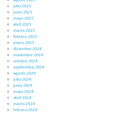
julio 2025
junio 2025
mayo 2025
abril 2025
marzo 2025
febrero 2025
enero 2025
diciembre 2024
noviembre 2024
octubre 2024
septiembre 2024
agosto 2024
julio 2024
junio 2024
mayo 2024
abril 2024
marzo 2024
febrero 2024