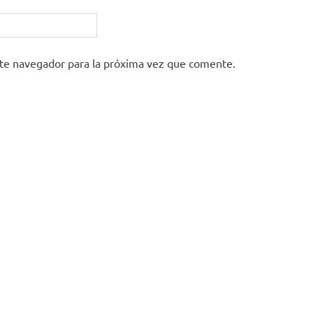
ste navegador para la próxima vez que comente.