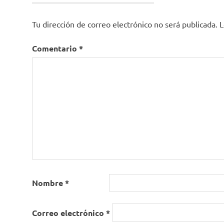
Tu dirección de correo electrónico no será publicada.
L
Comentario
*
Nombre
*
Correo electrónico
*