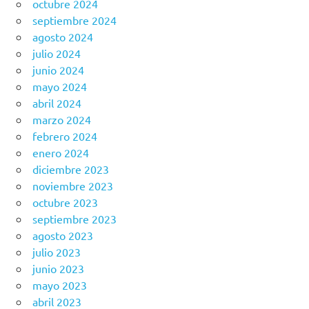
octubre 2024
septiembre 2024
agosto 2024
julio 2024
junio 2024
mayo 2024
abril 2024
marzo 2024
febrero 2024
enero 2024
diciembre 2023
noviembre 2023
octubre 2023
septiembre 2023
agosto 2023
julio 2023
junio 2023
mayo 2023
abril 2023