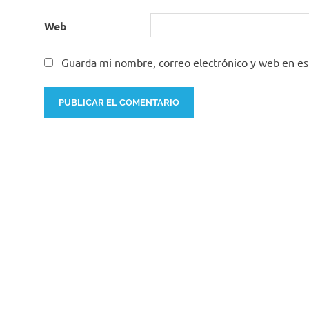
Web
Guarda mi nombre, correo electrónico y web en e