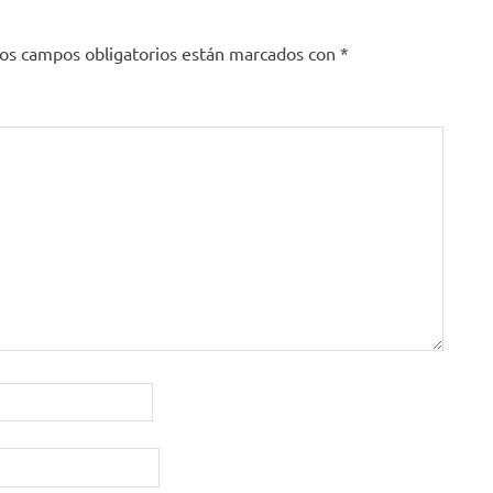
os campos obligatorios están marcados con
*