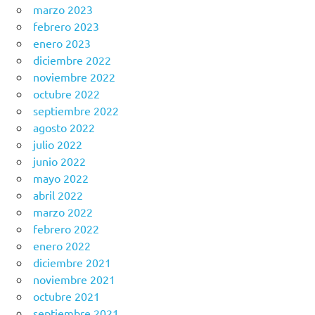
marzo 2023
febrero 2023
enero 2023
diciembre 2022
noviembre 2022
octubre 2022
septiembre 2022
agosto 2022
julio 2022
junio 2022
mayo 2022
abril 2022
marzo 2022
febrero 2022
enero 2022
diciembre 2021
noviembre 2021
octubre 2021
septiembre 2021