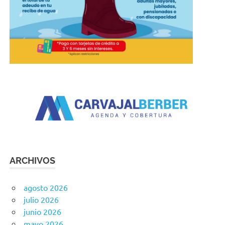
ARCHIVOS
agosto 2026
julio 2026
junio 2026
mayo 2026