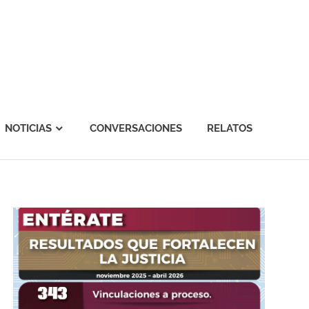
NOTICIAS
CONVERSACIONES
RELATOS