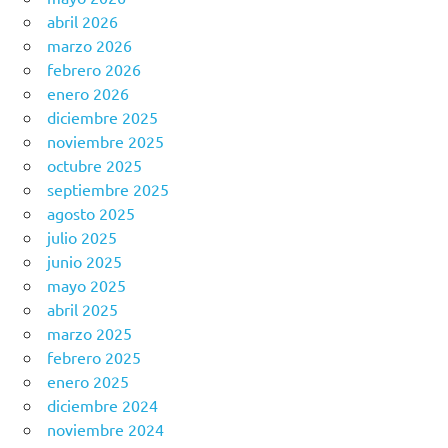
abril 2026
marzo 2026
febrero 2026
enero 2026
diciembre 2025
noviembre 2025
octubre 2025
septiembre 2025
agosto 2025
julio 2025
junio 2025
mayo 2025
abril 2025
marzo 2025
febrero 2025
enero 2025
diciembre 2024
noviembre 2024