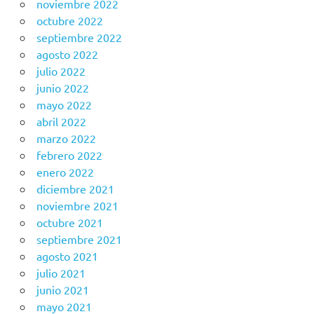
noviembre 2022
octubre 2022
septiembre 2022
agosto 2022
julio 2022
junio 2022
mayo 2022
abril 2022
marzo 2022
febrero 2022
enero 2022
diciembre 2021
noviembre 2021
octubre 2021
septiembre 2021
agosto 2021
julio 2021
junio 2021
mayo 2021