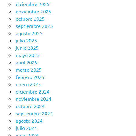
diciembre 2025
noviembre 2025
octubre 2025
septiembre 2025
agosto 2025
julio 2025
junio 2025
mayo 2025
abril 2025
marzo 2025
febrero 2025
enero 2025
diciembre 2024
noviembre 2024
octubre 2024
septiembre 2024
agosto 2024
julio 2024
junio 2024