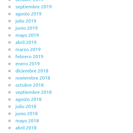
septiembre 2019
agosto 2019
julio 2019
junio 2019
mayo 2019
abril 2019
marzo 2019
febrero 2019
enero 2019
diciembre 2018
noviembre 2018
octubre 2018
septiembre 2018
agosto 2018
julio 2018
junio 2018
mayo 2018
abril 2018