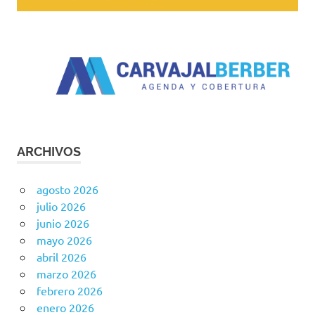
ARCHIVOS
agosto 2026
julio 2026
junio 2026
mayo 2026
abril 2026
marzo 2026
febrero 2026
enero 2026