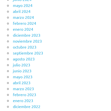
mayo 2024
abril 2024
marzo 2024
febrero 2024
enero 2024
diciembre 2023
noviembre 2023
octubre 2023
septiembre 2023
agosto 2023
julio 2023
junio 2023
mayo 2023
abril 2023
marzo 2023
febrero 2023
enero 2023
diciembre 2022