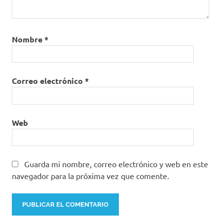
Nombre
*
Correo electrónico
*
Web
Guarda mi nombre, correo electrónico y web en este
navegador para la próxima vez que comente.