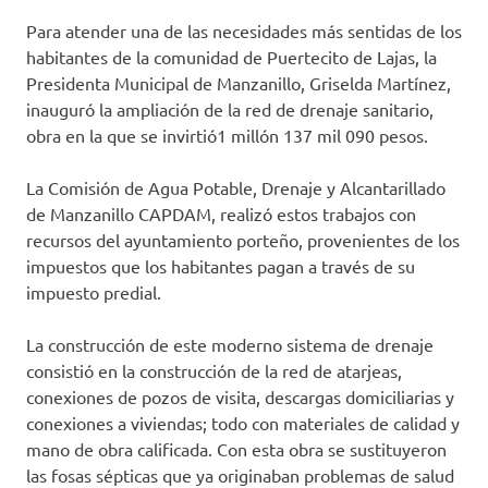
Para atender una de las necesidades más sentidas de los
habitantes de la comunidad de Puertecito de Lajas, la
Presidenta Municipal de Manzanillo, Griselda Martínez,
inauguró la ampliación de la red de drenaje sanitario,
obra en la que se invirtió1 millón 137 mil 090 pesos.
La Comisión de Agua Potable, Drenaje y Alcantarillado
de Manzanillo CAPDAM, realizó estos trabajos con
recursos del ayuntamiento porteño, provenientes de los
impuestos que los habitantes pagan a través de su
impuesto predial.
La construcción de este moderno sistema de drenaje
consistió en la construcción de la red de atarjeas,
conexiones de pozos de visita, descargas domiciliarias y
conexiones a viviendas; todo con materiales de calidad y
mano de obra calificada. Con esta obra se sustituyeron
las fosas sépticas que ya originaban problemas de salud