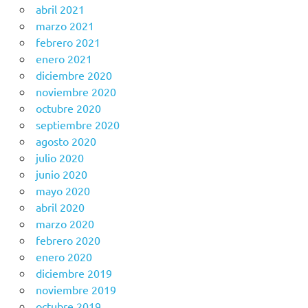
abril 2021
marzo 2021
febrero 2021
enero 2021
diciembre 2020
noviembre 2020
octubre 2020
septiembre 2020
agosto 2020
julio 2020
junio 2020
mayo 2020
abril 2020
marzo 2020
febrero 2020
enero 2020
diciembre 2019
noviembre 2019
octubre 2019