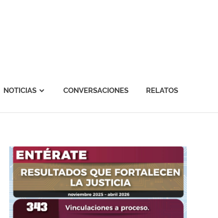
NOTICIAS
CONVERSACIONES
RELATOS