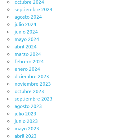
octubre 2024
septiembre 2024
agosto 2024
julio 2024
junio 2024
mayo 2024
abril 2024
marzo 2024
febrero 2024
enero 2024
diciembre 2023
noviembre 2023
octubre 2023
septiembre 2023
agosto 2023
julio 2023
junio 2023
mayo 2023
abril 2023