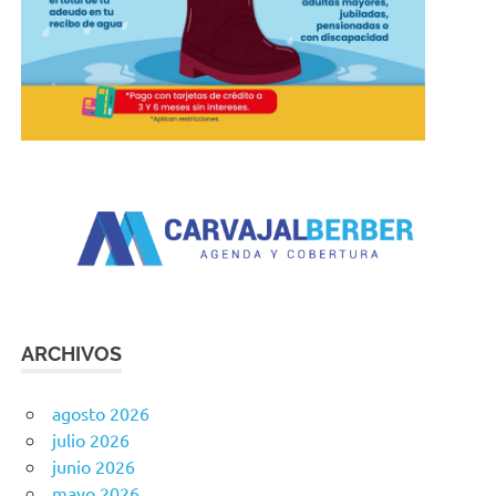
ARCHIVOS
agosto 2026
julio 2026
junio 2026
mayo 2026