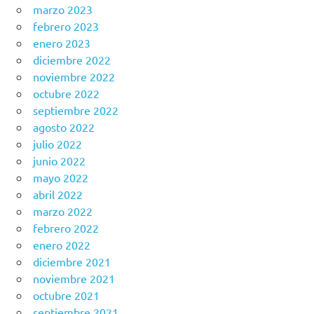
marzo 2023
febrero 2023
enero 2023
diciembre 2022
noviembre 2022
octubre 2022
septiembre 2022
agosto 2022
julio 2022
junio 2022
mayo 2022
abril 2022
marzo 2022
febrero 2022
enero 2022
diciembre 2021
noviembre 2021
octubre 2021
septiembre 2021