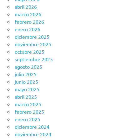
abril 2026
marzo 2026
febrero 2026
enero 2026
diciembre 2025
noviembre 2025
octubre 2025
septiembre 2025
agosto 2025
julio 2025
junio 2025
mayo 2025
abril 2025
marzo 2025
febrero 2025
enero 2025
diciembre 2024
noviembre 2024