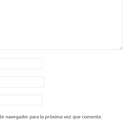
ste navegador para la próxima vez que comente.