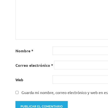
Nombre
*
Correo electrónico
*
Web
Guarda mi nombre, correo electrónico y web en e