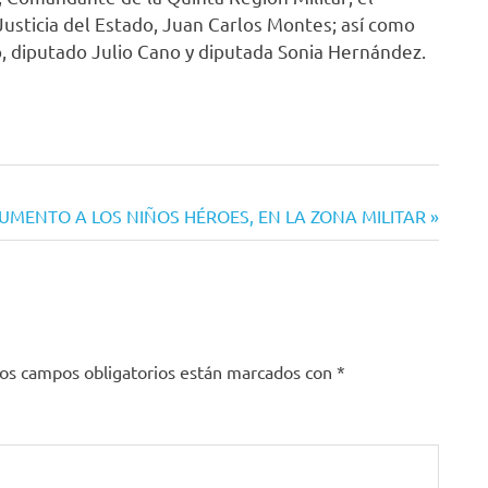
usticia del Estado, Juan Carlos Montes; así como
o, diputado Julio Cano y diputada Sonia Hernández.
UMENTO A LOS NIÑOS HÉROES, EN LA ZONA MILITAR
os campos obligatorios están marcados con
*