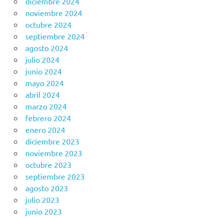
diciembre 2024
noviembre 2024
octubre 2024
septiembre 2024
agosto 2024
julio 2024
junio 2024
mayo 2024
abril 2024
marzo 2024
febrero 2024
enero 2024
diciembre 2023
noviembre 2023
octubre 2023
septiembre 2023
agosto 2023
julio 2023
junio 2023