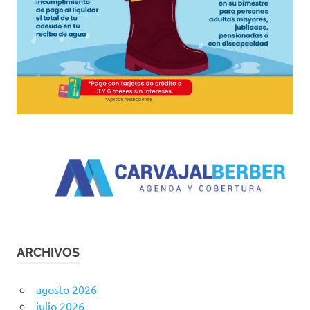
ARCHIVOS
agosto 2026
julio 2026