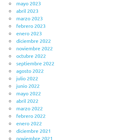
mayo 2023
abril 2023
marzo 2023
febrero 2023
enero 2023
diciembre 2022
noviembre 2022
octubre 2022
septiembre 2022
agosto 2022
julio 2022
junio 2022
mayo 2022
abril 2022
marzo 2022
febrero 2022
enero 2022
diciembre 2021
noviembre 2021