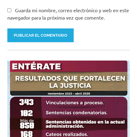
Guarda mi nombre, correo electrónico y web en este
navegador para la próxima vez que comente.