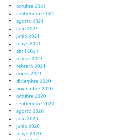
octubre 2021
septiembre 2021
agosto 2021
julio 2021
junio 2021
mayo 2021
abril 2021
marzo 2021
febrero 2021
enero 2021
diciembre 2020
noviembre 2020
octubre 2020
septiembre 2020
agosto 2020
julio 2020
junio 2020
mayo 2020