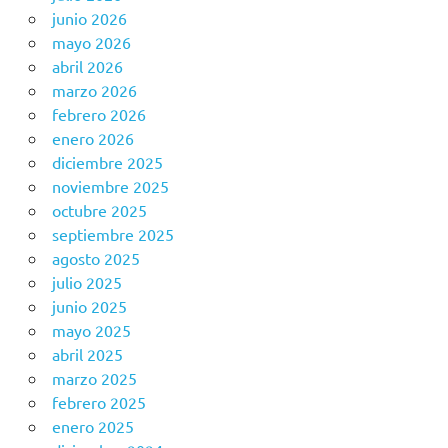
junio 2026
mayo 2026
abril 2026
marzo 2026
febrero 2026
enero 2026
diciembre 2025
noviembre 2025
octubre 2025
septiembre 2025
agosto 2025
julio 2025
junio 2025
mayo 2025
abril 2025
marzo 2025
febrero 2025
enero 2025