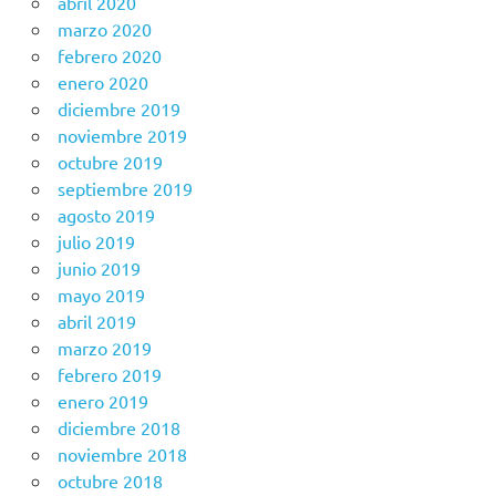
abril 2020
marzo 2020
febrero 2020
enero 2020
diciembre 2019
noviembre 2019
octubre 2019
septiembre 2019
agosto 2019
julio 2019
junio 2019
mayo 2019
abril 2019
marzo 2019
febrero 2019
enero 2019
diciembre 2018
noviembre 2018
octubre 2018