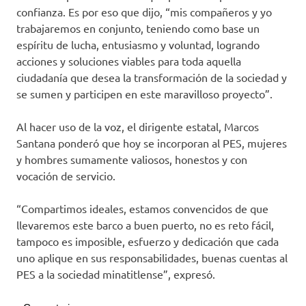
confianza. Es por eso que dijo, “mis compañeros y yo
trabajaremos en conjunto, teniendo como base un
espíritu de lucha, entusiasmo y voluntad, logrando
acciones y soluciones viables para toda aquella
ciudadanía que desea la transformación de la sociedad y
se sumen y participen en este maravilloso proyecto”.
Al hacer uso de la voz, el dirigente estatal, Marcos
Santana ponderó que hoy se incorporan al PES, mujeres
y hombres sumamente valiosos, honestos y con
vocación de servicio.
“Compartimos ideales, estamos convencidos de que
llevaremos este barco a buen puerto, no es reto fácil,
tampoco es imposible, esfuerzo y dedicación que cada
uno aplique en sus responsabilidades, buenas cuentas al
PES a la sociedad minatitlense”, expresó.