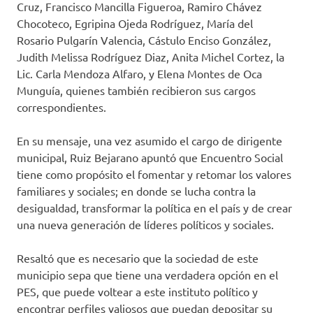
Cruz, Francisco Mancilla Figueroa, Ramiro Chávez
Chocoteco, Egripina Ojeda Rodríguez, María del
Rosario Pulgarín Valencia, Cástulo Enciso González,
Judith Melissa Rodríguez Diaz, Anita Michel Cortez, la
Lic. Carla Mendoza Alfaro, y Elena Montes de Oca
Munguía, quienes también recibieron sus cargos
correspondientes.
En su mensaje, una vez asumido el cargo de dirigente
municipal, Ruiz Bejarano apuntó que Encuentro Social
tiene como propósito el fomentar y retomar los valores
familiares y sociales; en donde se lucha contra la
desigualdad, transformar la política en el país y de crear
una nueva generación de líderes políticos y sociales.
Resaltó que es necesario que la sociedad de este
municipio sepa que tiene una verdadera opción en el
PES, que puede voltear a este instituto político y
encontrar perfiles valiosos que puedan depositar su