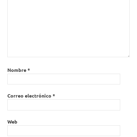
Nombre
*
Correo electrónico
*
Web