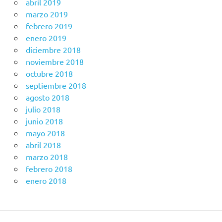
abril 2019
marzo 2019
febrero 2019
enero 2019
diciembre 2018
noviembre 2018
octubre 2018
septiembre 2018
agosto 2018
julio 2018
junio 2018
mayo 2018
abril 2018
marzo 2018
febrero 2018
enero 2018