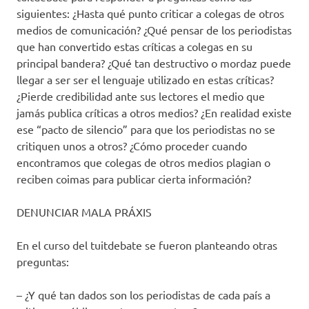
siguientes: ¿Hasta qué punto criticar a colegas de otros
medios de comunicación? ¿Qué pensar de los periodistas
que han convertido estas críticas a colegas en su
principal bandera? ¿Qué tan destructivo o mordaz puede
llegar a ser ser el lenguaje utilizado en estas críticas?
¿Pierde credibilidad ante sus lectores el medio que
jamás publica críticas a otros medios? ¿En realidad existe
ese “pacto de silencio” para que los periodistas no se
critiquen unos a otros? ¿Cómo proceder cuando
encontramos que colegas de otros medios plagian o
reciben coimas para publicar cierta información?
DENUNCIAR MALA PRÁXIS
En el curso del tuitdebate se fueron planteando otras
preguntas:
– ¿Y qué tan dados son los periodistas de cada país a