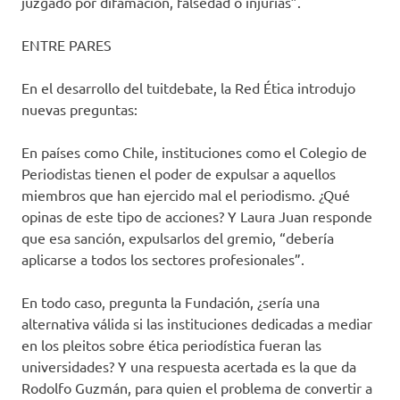
juzgado por difamación, falsedad o injurias”.
ENTRE PARES
En el desarrollo del tuitdebate, la Red Ética introdujo
nuevas preguntas:
En países como Chile, instituciones como el Colegio de
Periodistas tienen el poder de expulsar a aquellos
miembros que han ejercido mal el periodismo. ¿Qué
opinas de este tipo de acciones? Y Laura Juan responde
que esa sanción, expulsarlos del gremio, “debería
aplicarse a todos los sectores profesionales”.
En todo caso, pregunta la Fundación, ¿sería una
alternativa válida si las instituciones dedicadas a mediar
en los pleitos sobre ética periodística fueran las
universidades? Y una respuesta acertada es la que da
Rodolfo Guzmán, para quien el problema de convertir a