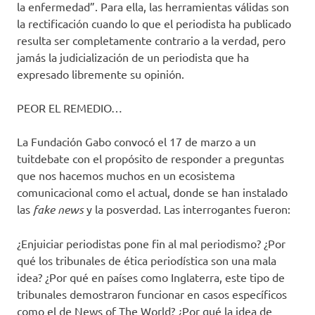
la enfermedad”. Para ella, las herramientas válidas son
la rectificación cuando lo que el periodista ha publicado
resulta ser completamente contrario a la verdad, pero
jamás la judicialización de un periodista que ha
expresado libremente su opinión.
PEOR EL REMEDIO…
La Fundación Gabo convocó el 17 de marzo a un
tuitdebate con el propósito de responder a preguntas
que nos hacemos muchos en un ecosistema
comunicacional como el actual, donde se han instalado
las
fake news
y la posverdad. Las interrogantes fueron:
¿Enjuiciar periodistas pone fin al mal periodismo? ¿Por
qué los tribunales de ética periodística son una mala
idea? ¿Por qué en países como Inglaterra, este tipo de
tribunales demostraron funcionar en casos específicos
como el de News of The World? ¿Por qué la idea de