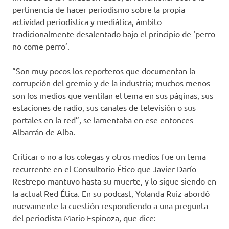
pertinencia de hacer periodismo sobre la propia
actividad periodística y mediática, ámbito
tradicionalmente desalentado bajo el principio de ‘perro
no come perro’.
“Son muy pocos los reporteros que documentan la
corrupción del gremio y de la industria; muchos menos
son los medios que ventilan el tema en sus páginas, sus
estaciones de radio, sus canales de televisión o sus
portales en la red”, se lamentaba en ese entonces
Albarrán de Alba.
Criticar o no a los colegas y otros medios fue un tema
recurrente en el Consultorio Ético que Javier Darío
Restrepo mantuvo hasta su muerte, y lo sigue siendo en
la actual Red Ética. En su podcast, Yolanda Ruiz abordó
nuevamente la cuestión respondiendo a una pregunta
del periodista Mario Espinoza, que dice: