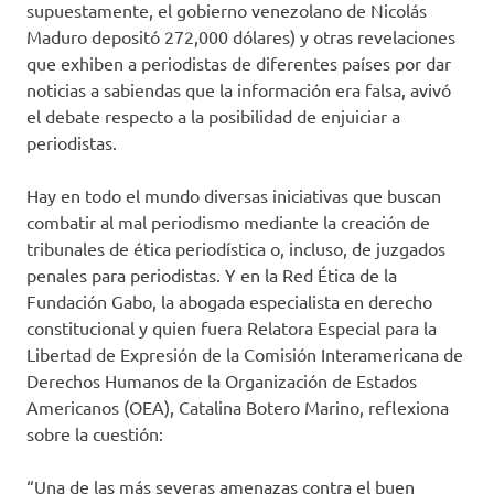
supuestamente, el gobierno venezolano de Nicolás
Maduro depositó 272,000 dólares) y otras revelaciones
que exhiben a periodistas de diferentes países por dar
noticias a sabiendas que la información era falsa, avivó
el debate respecto a la posibilidad de enjuiciar a
periodistas.
Hay en todo el mundo diversas iniciativas que buscan
combatir al mal periodismo mediante la creación de
tribunales de ética periodística o, incluso, de juzgados
penales para periodistas. Y en la Red Ética de la
Fundación Gabo, la abogada especialista en derecho
constitucional y quien fuera Relatora Especial para la
Libertad de Expresión de la Comisión Interamericana de
Derechos Humanos de la Organización de Estados
Americanos (OEA), Catalina Botero Marino, reflexiona
sobre la cuestión:
“Una de las más severas amenazas contra el buen