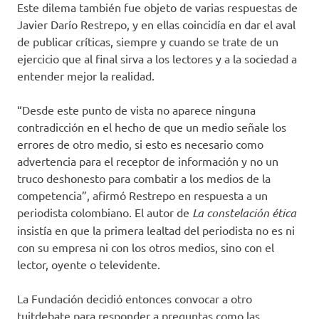
Este dilema también fue objeto de varias respuestas de
Javier Darío Restrepo, y en ellas coincidía en dar el aval
de publicar críticas, siempre y cuando se trate de un
ejercicio que al final sirva a los lectores y a la sociedad a
entender mejor la realidad.
“Desde este punto de vista no aparece ninguna
contradicción en el hecho de que un medio señale los
errores de otro medio, si esto es necesario como
advertencia para el receptor de información y no un
truco deshonesto para combatir a los medios de la
competencia”, afirmó Restrepo en respuesta a un
periodista colombiano. El autor de
La constelación ética
insistía en que la primera lealtad del periodista no es ni
con su empresa ni con los otros medios, sino con el
lector, oyente o televidente.
La Fundación decidió entonces convocar a otro
tuitdebate para responder a preguntas como las