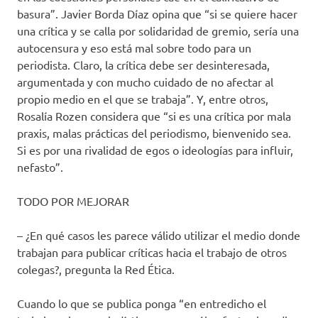
basura”. Javier Borda Díaz opina que “si se quiere hacer
una crítica y se calla por solidaridad de gremio, sería una
autocensura y eso está mal sobre todo para un
periodista. Claro, la crítica debe ser desinteresada,
argumentada y con mucho cuidado de no afectar al
propio medio en el que se trabaja”. Y, entre otros,
Rosalía Rozen considera que “si es una crítica por mala
praxis, malas prácticas del periodismo, bienvenido sea.
Si es por una rivalidad de egos o ideologías para influir,
nefasto”.
TODO POR MEJORAR
– ¿En qué casos les parece válido utilizar el medio donde
trabajan para publicar críticas hacia el trabajo de otros
colegas?, pregunta la Red Ética.
Cuando lo que se publica ponga “en entredicho el