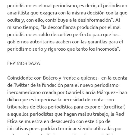
periodismo es el mal periodismo, es decir, el periodismo
amarillista que exagera con la misma decisión con la que
oculta y, con ello, contribuye a la desinformación”. Al
mismo tiempo, “la desconfianza producida por el mal
periodismo es caldo de cultivo perfecto para que los
gobiernos autoritarios acaben con las garantías para el
periodismo serio y riguroso que tanto los incomoda”.
LEY MORDAZA
Coincidente con Botero y frente a quienes –en la cuenta
de Twitter de la fundación para el nuevo periodismo
iberoamericano creada por Gabriel García Márquez– han
dicho que es imperiosa la necesidad de contar con
tribunales de ética periodística para exponer (crucificar)
a aquellos periodistas que hagan mal su trabajo, la Red
Ética se muestra en desacuerdo con este tipo de
iniciativas pues podrían terminar siendo utilizadas por