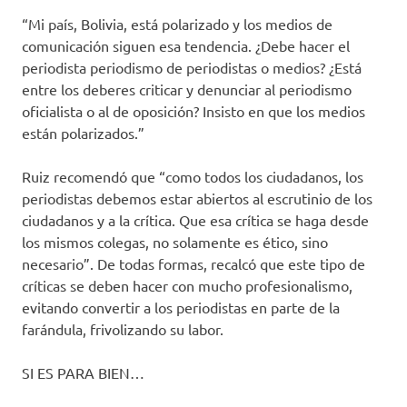
“Mi país, Bolivia, está polarizado y los medios de
comunicación siguen esa tendencia. ¿Debe hacer el
periodista periodismo de periodistas o medios? ¿Está
entre los deberes criticar y denunciar al periodismo
oficialista o al de oposición? Insisto en que los medios
están polarizados.”
Ruiz recomendó que “como todos los ciudadanos, los
periodistas debemos estar abiertos al escrutinio de los
ciudadanos y a la crítica. Que esa crítica se haga desde
los mismos colegas, no solamente es ético, sino
necesario”. De todas formas, recalcó que este tipo de
críticas se deben hacer con mucho profesionalismo,
evitando convertir a los periodistas en parte de la
farándula, frivolizando su labor.
SI ES PARA BIEN…