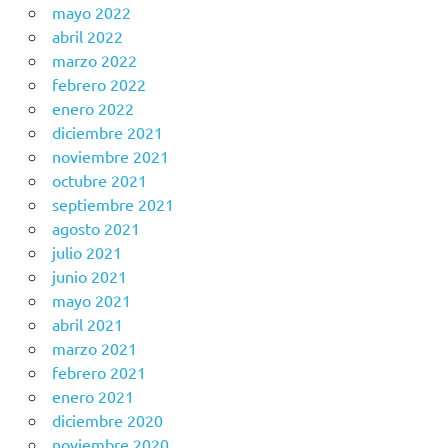
mayo 2022
abril 2022
marzo 2022
febrero 2022
enero 2022
diciembre 2021
noviembre 2021
octubre 2021
septiembre 2021
agosto 2021
julio 2021
junio 2021
mayo 2021
abril 2021
marzo 2021
febrero 2021
enero 2021
diciembre 2020
noviembre 2020