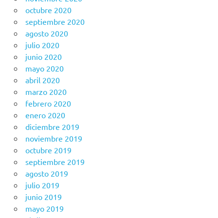
octubre 2020
septiembre 2020
agosto 2020
julio 2020
junio 2020
mayo 2020
abril 2020
marzo 2020
febrero 2020
enero 2020
diciembre 2019
noviembre 2019
octubre 2019
septiembre 2019
agosto 2019
julio 2019
junio 2019
mayo 2019