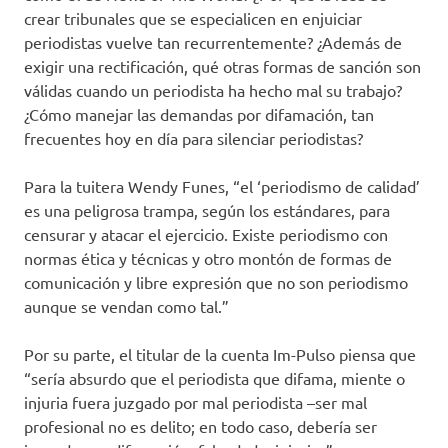
crear tribunales que se especialicen en enjuiciar
periodistas vuelve tan recurrentemente? ¿Además de
exigir una rectificación, qué otras formas de sanción son
válidas cuando un periodista ha hecho mal su trabajo?
¿Cómo manejar las demandas por difamación, tan
frecuentes hoy en día para silenciar periodistas?
Para la tuitera Wendy Funes, “el ‘periodismo de calidad’
es una peligrosa trampa, según los estándares, para
censurar y atacar el ejercicio. Existe periodismo con
normas ética y técnicas y otro montón de formas de
comunicación y libre expresión que no son periodismo
aunque se vendan como tal.”
Por su parte, el titular de la cuenta Im-Pulso piensa que
“sería absurdo que el periodista que difama, miente o
injuria fuera juzgado por mal periodista –ser mal
profesional no es delito; en todo caso, debería ser