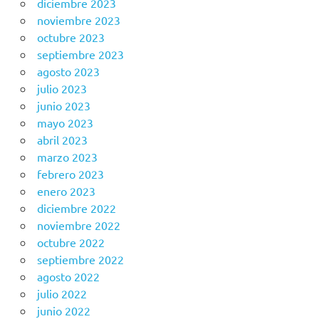
diciembre 2023
noviembre 2023
octubre 2023
septiembre 2023
agosto 2023
julio 2023
junio 2023
mayo 2023
abril 2023
marzo 2023
febrero 2023
enero 2023
diciembre 2022
noviembre 2022
octubre 2022
septiembre 2022
agosto 2022
julio 2022
junio 2022