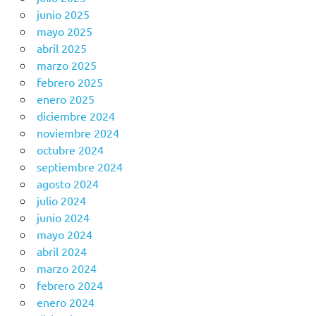
junio 2025
mayo 2025
abril 2025
marzo 2025
febrero 2025
enero 2025
diciembre 2024
noviembre 2024
octubre 2024
septiembre 2024
agosto 2024
julio 2024
junio 2024
mayo 2024
abril 2024
marzo 2024
febrero 2024
enero 2024