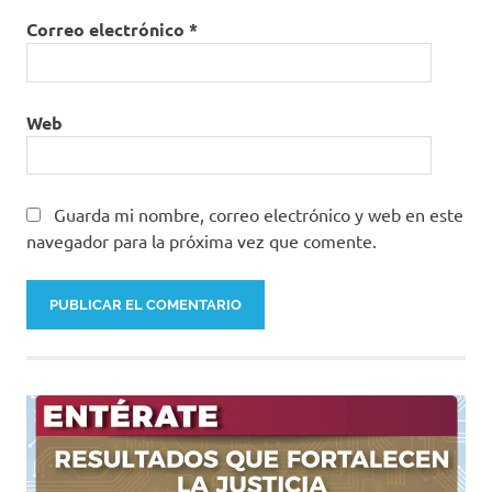
Correo electrónico
*
Web
Guarda mi nombre, correo electrónico y web en este
navegador para la próxima vez que comente.