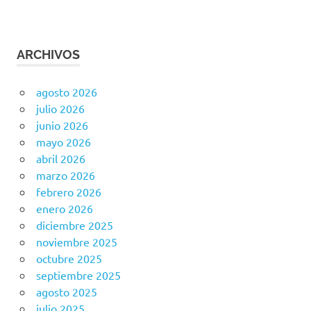
ARCHIVOS
agosto 2026
julio 2026
junio 2026
mayo 2026
abril 2026
marzo 2026
febrero 2026
enero 2026
diciembre 2025
noviembre 2025
octubre 2025
septiembre 2025
agosto 2025
julio 2025