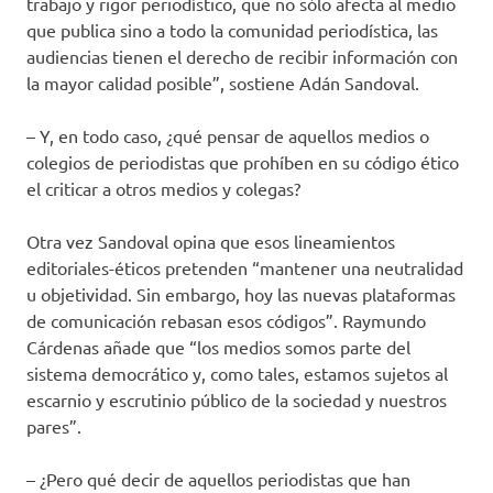
trabajo y rigor periodístico, que no sólo afecta al medio
que publica sino a todo la comunidad periodística, las
audiencias tienen el derecho de recibir información con
la mayor calidad posible”, sostiene Adán Sandoval.
– Y, en todo caso, ¿qué pensar de aquellos medios o
colegios de periodistas que prohíben en su código ético
el criticar a otros medios y colegas?
Otra vez Sandoval opina que esos lineamientos
editoriales-éticos pretenden “mantener una neutralidad
u objetividad. Sin embargo, hoy las nuevas plataformas
de comunicación rebasan esos códigos”. Raymundo
Cárdenas añade que “los medios somos parte del
sistema democrático y, como tales, estamos sujetos al
escarnio y escrutinio público de la sociedad y nuestros
pares”.
– ¿Pero qué decir de aquellos periodistas que han