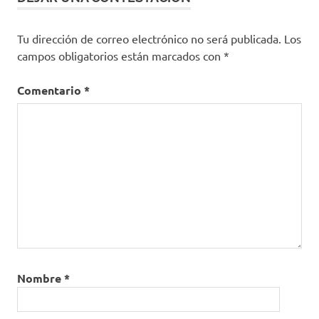
Tu dirección de correo electrónico no será publicada.
Los
campos obligatorios están marcados con
*
Comentario
*
Nombre
*