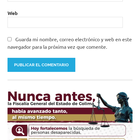
Web
Guarda mi nombre, correo electrónico y web en este
navegador para la próxima vez que comente.