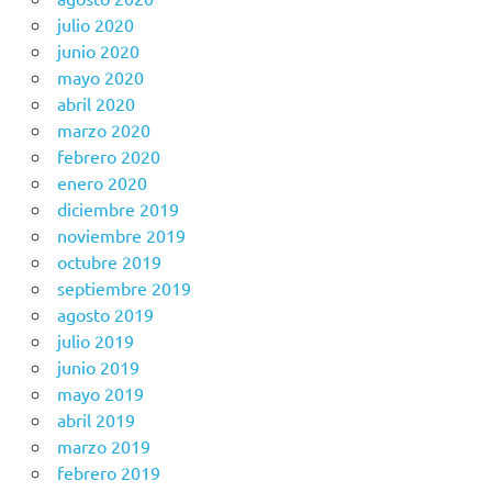
julio 2020
junio 2020
mayo 2020
abril 2020
marzo 2020
febrero 2020
enero 2020
diciembre 2019
noviembre 2019
octubre 2019
septiembre 2019
agosto 2019
julio 2019
junio 2019
mayo 2019
abril 2019
marzo 2019
febrero 2019