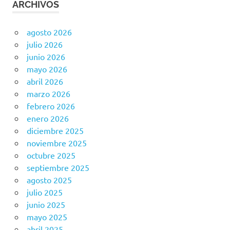
ARCHIVOS
agosto 2026
julio 2026
junio 2026
mayo 2026
abril 2026
marzo 2026
febrero 2026
enero 2026
diciembre 2025
noviembre 2025
octubre 2025
septiembre 2025
agosto 2025
julio 2025
junio 2025
mayo 2025
abril 2025