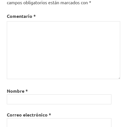
campos obligatorios están marcados con
*
Comentario
*
Nombre
*
Correo electrónico
*