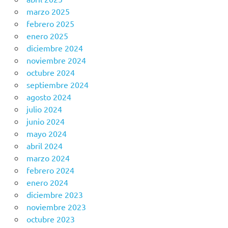
marzo 2025
febrero 2025
enero 2025
diciembre 2024
noviembre 2024
octubre 2024
septiembre 2024
agosto 2024
julio 2024
junio 2024
mayo 2024
abril 2024
marzo 2024
febrero 2024
enero 2024
diciembre 2023
noviembre 2023
octubre 2023