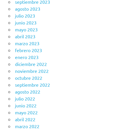
septiembre 2023
agosto 2023
julio 2023
junio 2023
mayo 2023
abril 2023
marzo 2023
febrero 2023
enero 2023
diciembre 2022
noviembre 2022
octubre 2022
septiembre 2022
agosto 2022
julio 2022
junio 2022
mayo 2022
abril 2022
marzo 2022