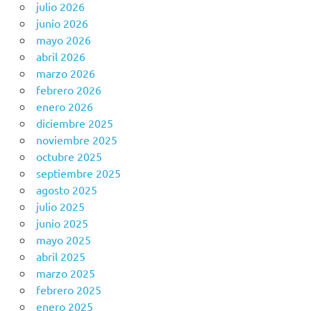
julio 2026
junio 2026
mayo 2026
abril 2026
marzo 2026
febrero 2026
enero 2026
diciembre 2025
noviembre 2025
octubre 2025
septiembre 2025
agosto 2025
julio 2025
junio 2025
mayo 2025
abril 2025
marzo 2025
febrero 2025
enero 2025