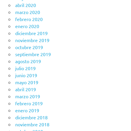
abril 2020
marzo 2020
febrero 2020
enero 2020
diciembre 2019
noviembre 2019
octubre 2019
septiembre 2019
agosto 2019
julio 2019
junio 2019
mayo 2019
abril 2019
marzo 2019
febrero 2019
enero 2019
diciembre 2018
noviembre 2018