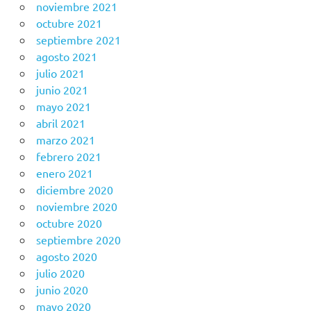
noviembre 2021
octubre 2021
septiembre 2021
agosto 2021
julio 2021
junio 2021
mayo 2021
abril 2021
marzo 2021
febrero 2021
enero 2021
diciembre 2020
noviembre 2020
octubre 2020
septiembre 2020
agosto 2020
julio 2020
junio 2020
mayo 2020