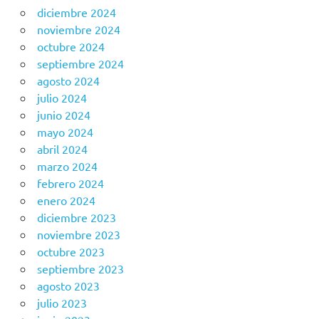
diciembre 2024
noviembre 2024
octubre 2024
septiembre 2024
agosto 2024
julio 2024
junio 2024
mayo 2024
abril 2024
marzo 2024
febrero 2024
enero 2024
diciembre 2023
noviembre 2023
octubre 2023
septiembre 2023
agosto 2023
julio 2023