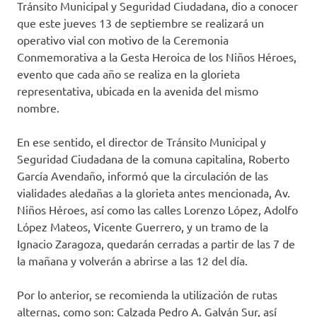
Tránsito Municipal y Seguridad Ciudadana, dio a conocer
que este jueves 13 de septiembre se realizará un
operativo vial con motivo de la Ceremonia
Conmemorativa a la Gesta Heroica de los Niños Héroes,
evento que cada año se realiza en la glorieta
representativa, ubicada en la avenida del mismo
nombre.
En ese sentido, el director de Tránsito Municipal y
Seguridad Ciudadana de la comuna capitalina, Roberto
García Avendaño, informó que la circulación de las
vialidades aledañas a la glorieta antes mencionada, Av.
Niños Héroes, así como las calles Lorenzo López, Adolfo
López Mateos, Vicente Guerrero, y un tramo de la
Ignacio Zaragoza, quedarán cerradas a partir de las 7 de
la mañana y volverán a abrirse a las 12 del día.
Por lo anterior, se recomienda la utilización de rutas
alternas, como son: Calzada Pedro A. Galván Sur, así