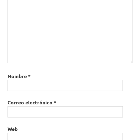
Nombre
*
Correo electrónico
*
Web