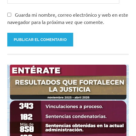
Guarda mi nombre, correo electrónico y web en este
navegador para la próxima vez que comente.