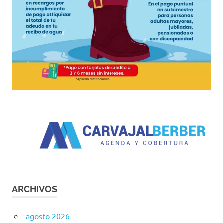
ARCHIVOS
agosto 2026