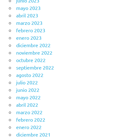
junio 2023
mayo 2023
abril 2023
marzo 2023
febrero 2023
enero 2023
diciembre 2022
noviembre 2022
octubre 2022
septiembre 2022
agosto 2022
julio 2022
junio 2022
mayo 2022
abril 2022
marzo 2022
febrero 2022
enero 2022
diciembre 2021