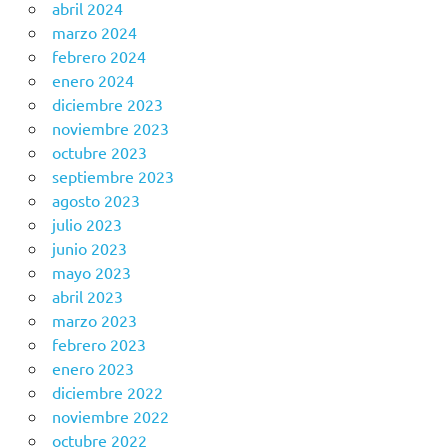
abril 2024
marzo 2024
febrero 2024
enero 2024
diciembre 2023
noviembre 2023
octubre 2023
septiembre 2023
agosto 2023
julio 2023
junio 2023
mayo 2023
abril 2023
marzo 2023
febrero 2023
enero 2023
diciembre 2022
noviembre 2022
octubre 2022