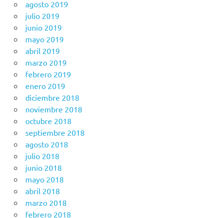
agosto 2019
julio 2019
junio 2019
mayo 2019
abril 2019
marzo 2019
febrero 2019
enero 2019
diciembre 2018
noviembre 2018
octubre 2018
septiembre 2018
agosto 2018
julio 2018
junio 2018
mayo 2018
abril 2018
marzo 2018
febrero 2018