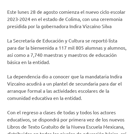
Este lunes 28 de agosto comienza el nuevo ciclo escolar
2023-2024 en el estado de Colima, con una ceremonia
presidida por la gobernadora Indira Vizcaíno Silva
La Secretaría de Educación y Cultura se reportó lista
para dar la bienvenida a 117 mil 805 alumnas y alumnos,
así como a 7,740 maestras y maestros de educación
básica en la entidad.
La dependencia dio a conocer que la mandataria Indira
Vizcaíno acudirá a un plantel de secundaria para dar el
arranque formal a las actividades escolares de la
comunidad educativa en la entidad.
Con el regreso a clases de todas y todos los actores
educativos, se dispondrá por primera vez de los nuevos
Libros de Texto Gratuito de la Nueva Escuela Mexicana,
distribuidos en todos los niveles de educación básica, así