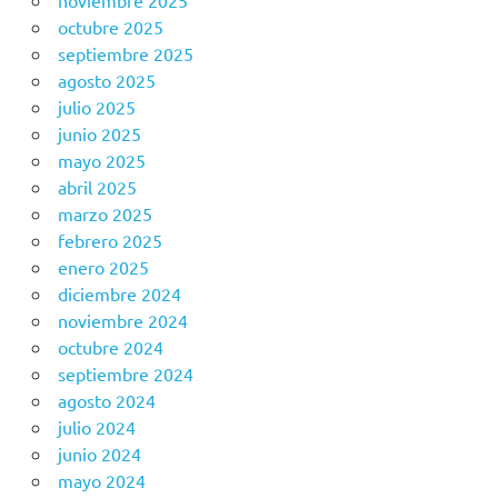
noviembre 2025
octubre 2025
septiembre 2025
agosto 2025
julio 2025
junio 2025
mayo 2025
abril 2025
marzo 2025
febrero 2025
enero 2025
diciembre 2024
noviembre 2024
octubre 2024
septiembre 2024
agosto 2024
julio 2024
junio 2024
mayo 2024