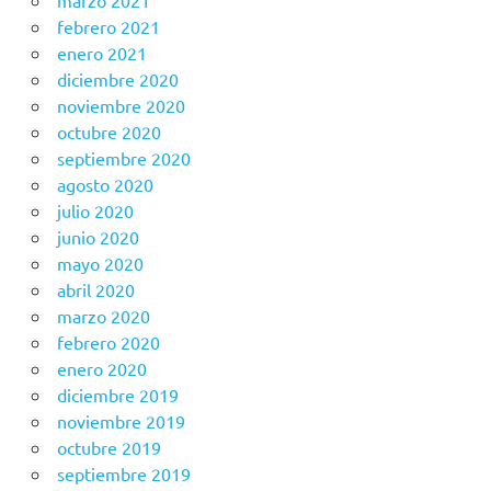
marzo 2021
febrero 2021
enero 2021
diciembre 2020
noviembre 2020
octubre 2020
septiembre 2020
agosto 2020
julio 2020
junio 2020
mayo 2020
abril 2020
marzo 2020
febrero 2020
enero 2020
diciembre 2019
noviembre 2019
octubre 2019
septiembre 2019