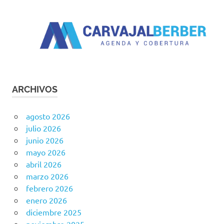
ARCHIVOS
agosto 2026
julio 2026
junio 2026
mayo 2026
abril 2026
marzo 2026
febrero 2026
enero 2026
diciembre 2025