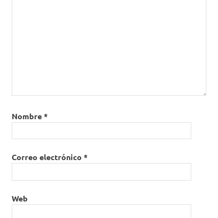
Nombre
*
Correo electrónico
*
Web