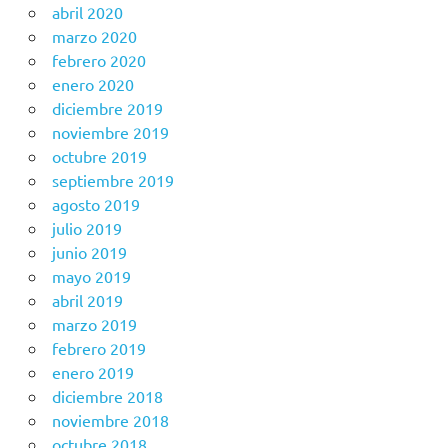
abril 2020
marzo 2020
febrero 2020
enero 2020
diciembre 2019
noviembre 2019
octubre 2019
septiembre 2019
agosto 2019
julio 2019
junio 2019
mayo 2019
abril 2019
marzo 2019
febrero 2019
enero 2019
diciembre 2018
noviembre 2018
octubre 2018