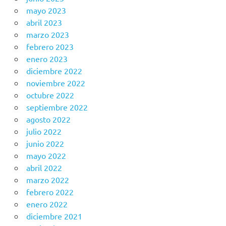
mayo 2023
abril 2023
marzo 2023
febrero 2023
enero 2023
diciembre 2022
noviembre 2022
octubre 2022
septiembre 2022
agosto 2022
julio 2022
junio 2022
mayo 2022
abril 2022
marzo 2022
febrero 2022
enero 2022
diciembre 2021