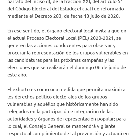
párrafo del inciso d), de la fracción XXI, del artículo 51
del Código Electoral del Estado; el cual fue reformado
mediante el Decreto 283, de fecha 13 julio de 2020.
En ese sentido, el órgano electoral local invita a que en
el actual Proceso Electoral Local (PEL) 2020-2021, se
generen las acciones conducentes para observar y
procurar la representación de los grupos vulnerables en
las candidaturas para las próximas campañas y las
elecciones que se realizarán el domingo 06 de junio de
este año.
El exhorto es como una medida que permita maximizar
los derechos político electorales de los grupos
vulnerables y aquéllos que históricamente han sido
relegados en la participación e integración de las
autoridades y órganos de representación popular; para
lo cual, el Consejo General se mantendrá vigilante
respecto al cumplimiento de tal prevención y actuará en