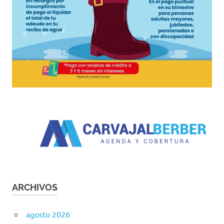
ARCHIVOS
agosto 2026