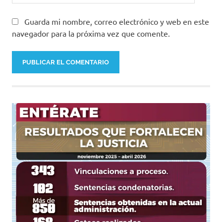
Guarda mi nombre, correo electrónico y web en este
navegador para la próxima vez que comente.