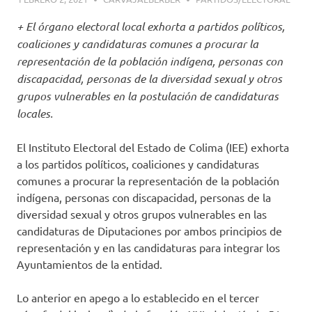
+ El órgano electoral local exhorta a partidos políticos,
coaliciones y candidaturas comunes a procurar la
representación de la población indígena, personas con
discapacidad, personas de la diversidad sexual y otros
grupos vulnerables en la postulación de candidaturas
locales.
El Instituto Electoral del Estado de Colima (IEE) exhorta
a los partidos políticos, coaliciones y candidaturas
comunes a procurar la representación de la población
indígena, personas con discapacidad, personas de la
diversidad sexual y otros grupos vulnerables en las
candidaturas de Diputaciones por ambos principios de
representación y en las candidaturas para integrar los
Ayuntamientos de la entidad.
Lo anterior en apego a lo establecido en el tercer