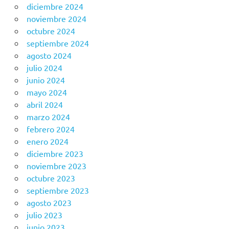
diciembre 2024
noviembre 2024
octubre 2024
septiembre 2024
agosto 2024
julio 2024
junio 2024
mayo 2024
abril 2024
marzo 2024
febrero 2024
enero 2024
diciembre 2023
noviembre 2023
octubre 2023
septiembre 2023
agosto 2023
julio 2023
junio 2023