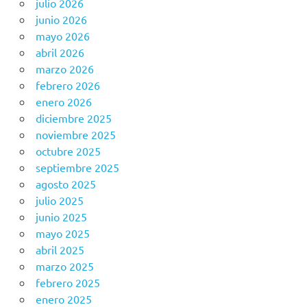
julio 2026
junio 2026
mayo 2026
abril 2026
marzo 2026
febrero 2026
enero 2026
diciembre 2025
noviembre 2025
octubre 2025
septiembre 2025
agosto 2025
julio 2025
junio 2025
mayo 2025
abril 2025
marzo 2025
febrero 2025
enero 2025