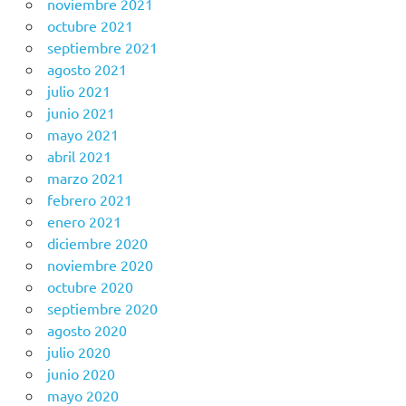
noviembre 2021
octubre 2021
septiembre 2021
agosto 2021
julio 2021
junio 2021
mayo 2021
abril 2021
marzo 2021
febrero 2021
enero 2021
diciembre 2020
noviembre 2020
octubre 2020
septiembre 2020
agosto 2020
julio 2020
junio 2020
mayo 2020