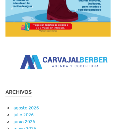
ARCHIVOS
agosto 2026
julio 2026
junio 2026
mayo 2026