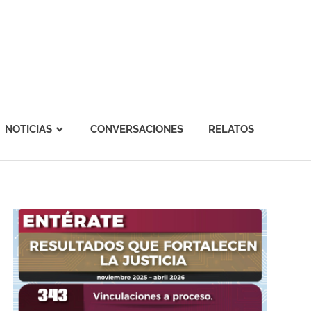
NOTICIAS
CONVERSACIONES
RELATOS