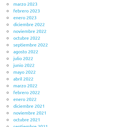
marzo 2023
febrero 2023
enero 2023
diciembre 2022
noviembre 2022
octubre 2022
septiembre 2022
agosto 2022
julio 2022
junio 2022
mayo 2022
abril 2022
marzo 2022
febrero 2022
enero 2022
diciembre 2021
noviembre 2021
octubre 2021
septiembre 2021