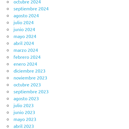
octubre 2024
septiembre 2024
agosto 2024
julio 2024
junio 2024
mayo 2024
abril 2024
marzo 2024
febrero 2024
enero 2024
diciembre 2023
noviembre 2023
octubre 2023
septiembre 2023
agosto 2023
julio 2023
junio 2023
mayo 2023
abril 2023