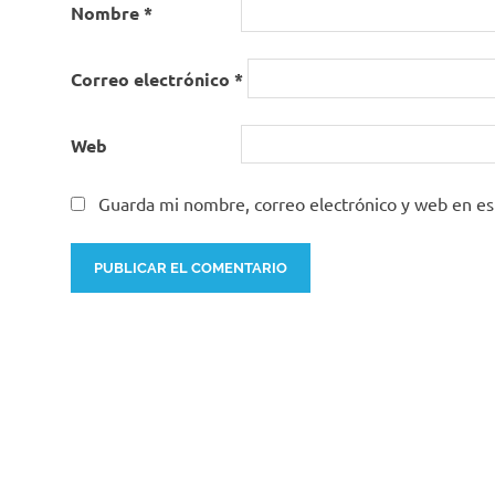
Nombre
*
Correo electrónico
*
Web
Guarda mi nombre, correo electrónico y web en e