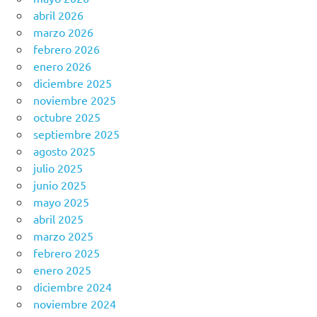
abril 2026
marzo 2026
febrero 2026
enero 2026
diciembre 2025
noviembre 2025
octubre 2025
septiembre 2025
agosto 2025
julio 2025
junio 2025
mayo 2025
abril 2025
marzo 2025
febrero 2025
enero 2025
diciembre 2024
noviembre 2024