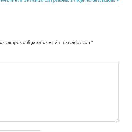
os campos obligatorios están marcados con
*