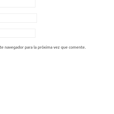
ste navegador para la próxima vez que comente.