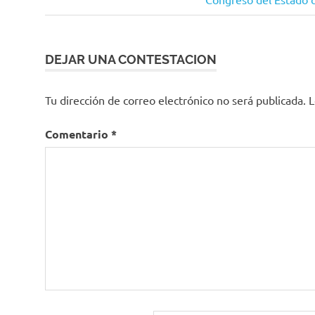
de
entrada:
entradas
DEJAR UNA CONTESTACION
Tu dirección de correo electrónico no será publicada.
L
Comentario
*