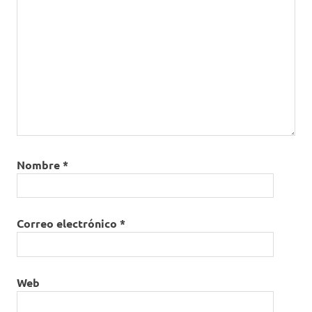
Nombre
*
Correo electrónico
*
Web