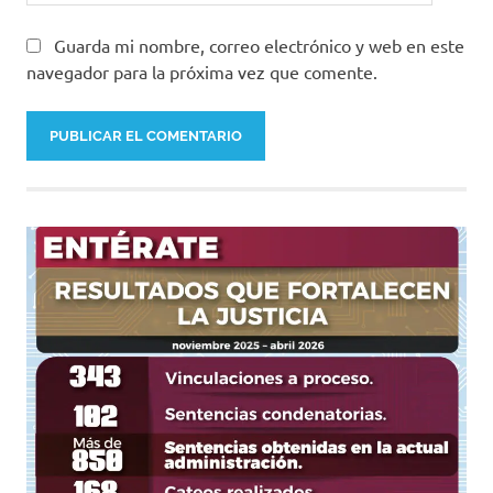
Guarda mi nombre, correo electrónico y web en este
navegador para la próxima vez que comente.