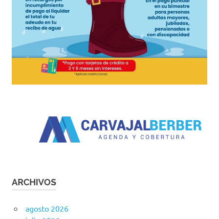
ARCHIVOS
agosto 2026