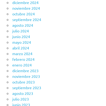
diciembre 2024
noviembre 2024
octubre 2024
septiembre 2024
agosto 2024
julio 2024
junio 2024
mayo 2024
abril 2024
marzo 2024
febrero 2024
enero 2024
diciembre 2023
noviembre 2023
octubre 2023
septiembre 2023
agosto 2023
julio 2023
junio 2023