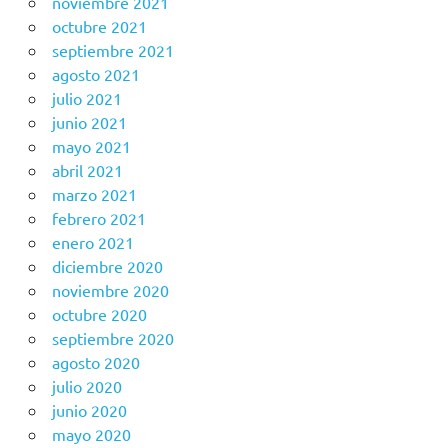
noviembre 2021
octubre 2021
septiembre 2021
agosto 2021
julio 2021
junio 2021
mayo 2021
abril 2021
marzo 2021
febrero 2021
enero 2021
diciembre 2020
noviembre 2020
octubre 2020
septiembre 2020
agosto 2020
julio 2020
junio 2020
mayo 2020