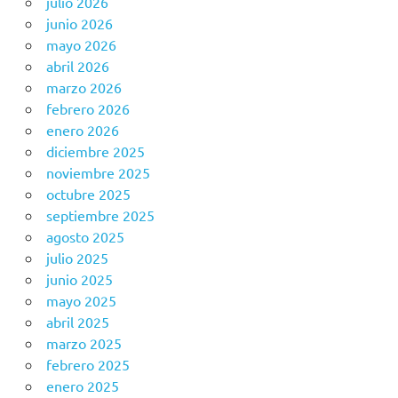
julio 2026
junio 2026
mayo 2026
abril 2026
marzo 2026
febrero 2026
enero 2026
diciembre 2025
noviembre 2025
octubre 2025
septiembre 2025
agosto 2025
julio 2025
junio 2025
mayo 2025
abril 2025
marzo 2025
febrero 2025
enero 2025