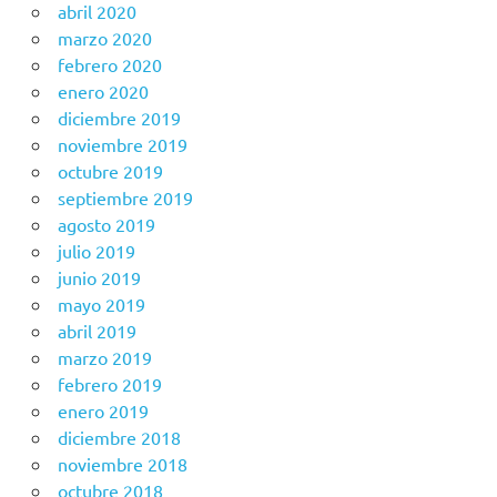
abril 2020
marzo 2020
febrero 2020
enero 2020
diciembre 2019
noviembre 2019
octubre 2019
septiembre 2019
agosto 2019
julio 2019
junio 2019
mayo 2019
abril 2019
marzo 2019
febrero 2019
enero 2019
diciembre 2018
noviembre 2018
octubre 2018