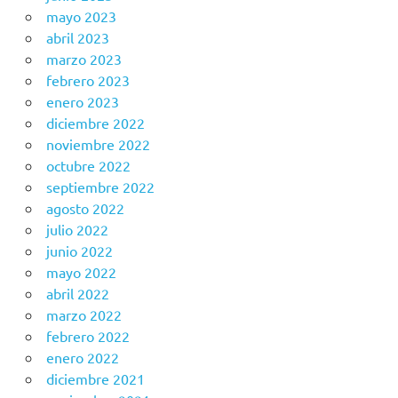
mayo 2023
abril 2023
marzo 2023
febrero 2023
enero 2023
diciembre 2022
noviembre 2022
octubre 2022
septiembre 2022
agosto 2022
julio 2022
junio 2022
mayo 2022
abril 2022
marzo 2022
febrero 2022
enero 2022
diciembre 2021