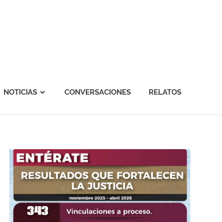
NOTICIAS
CONVERSACIONES
RELATOS