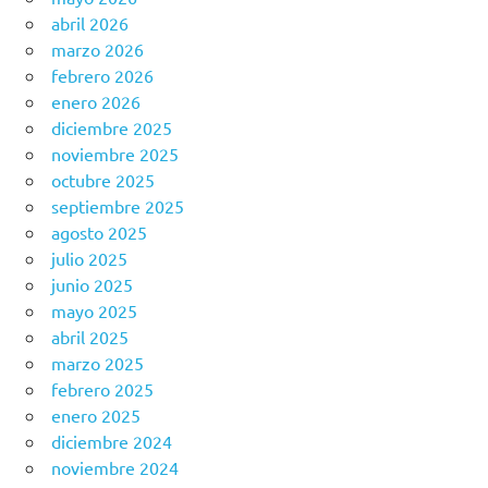
abril 2026
marzo 2026
febrero 2026
enero 2026
diciembre 2025
noviembre 2025
octubre 2025
septiembre 2025
agosto 2025
julio 2025
junio 2025
mayo 2025
abril 2025
marzo 2025
febrero 2025
enero 2025
diciembre 2024
noviembre 2024