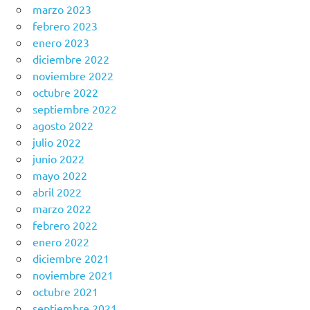
marzo 2023
febrero 2023
enero 2023
diciembre 2022
noviembre 2022
octubre 2022
septiembre 2022
agosto 2022
julio 2022
junio 2022
mayo 2022
abril 2022
marzo 2022
febrero 2022
enero 2022
diciembre 2021
noviembre 2021
octubre 2021
septiembre 2021