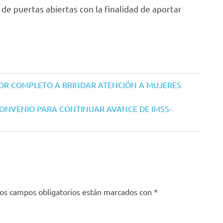
de puertas abiertas con la finalidad de aportar
OR COMPLETO A BRINDAR ATENCIÓN A MUJERES
CONVENIO PARA CONTINUAR AVANCE DE IMSS-
os campos obligatorios están marcados con
*