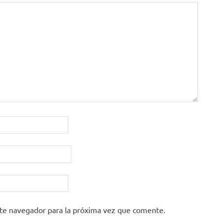
ste navegador para la próxima vez que comente.