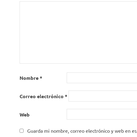
Nombre
*
Correo electrónico
*
Web
Guarda mi nombre, correo electrónico y web en e