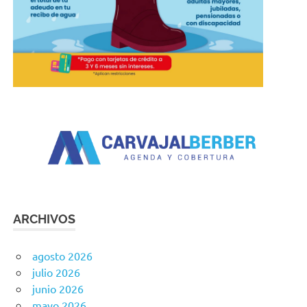
ARCHIVOS
agosto 2026
julio 2026
junio 2026
mayo 2026