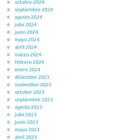
octubre 2024
septiembre 2024
agosto 2024
julio 2024
junio 2024
mayo 2024
abril 2024
marzo 2024
febrero 2024
enero 2024
diciembre 2023
noviembre 2023
octubre 2023
septiembre 2023
agosto 2023
julio 2023
junio 2023
mayo 2023
abril 2023