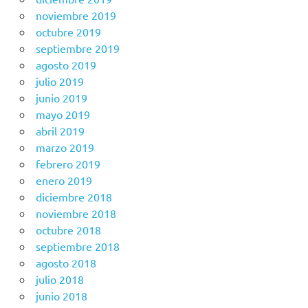
noviembre 2019
octubre 2019
septiembre 2019
agosto 2019
julio 2019
junio 2019
mayo 2019
abril 2019
marzo 2019
febrero 2019
enero 2019
diciembre 2018
noviembre 2018
octubre 2018
septiembre 2018
agosto 2018
julio 2018
junio 2018