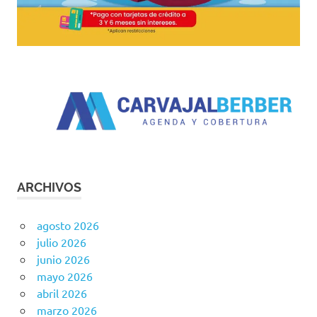
ARCHIVOS
agosto 2026
julio 2026
junio 2026
mayo 2026
abril 2026
marzo 2026