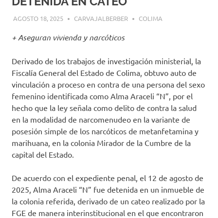
DETENIDA EN CATEO
AGOSTO 18, 2025
CARVAJALBERBER
COLIMA
+ Aseguran vivienda y narcóticos
Derivado de los trabajos de investigación ministerial, la
Fiscalía General del Estado de Colima, obtuvo auto de
vinculación a proceso en contra de una persona del sexo
femenino identificada como Alma Araceli “N”, por el
hecho que la ley señala como delito de contra la salud
en la modalidad de narcomenudeo en la variante de
posesión simple de los narcóticos de metanfetamina y
marihuana, en la colonia Mirador de la Cumbre de la
capital del Estado.
De acuerdo con el expediente penal, el 12 de agosto de
2025, Alma Araceli “N” fue detenida en un inmueble de
la colonia referida, derivado de un cateo realizado por la
FGE de manera interinstitucional en el que encontraron