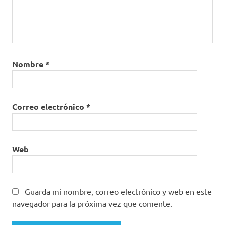
Nombre
*
Correo electrónico
*
Web
Guarda mi nombre, correo electrónico y web en este
navegador para la próxima vez que comente.