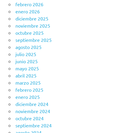
febrero 2026
enero 2026
diciembre 2025
noviembre 2025
octubre 2025
septiembre 2025
agosto 2025
julio 2025
junio 2025
mayo 2025
abril 2025
marzo 2025
febrero 2025
enero 2025
diciembre 2024
noviembre 2024
octubre 2024
septiembre 2024
agosto 2024