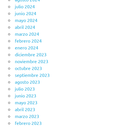
julio 2024
junio 2024
mayo 2024
abril 2024
marzo 2024
febrero 2024
enero 2024
diciembre 2023
noviembre 2023
octubre 2023
septiembre 2023
agosto 2023
julio 2023
junio 2023
mayo 2023
abril 2023
marzo 2023
febrero 2023