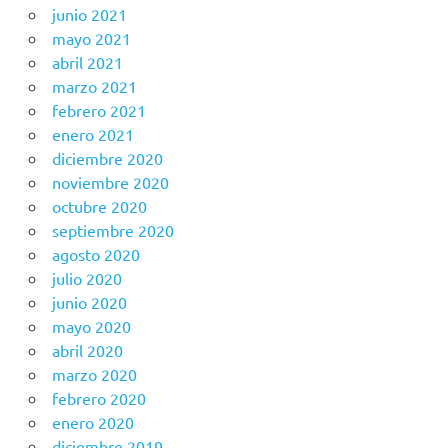
junio 2021
mayo 2021
abril 2021
marzo 2021
febrero 2021
enero 2021
diciembre 2020
noviembre 2020
octubre 2020
septiembre 2020
agosto 2020
julio 2020
junio 2020
mayo 2020
abril 2020
marzo 2020
febrero 2020
enero 2020
diciembre 2019