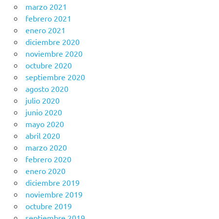
marzo 2021
febrero 2021
enero 2021
diciembre 2020
noviembre 2020
octubre 2020
septiembre 2020
agosto 2020
julio 2020
junio 2020
mayo 2020
abril 2020
marzo 2020
febrero 2020
enero 2020
diciembre 2019
noviembre 2019
octubre 2019
septiembre 2019