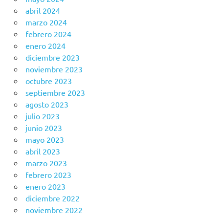
abril 2024
marzo 2024
febrero 2024
enero 2024
diciembre 2023
noviembre 2023
octubre 2023
septiembre 2023
agosto 2023
julio 2023
junio 2023
mayo 2023
abril 2023
marzo 2023
febrero 2023
enero 2023
diciembre 2022
noviembre 2022