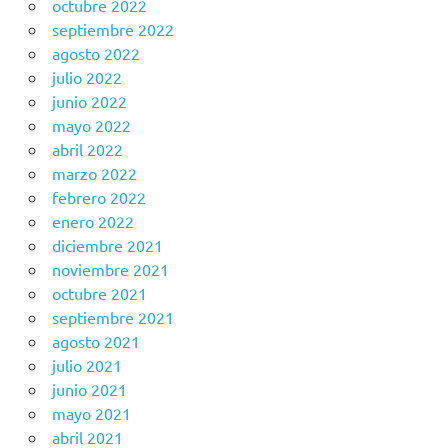
octubre 2022
septiembre 2022
agosto 2022
julio 2022
junio 2022
mayo 2022
abril 2022
marzo 2022
febrero 2022
enero 2022
diciembre 2021
noviembre 2021
octubre 2021
septiembre 2021
agosto 2021
julio 2021
junio 2021
mayo 2021
abril 2021