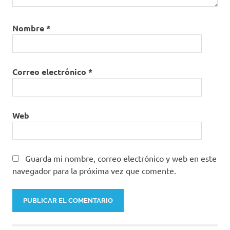
Nombre
*
Correo electrónico
*
Web
Guarda mi nombre, correo electrónico y web en este
navegador para la próxima vez que comente.