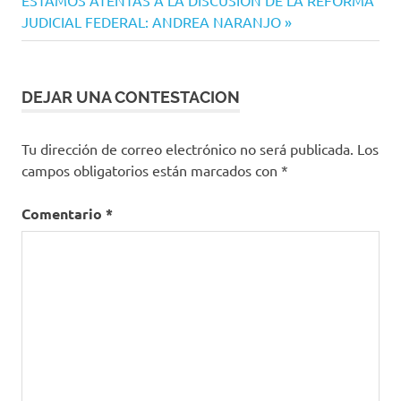
entradas
entrada:
JUDICIAL FEDERAL: ANDREA NARANJO
DEJAR UNA CONTESTACION
Tu dirección de correo electrónico no será publicada.
Los
campos obligatorios están marcados con
*
Comentario
*