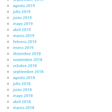
agosto 2019
julio 2019
junio 2019
mayo 2019
abril 2019
marzo 2019
febrero 2019
enero 2019
diciembre 2018
noviembre 2018
octubre 2018
septiembre 2018
agosto 2018
julio 2018
junio 2018
mayo 2018
abril 2018
marzo 2018