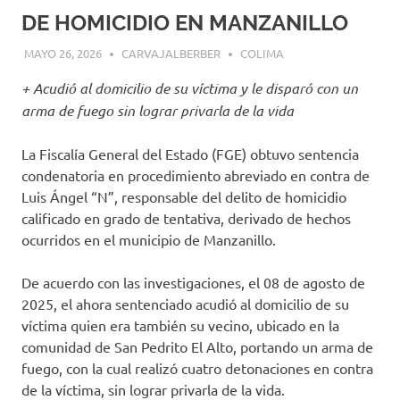
DE HOMICIDIO EN MANZANILLO
MAYO 26, 2026
CARVAJALBERBER
COLIMA
+ Acudió al domicilio de su víctima y le disparó con un
arma de fuego sin lograr privarla de la vida
La Fiscalía General del Estado (FGE) obtuvo sentencia
condenatoria en procedimiento abreviado en contra de
Luis Ángel “N”, responsable del delito de homicidio
calificado en grado de tentativa, derivado de hechos
ocurridos en el municipio de Manzanillo.
De acuerdo con las investigaciones, el 08 de agosto de
2025, el ahora sentenciado acudió al domicilio de su
víctima quien era también su vecino, ubicado en la
comunidad de San Pedrito El Alto, portando un arma de
fuego, con la cual realizó cuatro detonaciones en contra
de la víctima, sin lograr privarla de la vida.