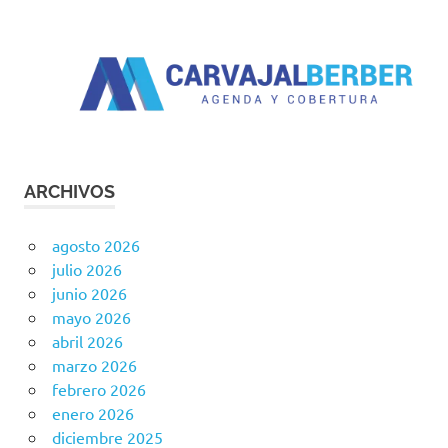
ARCHIVOS
agosto 2026
julio 2026
junio 2026
mayo 2026
abril 2026
marzo 2026
febrero 2026
enero 2026
diciembre 2025