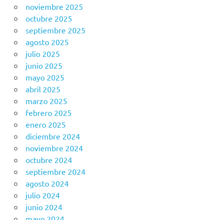
noviembre 2025
octubre 2025
septiembre 2025
agosto 2025
julio 2025
junio 2025
mayo 2025
abril 2025
marzo 2025
febrero 2025
enero 2025
diciembre 2024
noviembre 2024
octubre 2024
septiembre 2024
agosto 2024
julio 2024
junio 2024
mayo 2024