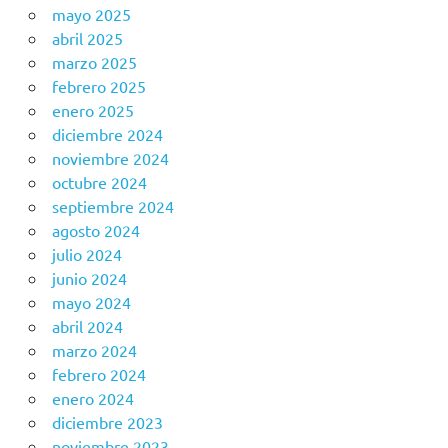
mayo 2025
abril 2025
marzo 2025
febrero 2025
enero 2025
diciembre 2024
noviembre 2024
octubre 2024
septiembre 2024
agosto 2024
julio 2024
junio 2024
mayo 2024
abril 2024
marzo 2024
febrero 2024
enero 2024
diciembre 2023
noviembre 2023