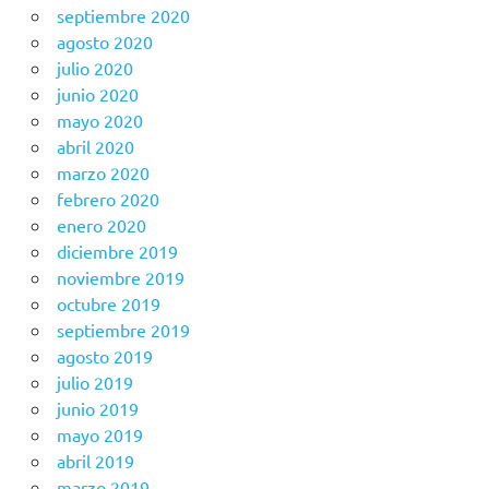
septiembre 2020
agosto 2020
julio 2020
junio 2020
mayo 2020
abril 2020
marzo 2020
febrero 2020
enero 2020
diciembre 2019
noviembre 2019
octubre 2019
septiembre 2019
agosto 2019
julio 2019
junio 2019
mayo 2019
abril 2019
marzo 2019