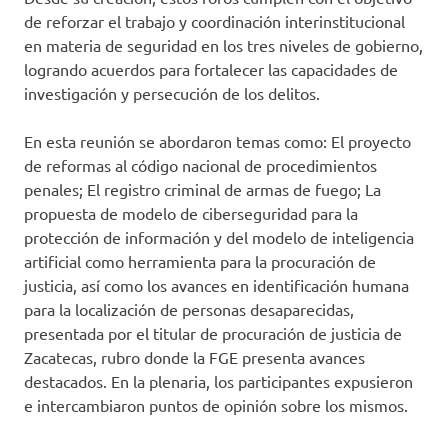
de reforzar el trabajo y coordinación interinstitucional
en materia de seguridad en los tres niveles de gobierno,
logrando acuerdos para fortalecer las capacidades de
investigación y persecución de los delitos.
En esta reunión se abordaron temas como: El proyecto
de reformas al código nacional de procedimientos
penales; El registro criminal de armas de fuego; La
propuesta de modelo de ciberseguridad para la
protección de información y del modelo de inteligencia
artificial como herramienta para la procuración de
justicia, así como los avances en identificación humana
para la localización de personas desaparecidas,
presentada por el titular de procuración de justicia de
Zacatecas, rubro donde la FGE presenta avances
destacados. En la plenaria, los participantes expusieron
e intercambiaron puntos de opinión sobre los mismos.