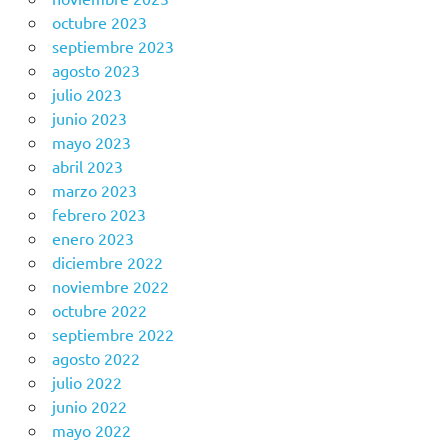
octubre 2023
septiembre 2023
agosto 2023
julio 2023
junio 2023
mayo 2023
abril 2023
marzo 2023
febrero 2023
enero 2023
diciembre 2022
noviembre 2022
octubre 2022
septiembre 2022
agosto 2022
julio 2022
junio 2022
mayo 2022