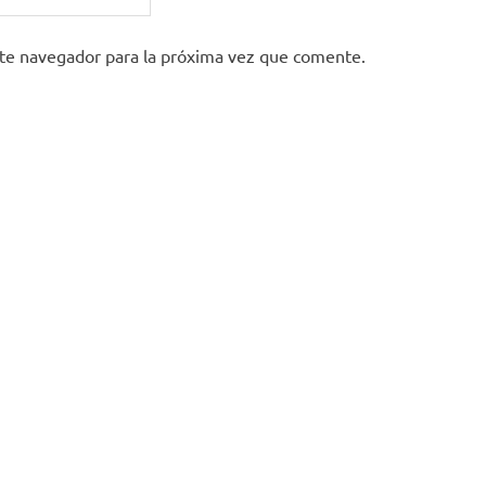
ste navegador para la próxima vez que comente.