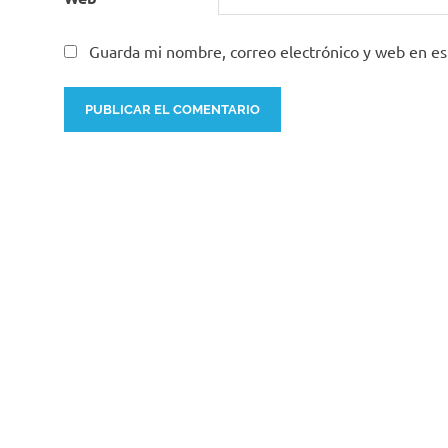
Guarda mi nombre, correo electrónico y web en e