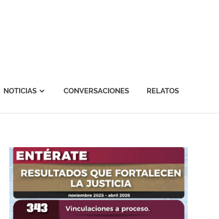
NOTICIAS
CONVERSACIONES
RELATOS