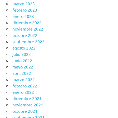
marzo 2023
febrero 2023
enero 2023
diciembre 2022
noviembre 2022
octubre 2022
septiembre 2022
agosto 2022
julio 2022
junio 2022
mayo 2022
abril 2022
marzo 2022
febrero 2022
enero 2022
diciembre 2021
noviembre 2021
octubre 2021
septiembre 2021