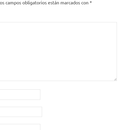
os campos obligatorios están marcados con
*