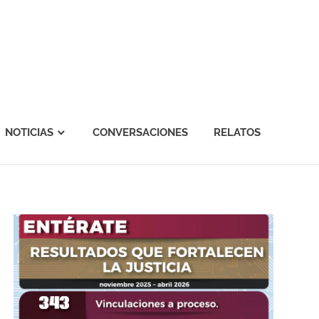
NOTICIAS
CONVERSACIONES
RELATOS