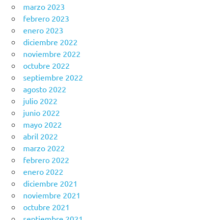
marzo 2023
febrero 2023
enero 2023
diciembre 2022
noviembre 2022
octubre 2022
septiembre 2022
agosto 2022
julio 2022
junio 2022
mayo 2022
abril 2022
marzo 2022
febrero 2022
enero 2022
diciembre 2021
noviembre 2021
octubre 2021
septiembre 2021