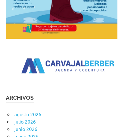
ARCHIVOS
agosto 2026
julio 2026
junio 2026
mayo 2026