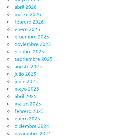
abril 2026
marzo 2026
febrero 2026
enero 2026
diciembre 2025
noviembre 2025
octubre 2025
septiembre 2025
agosto 2025
julio 2025
junio 2025
mayo 2025
abril 2025
marzo 2025
febrero 2025
enero 2025
diciembre 2024
noviembre 2024