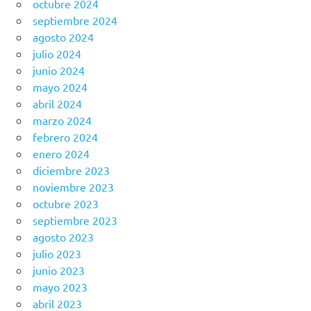
octubre 2024
septiembre 2024
agosto 2024
julio 2024
junio 2024
mayo 2024
abril 2024
marzo 2024
febrero 2024
enero 2024
diciembre 2023
noviembre 2023
octubre 2023
septiembre 2023
agosto 2023
julio 2023
junio 2023
mayo 2023
abril 2023