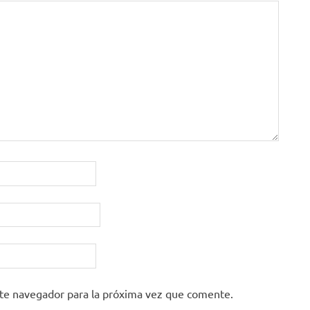
ste navegador para la próxima vez que comente.