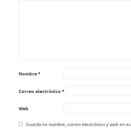
Nombre
*
Correo electrónico
*
Web
Guarda mi nombre, correo electrónico y web en e