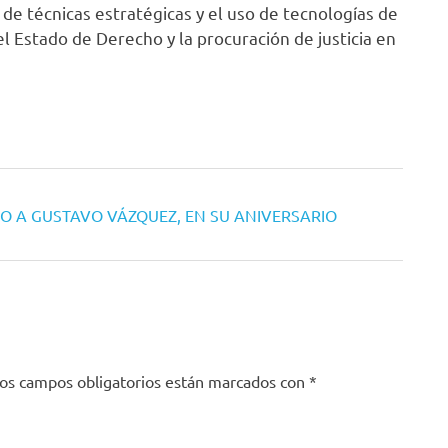
de técnicas estratégicas y el uso de tecnologías de
l Estado de Derecho y la procuración de justicia en
 A GUSTAVO VÁZQUEZ, EN SU ANIVERSARIO
os campos obligatorios están marcados con
*