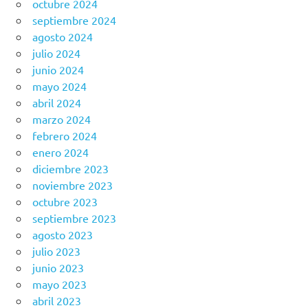
octubre 2024
septiembre 2024
agosto 2024
julio 2024
junio 2024
mayo 2024
abril 2024
marzo 2024
febrero 2024
enero 2024
diciembre 2023
noviembre 2023
octubre 2023
septiembre 2023
agosto 2023
julio 2023
junio 2023
mayo 2023
abril 2023