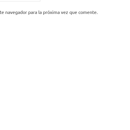
ste navegador para la próxima vez que comente.