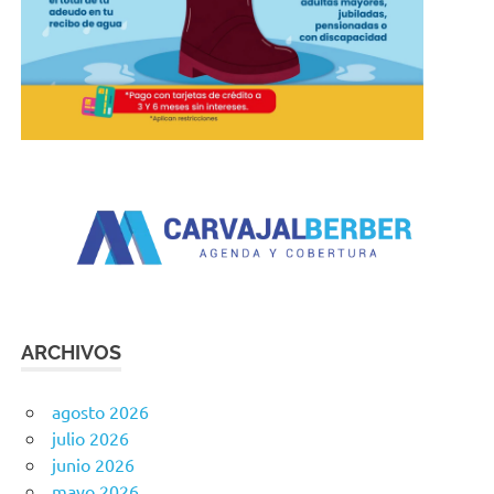
ARCHIVOS
agosto 2026
julio 2026
junio 2026
mayo 2026