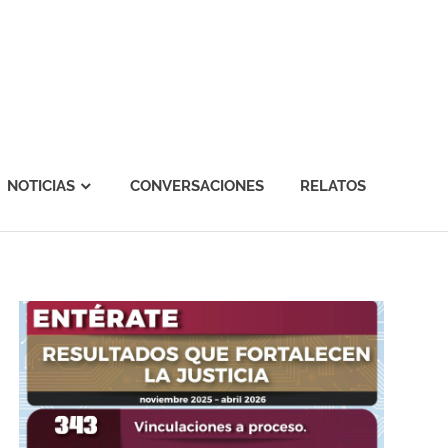
NOTICIAS
CONVERSACIONES
RELATOS