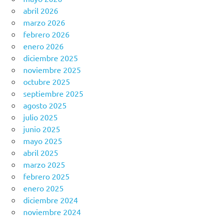
abril 2026
marzo 2026
febrero 2026
enero 2026
diciembre 2025
noviembre 2025
octubre 2025
septiembre 2025
agosto 2025
julio 2025
junio 2025
mayo 2025
abril 2025
marzo 2025
febrero 2025
enero 2025
diciembre 2024
noviembre 2024