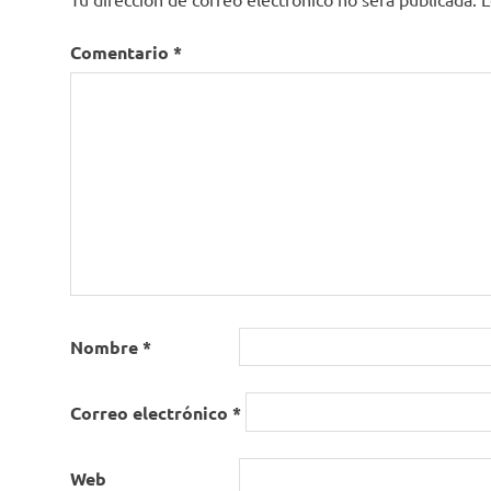
Comentario
*
Nombre
*
Correo electrónico
*
Web