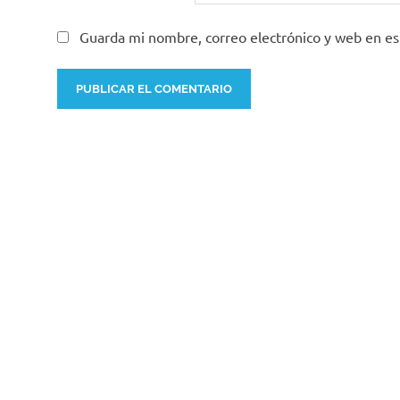
Guarda mi nombre, correo electrónico y web en e