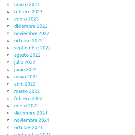
marzo 2023
febrero 2023
enero 2023
diciembre 2022
noviembre 2022
octubre 2022
septiembre 2022
agosto 2022
julio 2022
junio 2022
mayo 2022
abril 2022
marzo 2022
febrero 2022
enero 2022
diciembre 2021
noviembre 2021
octubre 2021
septiembre 2021