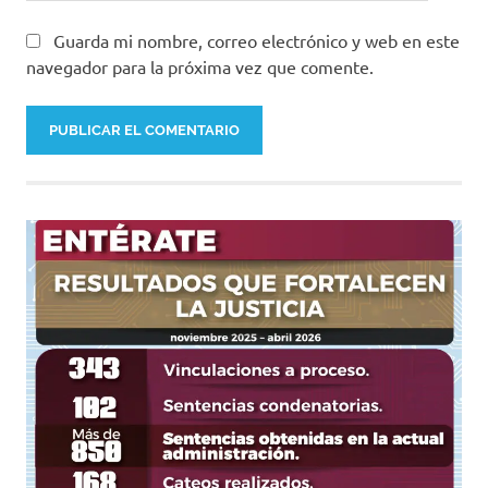
Guarda mi nombre, correo electrónico y web en este
navegador para la próxima vez que comente.