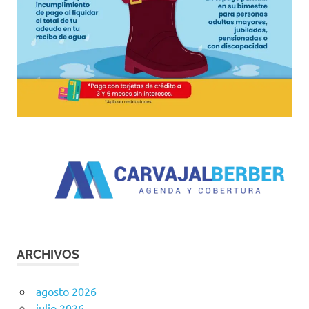
ARCHIVOS
agosto 2026
julio 2026