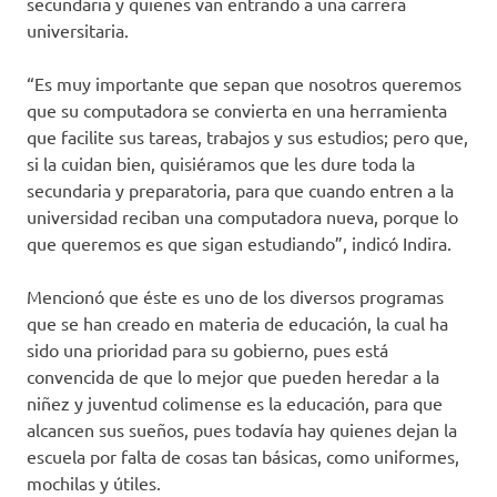
secundaria y quienes van entrando a una carrera
universitaria.
“Es muy importante que sepan que nosotros queremos
que su computadora se convierta en una herramienta
que facilite sus tareas, trabajos y sus estudios; pero que,
si la cuidan bien, quisiéramos que les dure toda la
secundaria y preparatoria, para que cuando entren a la
universidad reciban una computadora nueva, porque lo
que queremos es que sigan estudiando”, indicó Indira.
Mencionó que éste es uno de los diversos programas
que se han creado en materia de educación, la cual ha
sido una prioridad para su gobierno, pues está
convencida de que lo mejor que pueden heredar a la
niñez y juventud colimense es la educación, para que
alcancen sus sueños, pues todavía hay quienes dejan la
escuela por falta de cosas tan básicas, como uniformes,
mochilas y útiles.