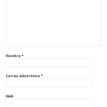
Nombre
*
Correo electrónico
*
Web