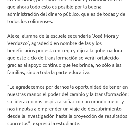
que ahora todo esto es posible por la buena
administración del dinero público, que es de todas y de
todos los colimenses.
Alexa, alumna de la escuela secundaria ‘José Mora y
Verduzco’, agradeció en nombre de las y los
beneficiarios por esta entrega y dijo a la gobernadora
que este ciclo de transformación se verá fortalecido
gracias al apoyo continuo que les brinda, no sólo a las
familias, sino a toda la parte educativa.
“Le agradecemos por darnos la oportunidad de tener en
nuestras manos el poder del cambio y la transformación;
su liderazgo nos inspira a soñar con un mundo mejor y
nos impulsa a emprender un viaje de descubrimiento,
desde la investigación hasta la proyección de resultados
concretos”, expresó la estudiante.