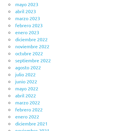
mayo 2023
abril 2023
marzo 2023
febrero 2023
enero 2023
diciembre 2022
noviembre 2022
octubre 2022
septiembre 2022
agosto 2022
julio 2022
junio 2022
mayo 2022
abril 2022
marzo 2022
febrero 2022
enero 2022
diciembre 2021
noviembre 2021