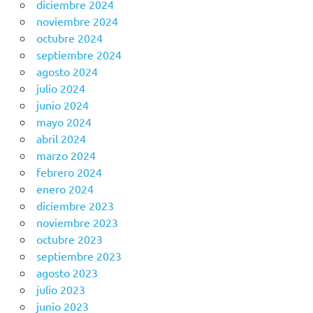
diciembre 2024
noviembre 2024
octubre 2024
septiembre 2024
agosto 2024
julio 2024
junio 2024
mayo 2024
abril 2024
marzo 2024
febrero 2024
enero 2024
diciembre 2023
noviembre 2023
octubre 2023
septiembre 2023
agosto 2023
julio 2023
junio 2023