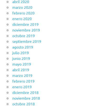
abril 2020
marzo 2020
febrero 2020
enero 2020
diciembre 2019
noviembre 2019
octubre 2019
septiembre 2019
agosto 2019
julio 2019
junio 2019
mayo 2019
abril 2019
marzo 2019
febrero 2019
enero 2019
diciembre 2018
noviembre 2018
octubre 2018