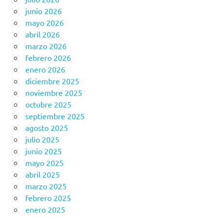
junio 2026
mayo 2026
abril 2026
marzo 2026
febrero 2026
enero 2026
diciembre 2025
noviembre 2025
octubre 2025
septiembre 2025
agosto 2025
julio 2025
junio 2025
mayo 2025
abril 2025
marzo 2025
febrero 2025
enero 2025