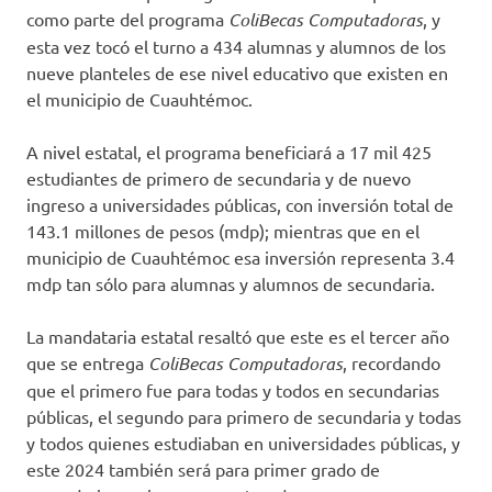
como parte del programa
ColiBecas Computadoras
, y
esta vez tocó el turno a 434 alumnas y alumnos de los
nueve planteles de ese nivel educativo que existen en
el municipio de Cuauhtémoc.
A nivel estatal, el programa beneficiará a 17 mil 425
estudiantes de primero de secundaria y de nuevo
ingreso a universidades públicas, con inversión total de
143.1 millones de pesos (mdp); mientras que en el
municipio de Cuauhtémoc esa inversión representa 3.4
mdp tan sólo para alumnas y alumnos de secundaria.
La mandataria estatal resaltó que este es el tercer año
que se entrega
ColiBecas Computadoras
, recordando
que el primero fue para todas y todos en secundarias
públicas, el segundo para primero de secundaria y todas
y todos quienes estudiaban en universidades públicas, y
este 2024 también será para primer grado de