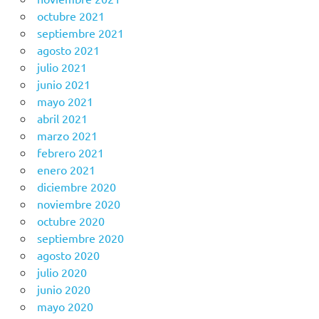
octubre 2021
septiembre 2021
agosto 2021
julio 2021
junio 2021
mayo 2021
abril 2021
marzo 2021
febrero 2021
enero 2021
diciembre 2020
noviembre 2020
octubre 2020
septiembre 2020
agosto 2020
julio 2020
junio 2020
mayo 2020