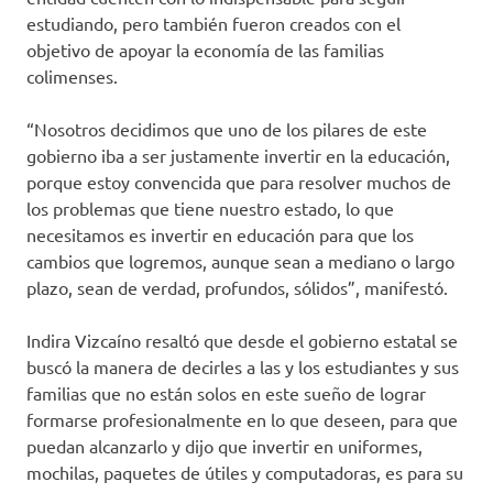
estudiando, pero también fueron creados con el
objetivo de apoyar la economía de las familias
colimenses.
“Nosotros decidimos que uno de los pilares de este
gobierno iba a ser justamente invertir en la educación,
porque estoy convencida que para resolver muchos de
los problemas que tiene nuestro estado, lo que
necesitamos es invertir en educación para que los
cambios que logremos, aunque sean a mediano o largo
plazo, sean de verdad, profundos, sólidos”, manifestó.
Indira Vizcaíno resaltó que desde el gobierno estatal se
buscó la manera de decirles a las y los estudiantes y sus
familias que no están solos en este sueño de lograr
formarse profesionalmente en lo que deseen, para que
puedan alcanzarlo y dijo que invertir en uniformes,
mochilas, paquetes de útiles y computadoras, es para su