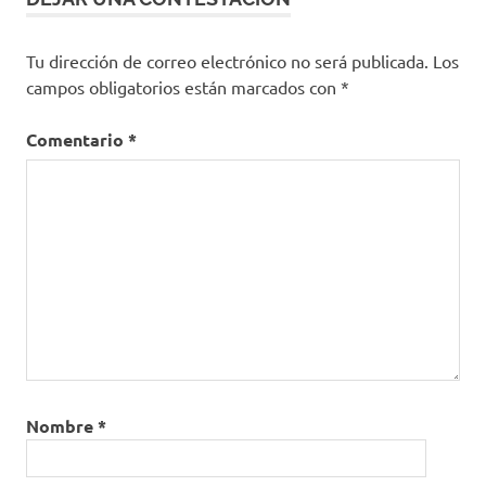
Tu dirección de correo electrónico no será publicada.
Los
campos obligatorios están marcados con
*
Comentario
*
Nombre
*