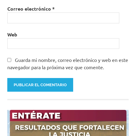
Correo electrónico
*
Web
Guarda mi nombre, correo electrónico y web en este
navegador para la próxima vez que comente.