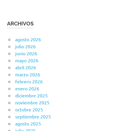
ARCHIVOS
agosto 2026
julio 2026
junio 2026
mayo 2026
abril 2026
marzo 2026
febrero 2026
enero 2026
diciembre 2025
noviembre 2025
octubre 2025
septiembre 2025
agosto 2025
julio 2025