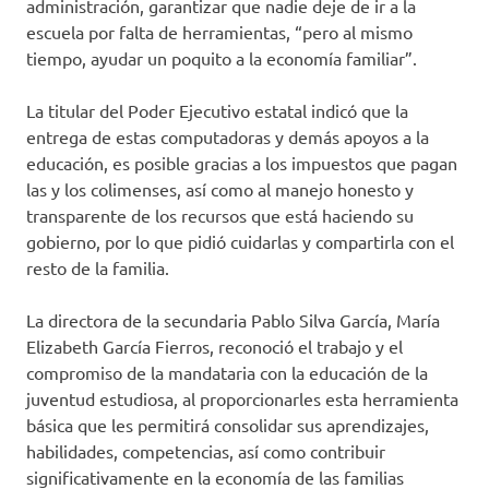
administración, garantizar que nadie deje de ir a la
escuela por falta de herramientas, “pero al mismo
tiempo, ayudar un poquito a la economía familiar”.
La titular del Poder Ejecutivo estatal indicó que la
entrega de estas computadoras y demás apoyos a la
educación, es posible gracias a los impuestos que pagan
las y los colimenses, así como al manejo honesto y
transparente de los recursos que está haciendo su
gobierno, por lo que pidió cuidarlas y compartirla con el
resto de la familia.
La directora de la secundaria Pablo Silva García, María
Elizabeth García Fierros, reconoció el trabajo y el
compromiso de la mandataria con la educación de la
juventud estudiosa, al proporcionarles esta herramienta
básica que les permitirá consolidar sus aprendizajes,
habilidades, competencias, así como contribuir
significativamente en la economía de las familias