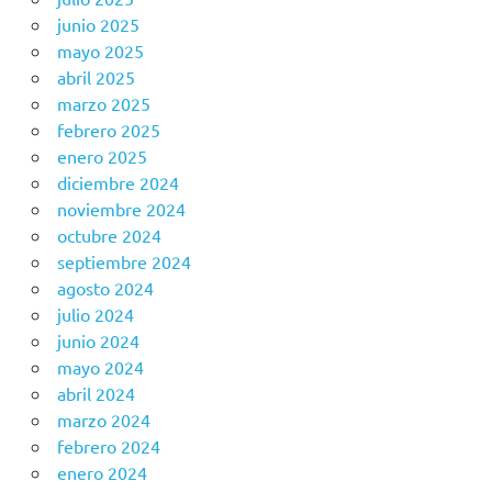
junio 2025
mayo 2025
abril 2025
marzo 2025
febrero 2025
enero 2025
diciembre 2024
noviembre 2024
octubre 2024
septiembre 2024
agosto 2024
julio 2024
junio 2024
mayo 2024
abril 2024
marzo 2024
febrero 2024
enero 2024