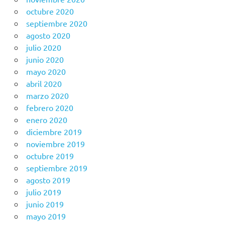
octubre 2020
septiembre 2020
agosto 2020
julio 2020
junio 2020
mayo 2020
abril 2020
marzo 2020
febrero 2020
enero 2020
diciembre 2019
noviembre 2019
octubre 2019
septiembre 2019
agosto 2019
julio 2019
junio 2019
mayo 2019