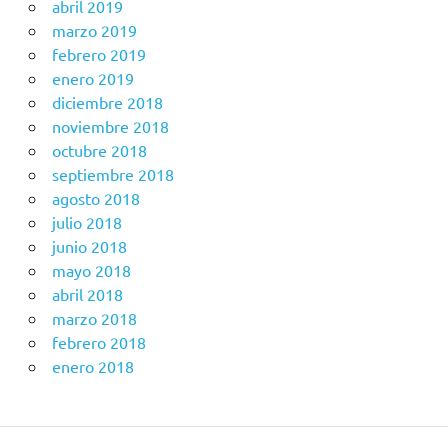
abril 2019
marzo 2019
febrero 2019
enero 2019
diciembre 2018
noviembre 2018
octubre 2018
septiembre 2018
agosto 2018
julio 2018
junio 2018
mayo 2018
abril 2018
marzo 2018
febrero 2018
enero 2018