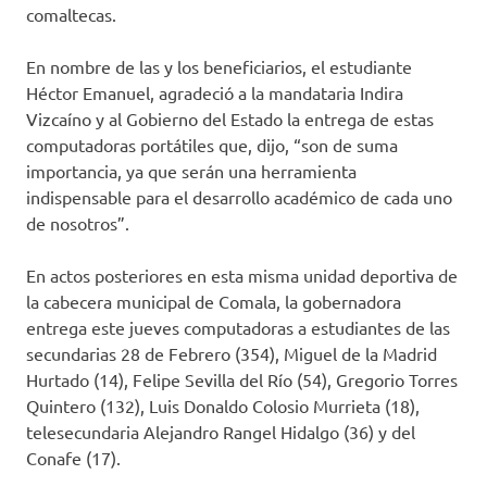
comaltecas.
En nombre de las y los beneficiarios, el estudiante
Héctor Emanuel, agradeció a la mandataria Indira
Vizcaíno y al Gobierno del Estado la entrega de estas
computadoras portátiles que, dijo, “son de suma
importancia, ya que serán una herramienta
indispensable para el desarrollo académico de cada uno
de nosotros”.
En actos posteriores en esta misma unidad deportiva de
la cabecera municipal de Comala, la gobernadora
entrega este jueves computadoras a estudiantes de las
secundarias 28 de Febrero (354), Miguel de la Madrid
Hurtado (14), Felipe Sevilla del Río (54), Gregorio Torres
Quintero (132), Luis Donaldo Colosio Murrieta (18),
telesecundaria Alejandro Rangel Hidalgo (36) y del
Conafe (17).