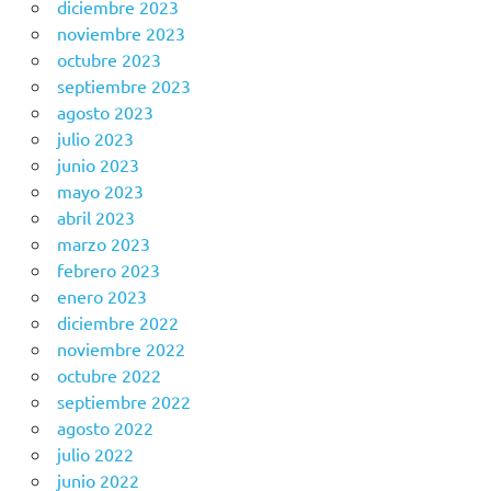
diciembre 2023
noviembre 2023
octubre 2023
septiembre 2023
agosto 2023
julio 2023
junio 2023
mayo 2023
abril 2023
marzo 2023
febrero 2023
enero 2023
diciembre 2022
noviembre 2022
octubre 2022
septiembre 2022
agosto 2022
julio 2022
junio 2022