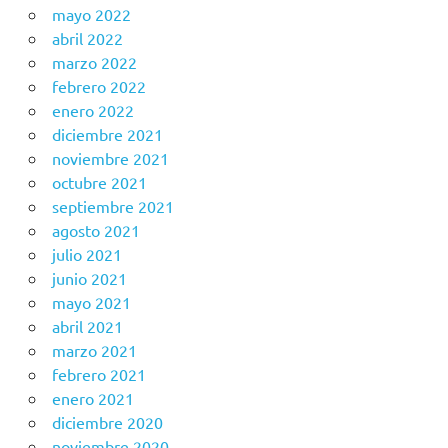
mayo 2022
abril 2022
marzo 2022
febrero 2022
enero 2022
diciembre 2021
noviembre 2021
octubre 2021
septiembre 2021
agosto 2021
julio 2021
junio 2021
mayo 2021
abril 2021
marzo 2021
febrero 2021
enero 2021
diciembre 2020
noviembre 2020