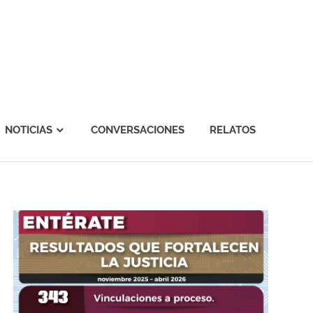
NOTICIAS
CONVERSACIONES
RELATOS