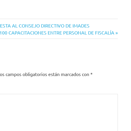
STA AL CONSEJO DIRECTIVO DE IMADES
100 CAPACITACIONES ENTRE PERSONAL DE FISCALÍA
os campos obligatorios están marcados con
*