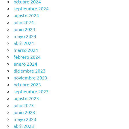
octubre 2024
septiembre 2024
agosto 2024
julio 2024
junio 2024
mayo 2024
abril 2024
marzo 2024
febrero 2024
enero 2024
diciembre 2023
noviembre 2023
octubre 2023
septiembre 2023
agosto 2023
julio 2023
junio 2023
mayo 2023
abril 2023