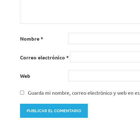
Nombre
*
Correo electrónico
*
Web
Guarda mi nombre, correo electrónico y web en e