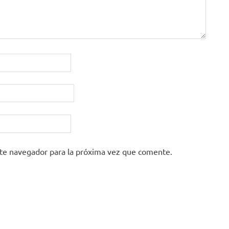
ste navegador para la próxima vez que comente.