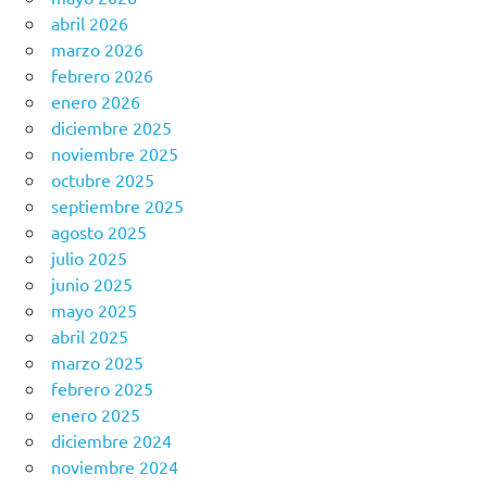
abril 2026
marzo 2026
febrero 2026
enero 2026
diciembre 2025
noviembre 2025
octubre 2025
septiembre 2025
agosto 2025
julio 2025
junio 2025
mayo 2025
abril 2025
marzo 2025
febrero 2025
enero 2025
diciembre 2024
noviembre 2024