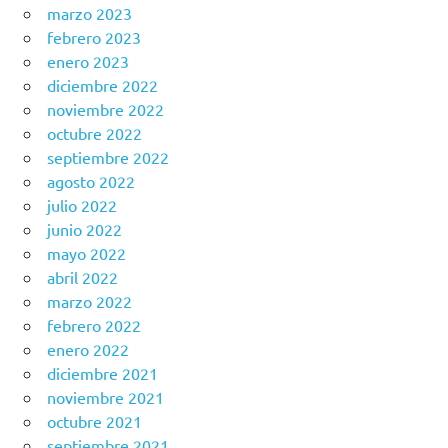
marzo 2023
febrero 2023
enero 2023
diciembre 2022
noviembre 2022
octubre 2022
septiembre 2022
agosto 2022
julio 2022
junio 2022
mayo 2022
abril 2022
marzo 2022
febrero 2022
enero 2022
diciembre 2021
noviembre 2021
octubre 2021
septiembre 2021