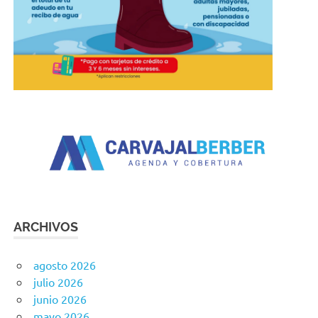
ARCHIVOS
agosto 2026
julio 2026
junio 2026
mayo 2026