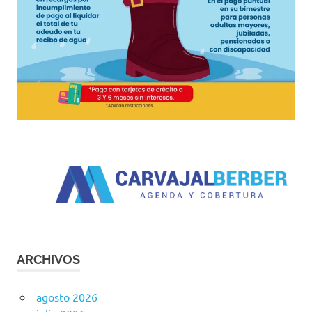
ARCHIVOS
agosto 2026