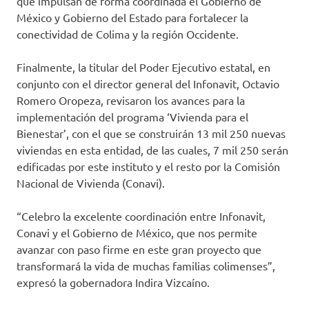
que impulsan de forma coordinada el Gobierno de
México y Gobierno del Estado para fortalecer la
conectividad de Colima y la región Occidente.
Finalmente, la titular del Poder Ejecutivo estatal, en
conjunto con el director general del Infonavit, Octavio
Romero Oropeza, revisaron los avances para la
implementación del programa ‘Vivienda para el
Bienestar’, con el que se construirán 13 mil 250 nuevas
viviendas en esta entidad, de las cuales, 7 mil 250 serán
edificadas por este instituto y el resto por la Comisión
Nacional de Vivienda (Conavi).
“Celebro la excelente coordinación entre Infonavit,
Conavi y el Gobierno de México, que nos permite
avanzar con paso firme en este gran proyecto que
transformará la vida de muchas familias colimenses”,
expresó la gobernadora Indira Vizcaíno.