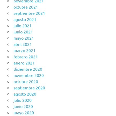
noviembre 2021
octubre 2021
septiembre 2021
agosto 2021
julio 2021
junio 2021
mayo 2021
abril 2021
marzo 2021
febrero 2021
enero 2021
diciembre 2020
noviembre 2020
octubre 2020
septiembre 2020
agosto 2020
julio 2020
junio 2020
mayo 2020