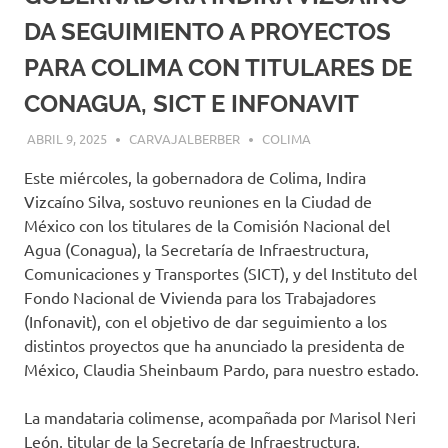
DA SEGUIMIENTO A PROYECTOS
PARA COLIMA CON TITULARES DE
CONAGUA, SICT E INFONAVIT
ABRIL 9, 2025
CARVAJALBERBER
COLIMA
Este miércoles, la gobernadora de Colima, Indira
Vizcaíno Silva, sostuvo reuniones en la Ciudad de
México con los titulares de la Comisión Nacional del
Agua (Conagua), la Secretaría de Infraestructura,
Comunicaciones y Transportes (SICT), y del Instituto del
Fondo Nacional de Vivienda para los Trabajadores
(Infonavit), con el objetivo de dar seguimiento a los
distintos proyectos que ha anunciado la presidenta de
México, Claudia Sheinbaum Pardo, para nuestro estado.
La mandataria colimense, acompañada por Marisol Neri
León, titular de la Secretaría de Infraestructura,