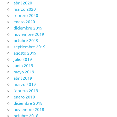
abril 2020
marzo 2020
febrero 2020
enero 2020
diciembre 2019
noviembre 2019
octubre 2019
septiembre 2019
agosto 2019
julio 2019
junio 2019
mayo 2019
abril 2019
marzo 2019
febrero 2019
enero 2019
diciembre 2018
noviembre 2018
octubre 2018