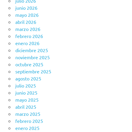
julio 2026
junio 2026
mayo 2026
abril 2026
marzo 2026
febrero 2026
enero 2026
diciembre 2025
noviembre 2025
octubre 2025
septiembre 2025
agosto 2025
julio 2025
junio 2025
mayo 2025
abril 2025
marzo 2025
febrero 2025
enero 2025