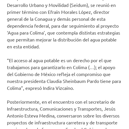
Desarrollo Urbano y Movilidad (Seidum), se reunió en
primer término con Efraín Morales López, director
general de la Conagua y demás personal de esta
dependencia federal, para dar seguimiento al proyecto
‘Agua para Colima’, que contempla distintas estrategias
que permitan mejorar la distribución del agua potable
en esta entidad.
“El acceso al agua potable es un derecho por el que
trabajamos para garantizarlo en Colima (…); el apoyo
del Gobierno de México refleja el compromiso que
nuestra presidenta Claudia Sheinbaum Pardo tiene para
Colima”, expresó Indira Vizcaíno.
Posteriormente, en el encuentro con el secretario de
Infraestructura, Comunicaciones y Transportes, Jesús
Antonio Esteva Medina, conversaron sobre los diversos
proyectos de infraestructura carretera y de transporte