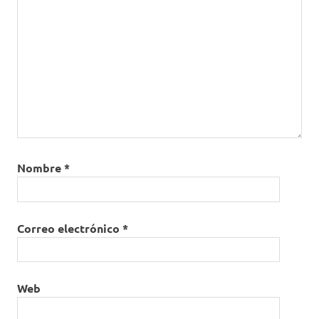
Nombre
*
Correo electrónico
*
Web