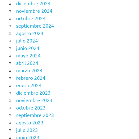
diciembre 2024
noviembre 2024
octubre 2024
septiembre 2024
agosto 2024
julio 2024
junio 2024
mayo 2024
abril 2024
marzo 2024
febrero 2024
enero 2024
diciembre 2023
noviembre 2023
octubre 2023
septiembre 2023
agosto 2023
julio 2023
junio 2023