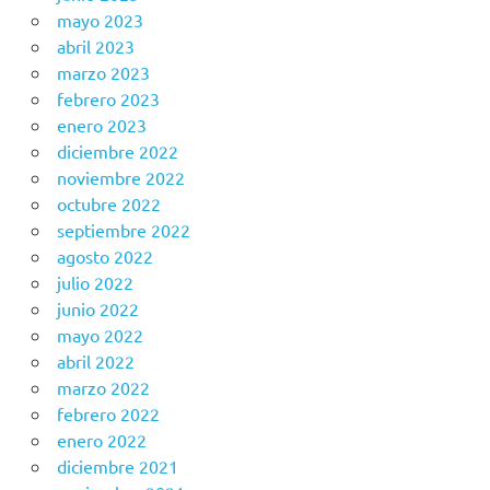
mayo 2023
abril 2023
marzo 2023
febrero 2023
enero 2023
diciembre 2022
noviembre 2022
octubre 2022
septiembre 2022
agosto 2022
julio 2022
junio 2022
mayo 2022
abril 2022
marzo 2022
febrero 2022
enero 2022
diciembre 2021