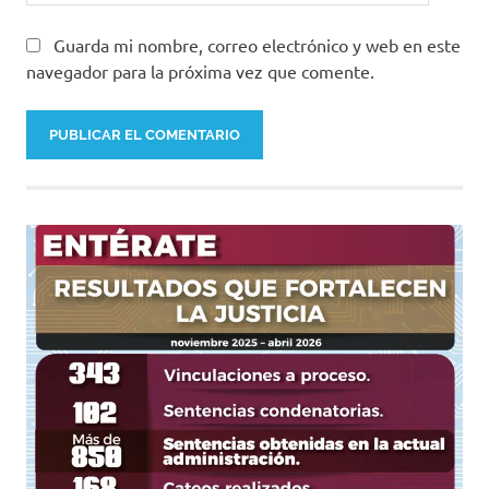
Guarda mi nombre, correo electrónico y web en este
navegador para la próxima vez que comente.